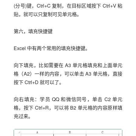
(分号)键，Ctrl+C 复制，在目标区域按下 Ctrl+V 粘
贴，就可以只复制可见单元格。
第六，填充快捷键
Excel 中有两个常用的填充快捷键。
向下填充，比如需要在 A3 单元格填充和上面单元
格（A2）一样的内容，可以单击 A3 单元格，直接
按下 Ctrl+D 就可以了。
向右填充：学员 QQ 和微信同号，单击 C2 单元
格，按下 Ctrl+R，可以将 B2 单元格的内容原样填
充过来。