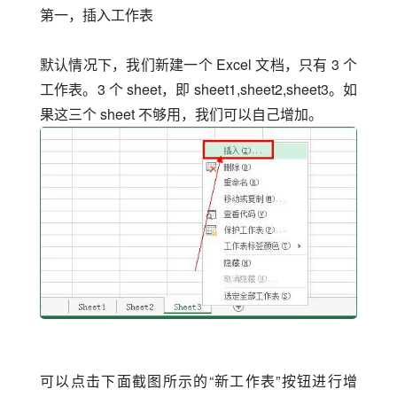
第一，插入工作表
默认情况下，我们新建一个 Excel 文档，只有 3 个
工作表。3 个 sheet，即 sheet1,sheet2,sheet3。如
果这三个 sheet 不够用，我们可以自己增加。
可以点击下面截图所示的“新工作表”按钮进行增