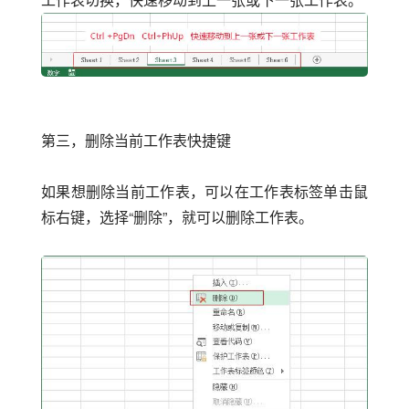
第三，删除当前工作表快捷键
如果想删除当前工作表，可以在工作表标签单击鼠
标右键，选择“删除”，就可以删除工作表。