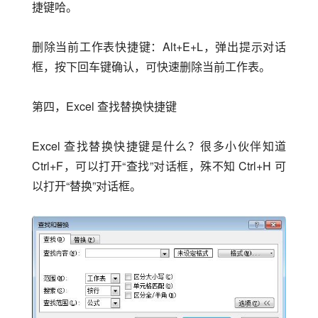
捷键哈。
删除当前工作表快捷键：Alt+E+L，弹出提示对话
框，按下回车键确认，可快速删除当前工作表。
第四，Excel 查找替换快捷键
Excel 查找替换快捷键是什么？很多小伙伴知道 
Ctrl+F，可以打开“查找”对话框，殊不知 Ctrl+H 可
以打开“替换”对话框。