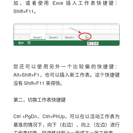
加，或者使用 Exce 插入工作表快捷键：
Shift+F11。
您还可以使用另外一个比较偏的快捷键：
Alt+Shift+F1，也可以插入新工作表。这个快捷键
没有 Shift+F11 来得快。
第二，切换工作表快捷键
Ctrl +PgDn、Ctrl+PhUp，可以在以活动工作表为
基准的情况下，向下（右边）、向上（左边）进行
工作表切换，快速移动到上一张或下一张工作表。