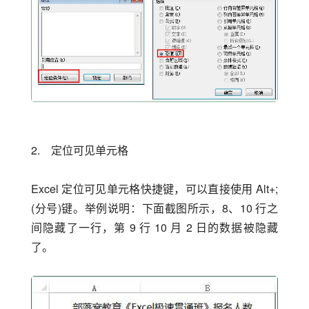
2.　定位可见单元格
Excel 定位可见单元格快捷键，可以直接使用 Alt+;
(分号)键。举例说明：下面截图所示，8、10 行之
间隐藏了一行，第 9 行 10 月 2 日的数据被隐藏
了。