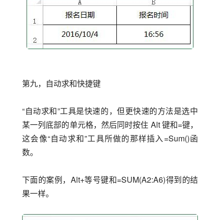
第九，自动求和快捷键
“自动求和”工具是快速的，但更快速的方法是选中
某一列底部的单元格，然后同时按住 Alt 键和=键，
这会像“自动求和”工具所做的那样插入=Sum()函
数。
下面的案例，Alt+等号键和=SUM(A2:A6)得到的结
果一样。