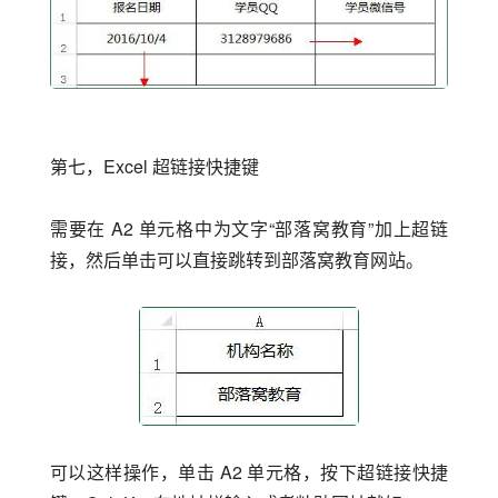
第七，Excel 超链接快捷键
需要在 A2 单元格中为文字“部落窝教育”加上超链
接，然后单击可以直接跳转到部落窝教育网站。
可以这样操作，单击 A2 单元格，按下超链接快捷