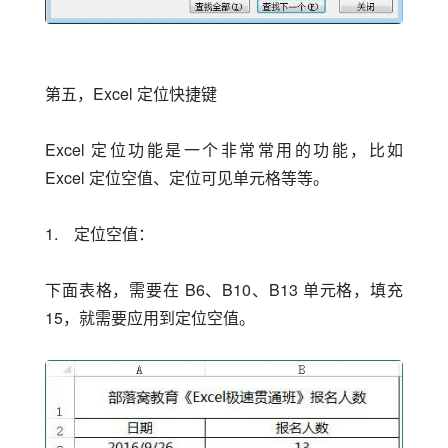
第五，Excel 定位快捷键
Excel 定位功能是一个非常常用的功能，比如 
Excel 定位空值、定位可见单元格等等。
1.　定位空值：
下面表格，需要在 B6、B10、B13 单元格，填充 
15，就需要应用到定位空值。