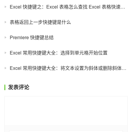
Excel 快捷键之：Excel 表格怎么查找 Excel 表格快速查找
表格返回上一步快捷键是什么
Premiere 快捷键总结
Excel 常用快捷键大全：选择到单元格开始位置
Excel 常用快捷键大全：将文本设置为斜体或删除斜体格式
发表评论