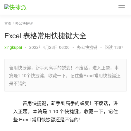
首页
办公快捷键
Excel 表格常用快捷键大全
xingkupai
•
2022年4月28日 06:00
•
办公快捷键
•
阅读 1367
善用快捷键，新手到高手的蜕变！不废话，进入正题，本
篇是1-10个快捷键，收藏一下，记住些Excel常用快捷键还
是不错的
善用快捷键，新手到高手的蜕变！不废话，进
入正题，本篇是 1-10 个快捷键，收藏一下，记住
些 Excel 常用快捷键还是不错的！