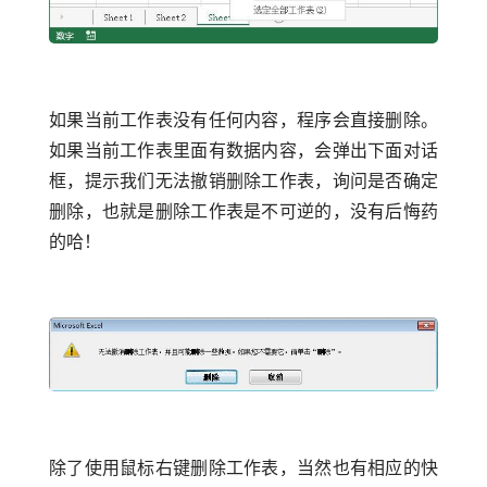
如果当前工作表没有任何内容，程序会直接删除。
如果当前工作表里面有数据内容，会弹出下面对话
框，提示我们无法撤销删除工作表，询问是否确定
删除，也就是删除工作表是不可逆的，没有后悔药
的哈！
除了使用鼠标右键删除工作表，当然也有相应的快