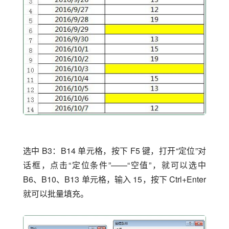
选中 B3：B14 单元格，按下 F5 键，打开“定位”对
话框，点击“定位条件”——“空值”，就可以选中 
B6、B10、B13 单元格，输入 15，按下 Ctrl+Enter 
就可以批量填充。