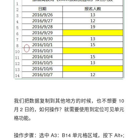
我们把数据复制到其他地方的时候，也不想要 10 
月 2 日的，如何操作？就需要使用到定位可见单元
格功能。
操作步骤：选中 A3：B14 单元格区域，按下 Alt+;