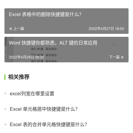
Excel 表格中的删除快捷键是什么？
上一篇
2022年4月27日 18:00
Word 快捷键你都熟悉，ALT 键的日常应用
2022年4月28日 06:30
下一篇
相关推荐
excel列宽在哪里设置
Excel 单元格居中快捷键是什么？
Excel 表的合并单元格快捷键是什么？