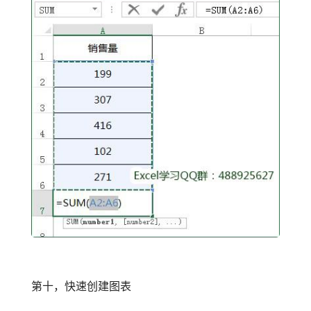
第十，快速创建图表