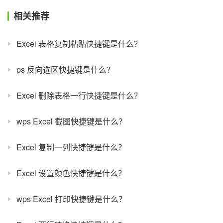
相关推荐
Excel 表格复制粘贴快捷键是什么？
ps 反向选区快捷键是什么？
Excel 删除表格一行快捷键是什么？
wps Excel 截图快捷键是什么？
Excel 复制一列快捷键是什么？
Excel 设置颜色快捷键是什么？
wps Excel 打印快捷键是什么？