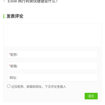
Excel 两行转换快捷键是什么？
发表评论
*
昵称：
*
邮箱：
网址：
记住昵称、邮箱和网址，下次评论免输入
提交