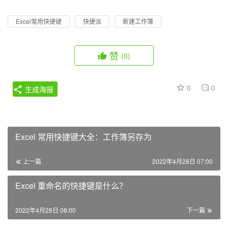
Excel常用快捷键
快捷派
新建工作簿
赞
(0)
0
0
生成海报
Excel 常用快捷键大全：工作簿另存为
上一篇
2022年4月28日 07:00
Excel 重命名的快捷键是什么？
2022年4月28日 08:00
下一篇