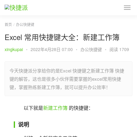
首页
办公快捷键
Excel 常用快捷键大全：新建工作簿
xingkupai
•
2022年4月28日 07:00
•
办公快捷键
•
阅读 1709
今天快捷派分享给你的是Excel 快捷键之新建工作簿 快捷
键的解答，这也是很多小伙伴需要掌握的excel常用快捷
键，掌握熟练新建工作簿，就可以提升办公效率！
以下就是
新建工作簿
 的快捷键：
说明