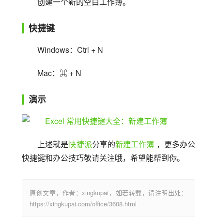
创建一个新的空白工作簿。
快捷键
Windows：Ctrl + N
Mac：⌘ + N
演示
上述就是
快捷派
分享的
新建工作簿
 ，更多办公
快捷键和办公技巧敬请关注哦，希望能帮到你。
原创文章，作者：xingkupai，如若转载，请注明出处：
https://xingkupai.com/office/3608.html