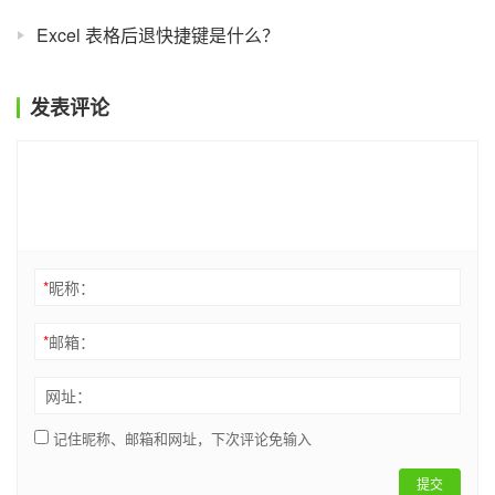
Excel 表格后退快捷键是什么？
发表评论
*
昵称：
*
邮箱：
网址：
记住昵称、邮箱和网址，下次评论免输入
提交