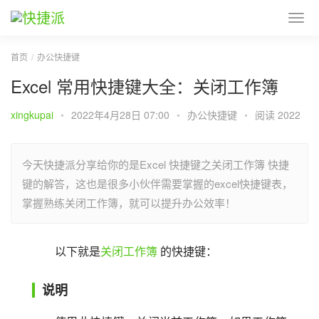
首页
办公快捷键
Excel 常用快捷键大全：关闭工作簿
xingkupai
•
2022年4月28日 07:00
•
办公快捷键
•
阅读 2022
今天快捷派分享给你的是Excel 快捷键之关闭工作簿 快捷
键的解答，这也是很多小伙伴需要掌握的excel快捷键表，
掌握熟练关闭工作簿，就可以提升办公效率！
以下就是
关闭工作簿
 的快捷键：
说明