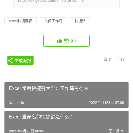
https://xingkupai.com/office/3610.html
excel快捷键表
关闭工作簿
快捷派
赞
(0)
0
0
生成海报
Excel 常用快捷键大全：工作簿另存为
上一篇
2022年4月28日 07:00
Excel 重命名的快捷键是什么？
2022年4月28日 08:00
下一篇