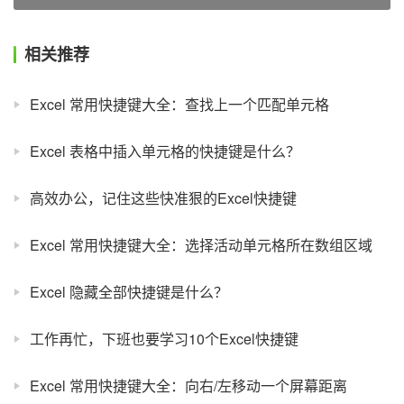
相关推荐
Excel 常用快捷键大全：查找上一个匹配单元格
Excel 表格中插入单元格的快捷键是什么？
高效办公，记住这些快准狠的Excel快捷键
Excel 常用快捷键大全：选择活动单元格所在数组区域
Excel 隐藏全部快捷键是什么？
工作再忙，下班也要学习10个Excel快捷键
Excel 常用快捷键大全：向右/左移动一个屏幕距离