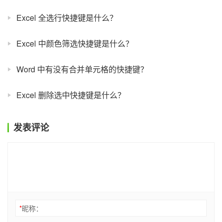
Excel 全选行快捷键是什么？
Excel 中颜色筛选快捷键是什么？
Word 中有没有合并单元格的快捷键？
Excel 删除选中快捷键是什么？
发表评论
*
昵称：