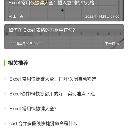
Excel 常用快捷键大全：插入复制的单元格
上一篇
2022年4月29日 07:00
如何在 Excel 表格的方框中打勾？
2022年4月29日 08:00
下一篇
相关推荐
Excel 常用快捷键大全：打开/关闭自动筛选
Excel软件F4快捷键用的好，实现准点下班！
Excel 常用快捷键大全？
cad 合并多段线快捷键命令是什么