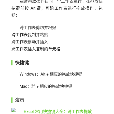
通常拖放操作在同一个工作表进行，在拖放快
捷键前按 Alt 键，可跨工作表进行拖放操作，包
括：
跨工作表剪切并粘贴
跨工作表复制并粘贴
跨工作表移动并插入
跨工作表插入复制的单元格
快捷键
Windows：Alt + 相应的拖放快捷键
Mac：⌘ + 相应的拖放快捷键
演示