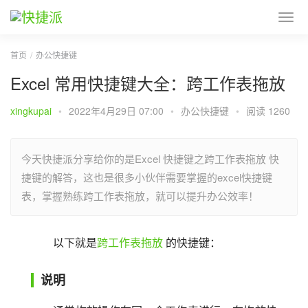
首页
办公快捷键
Excel 常用快捷键大全：跨工作表拖放
xingkupai
•
2022年4月29日 07:00
•
办公快捷键
•
阅读 1260
今天快捷派分享给你的是Excel 快捷键之跨工作表拖放 快
捷键的解答，这也是很多小伙伴需要掌握的excel快捷键
表，掌握熟练跨工作表拖放，就可以提升办公效率！
以下就是
跨工作表拖放
 的快捷键：
说明