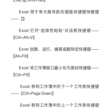
Excel 用于单元格导航的键盘快捷键快捷键
——【】
Excel 打开“选择性粘贴”对话框快捷键——
【Ctrl+Alt+V】
Excel 创建、运行、编辑或删除宏快捷键——
【Alt+F8】
Excel 将工作簿窗口最小化为图标快捷键——
【Ctrl+F9】
 Excel 移到工作簿中的下一个工作表快捷键
——【Ctrl+Page Down】
 Excel 移到工作簿中的上一个工作表快捷键