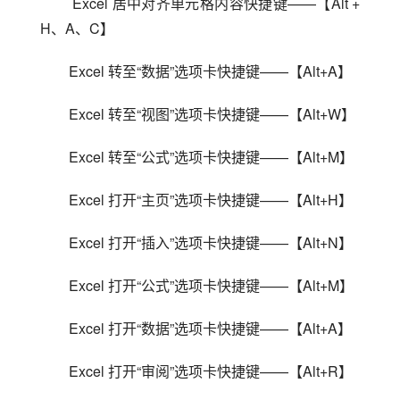
 Excel 居中对齐单元格内容快捷键——【Alt + 
H、A、C】
Excel 转至“数据”选项卡快捷键——【Alt+A】
Excel 转至“视图”选项卡快捷键——【Alt+W】
Excel 转至“公式”选项卡快捷键——【Alt+M】
Excel 打开“主页”选项卡快捷键——【Alt+H】
Excel 打开“插入”选项卡快捷键——【Alt+N】
Excel 打开“公式”选项卡快捷键——【Alt+M】
Excel 打开“数据”选项卡快捷键——【Alt+A】
Excel 打开“审阅”选项卡快捷键——【Alt+R】