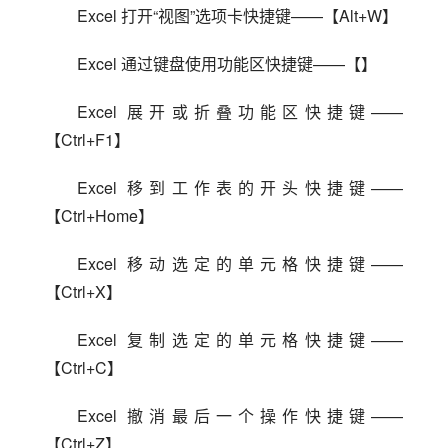
Excel 打开“视图”选项卡快捷键——【Alt+W】
Excel 通过键盘使用功能区快捷键——【】
Excel 展开或折叠功能区快捷键——
【Ctrl+F1】
Excel 移到工作表的开头快捷键——
【Ctrl+Home】
Excel 移动选定的单元格快捷键——
【Ctrl+X】
Excel 复制选定的单元格快捷键——
【Ctrl+C】
Excel 撤消最后一个操作快捷键——
【Ctrl+Z】