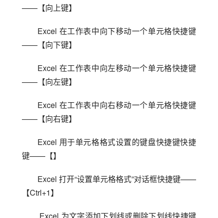
——【向上键】
Excel 在工作表中向下移动一个单元格快捷键
——【向下键】
Excel 在工作表中向左移动一个单元格快捷键
——【向左键】
Excel 在工作表中向右移动一个单元格快捷键
——【向右键】
Excel 用于单元格格式设置的键盘快捷键快捷
键——【】
Excel 打开“设置单元格格式”对话框快捷键——
【Ctrl+1】
 Excel 为文字添加下划线或删除下划线快捷键