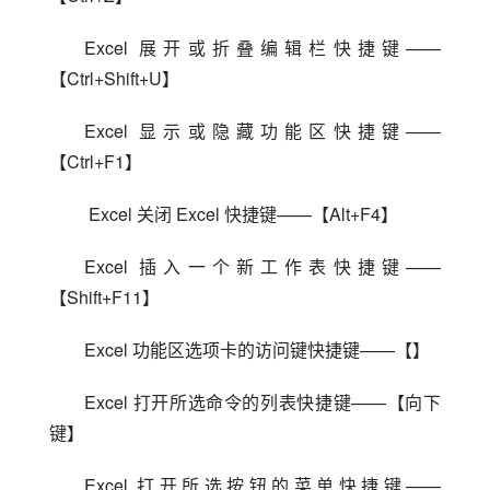
Excel 展开或折叠编辑栏快捷键——
【Ctrl+Shift+U】
Excel 显示或隐藏功能区快捷键——
【Ctrl+F1】
 Excel 关闭 Excel 快捷键——【Alt+F4】
Excel 插入一个新工作表快捷键——
【Shift+F11】
Excel 功能区选项卡的访问键快捷键——【】
Excel 打开所选命令的列表快捷键——【向下
键】
Excel 打开所选按钮的菜单快捷键——