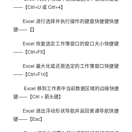
——【Ctrl+U 或 Ctrl+4】
Excel 进行选择并执行操作的键盘快捷键快捷
键——【】
Excel 恢复选定工作簿窗口的窗口大小快捷键
——【Ctrl+F5】
Excel 最大化或还原选定的工作簿窗口快捷键
——【Ctrl+F10】
 Excel 移到工作表中当前数据区域的边缘快捷
键——【Ctrl + 箭头键】
Excel 退出浮动形状导航并返回普通导航快捷
键——【Esc】