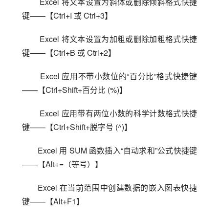
 Excel 将文本设置为斜体或删除倾斜格式快捷
键——【Ctrl+I 或 Ctrl+3】
 Excel 将文本设置为加粗或删除加粗格式快捷
键——【Ctrl+B 或 Ctrl+2】
 Excel 应用不带小数位的“百分比”格式快捷键
——【Ctrl+Shift+百分比 (%)】
 Excel 应用带有两位小数的科学计数格式快捷
键——【Ctrl+Shift+脱字号 (^)】
Excel 用 SUM 函数插入“自动求和”公式快捷键
——【Alt+=（等号）】
Excel 在当前范围中创建数据的嵌入图表快捷
键——【Alt+F1】