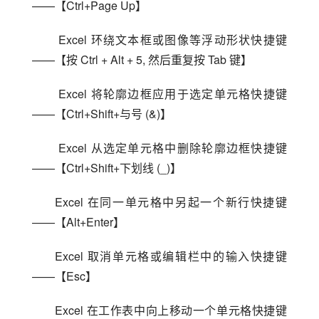
——【Ctrl+Page Up】
 Excel 环绕文本框或图像等浮动形状快捷键
——【按 Ctrl + Alt + 5, 然后重复按 Tab 键】
 Excel 将轮廓边框应用于选定单元格快捷键
——【Ctrl+Shift+与号 (&)】
 Excel 从选定单元格中删除轮廓边框快捷键
——【Ctrl+Shift+下划线 (_)】
Excel 在同一单元格中另起一个新行快捷键
——【Alt+Enter】
Excel 取消单元格或编辑栏中的输入快捷键
——【Esc】
Excel 在工作表中向上移动一个单元格快捷键