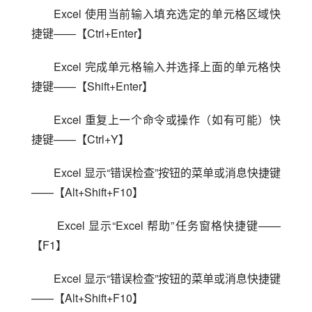
Excel 使用当前输入填充选定的单元格区域快
捷键——【Ctrl+Enter】
Excel 完成单元格输入并选择上面的单元格快
捷键——【Shift+Enter】
Excel 重复上一个命令或操作（如有可能）快
捷键——【Ctrl+Y】
Excel 显示“错误检查”按钮的菜单或消息快捷键
——【Alt+Shift+F10】
 Excel 显示“Excel 帮助”任务窗格快捷键——
【F1】
Excel 显示“错误检查”按钮的菜单或消息快捷键
——【Alt+Shift+F10】