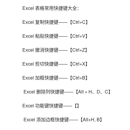
Excel 表格常用快捷键大全：
Excel 复制快捷键——【Ctrl+C】
Excel 粘贴快捷键——【Ctrl+V】
Excel 撤消快捷键——【Ctrl+Z】
Excel 剪切快捷键——【Ctrl+X】
Excel 加粗快捷键——【Ctrl+B】
 Excel 删除列快捷键——【Alt + H、D、C】
Excel 功能键快捷键——【】
 Excel 添加边框快捷键——【Alt+H, B】