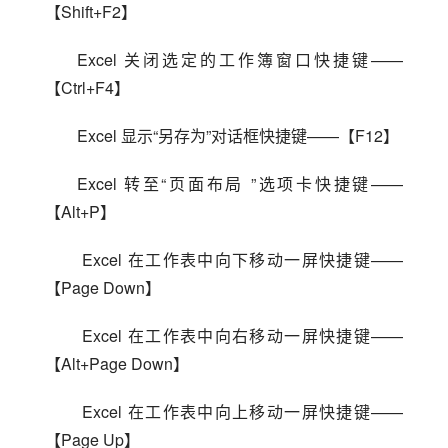
【Shift+F2】
Excel 关闭选定的工作簿窗口快捷键——
【Ctrl+F4】
Excel 显示“另存为”对话框快捷键——【F12】
Excel 转至“页面布局 ”选项卡快捷键——
【Alt+P】
 Excel 在工作表中向下移动一屏快捷键——
【Page Down】
 Excel 在工作表中向右移动一屏快捷键——
【Alt+Page Down】
 Excel 在工作表中向上移动一屏快捷键——
【Page Up】