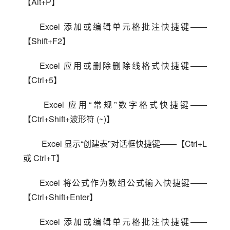
【Alt+P】
Excel 添加或编辑单元格批注快捷键——
【Shift+F2】
Excel 应用或删除删除线格式快捷键——
【Ctrl+5】
 Excel 应用“常规”数字格式快捷键——
【Ctrl+Shift+波形符 (~)】
 Excel 显示“创建表”对话框快捷键——【Ctrl+L 
或 Ctrl+T】
Excel 将公式作为数组公式输入快捷键——
【Ctrl+Shift+Enter】
Excel 添加或编辑单元格批注快捷键——