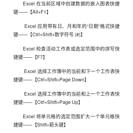
Excel 在当前区域中创建数据的嵌入图表快捷
键——【Alt+F1】
 Excel 应用带有日、月和年的“日期”格式快捷
键——【Ctrl+Shift+数字符号 (#)】
Excel 检查活动工作表或选定范围中的拼写快
捷键——【F7】
 Excel 选择工作簿中的当前和下一个工作表快
捷键——【Ctrl+Shift+Page Down】
 Excel 选择工作簿中的当前和上一个工作表快
捷键——【Ctrl+Shift+Page Up】
Excel 将单元格的选定范围扩大一个单元格快
捷键——【Shift+箭头键】