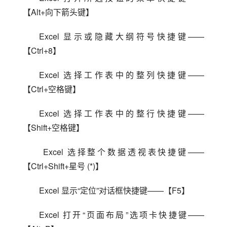
【Alt+向下箭头键】
Excel 显示或隐藏大纲符号快捷键——
【Ctrl+8】
Excel 选择工作表中的整列快捷键——
【Ctrl+空格键】
Excel 选择工作表中的整行快捷键——
【Shift+空格键】
 Excel 选择整个数据透视表快捷键——
【Ctrl+Shift+星号 (*)】
Excel 显示“定位”对话框快捷键——【F5】
Excel 打开“页面布局”选项卡快捷键——