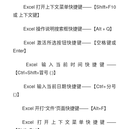
 Excel 打开上下文菜单快捷键——【Shift+F10 
或 上下文键】
 Excel 操作说明搜索框快捷键——【Alt + Q】
 Excel 激活所选按钮快捷键——【空格键或 
Enter】
 Excel 输入当前时间快捷键——
【Ctrl+Shift+冒号 (:)】
 Excel 输入当前日期快捷键——【Ctrl+分号 
(;)】
Excel 开打“文件”页面快捷键——【Alt+F】
Excel 打开上下文菜单快捷键——