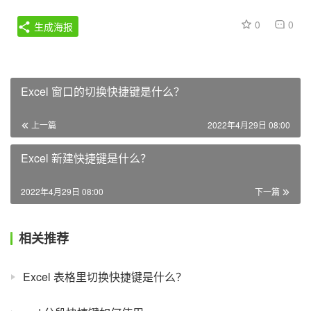
0
0
生成海报
Excel 窗口的切换快捷键是什么？
上一篇
2022年4月29日 08:00
Excel 新建快捷键是什么？
2022年4月29日 08:00
下一篇
相关推荐
Excel 表格里切换快捷键是什么？