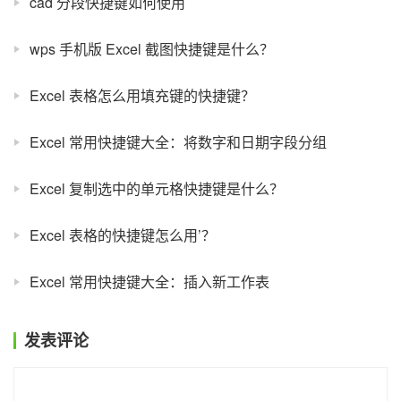
cad 分段快捷键如何使用
wps 手机版 Excel 截图快捷键是什么？
Excel 表格怎么用填充键的快捷键？
Excel 常用快捷键大全：将数字和日期字段分组
Excel 复制选中的单元格快捷键是什么？
Excel 表格的快捷键怎么用’？
Excel 常用快捷键大全：插入新工作表
发表评论