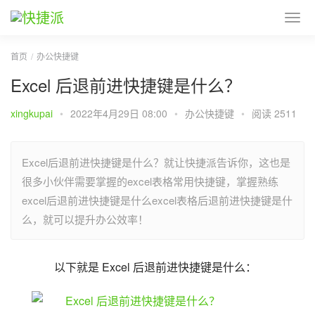
首页
办公快捷键
Excel 后退前进快捷键是什么？
xingkupai
•
2022年4月29日 08:00
•
办公快捷键
•
阅读 2511
Excel后退前进快捷键是什么？就让快捷派告诉你，这也是
很多小伙伴需要掌握的excel表格常用快捷键，掌握熟练
excel后退前进快捷键是什么excel表格后退前进快捷键是什
么，就可以提升办公效率！
以下就是 Excel 后退前进快捷键是什么：