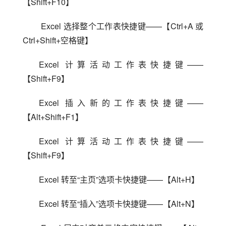
【Shift+F10】
 Excel 选择整个工作表快捷键——【Ctrl+A 或 
Ctrl+Shift+空格键】
Excel 计算活动工作表快捷键——
【Shift+F9】
Excel 插入新的工作表快捷键——
【Alt+Shift+F1】
Excel 计算活动工作表快捷键——
【Shift+F9】
Excel 转至“主页”选项卡快捷键——【Alt+H】
Excel 转至“插入”选项卡快捷键——【Alt+N】