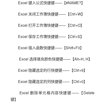
Excel 键入公式快捷键——【#NAME?】
Excel 关闭工作簿快捷键——【Ctrl+W】
Excel 打开工作簿快捷键——【Ctrl+O】
Excel 保存工作簿快捷键——【Ctrl+S】
Excel 插入函数快捷键——【Shift+F3】
 Excel 选择填充颜色快捷键——【Alt+H, H】
Excel 隐藏选定的行快捷键——【Ctrl+9】
Excel 隐藏选定的列快捷键——【Ctrl+0】
 Excel 删除单元格内容快捷键——【Delete 
键】