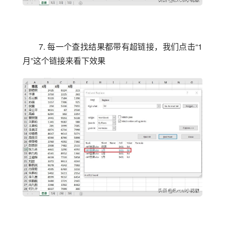
7. 每一个查找结果都带有超链接，我们点击“1 
月”这个链接来看下效果