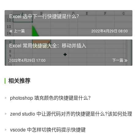
Excel 选中下一行快捷键是什么？
上一篇
2022年4月29日 08:00
Excel 常用快捷键大全：移动并插入
2022年4月29日 17:00
下一篇
相关推荐
photoshop 填充颜色的快捷键是什么？
zend studio 中让源代码对齐的快捷键是什么?该如何处理
vscode 中怎样切换代码提示快捷键