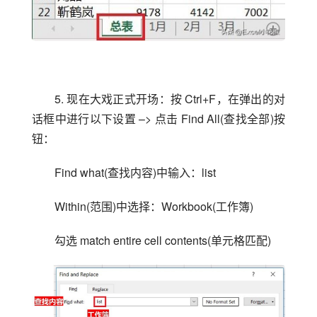
5. 现在大戏正式开场：按 Ctrl+F，在弹出的对
话框中进行以下设置 –> 点击 Find All(查找全部)按
钮：
Find what(查找内容)中输入：list
Within(范围)中选择：Workbook(工作簿)
勾选 match entire cell contents(单元格匹配)