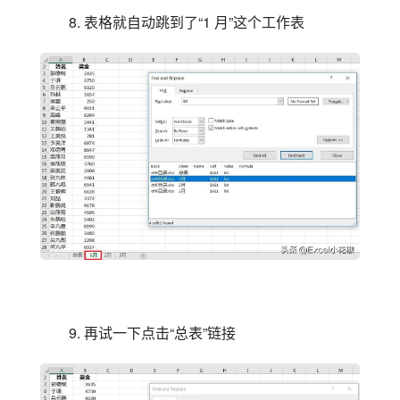
8. 表格就自动跳到了“1 月”这个工作表
9. 再试一下点击“总表”链接