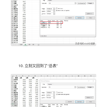
10. 立刻又回到了“总表”