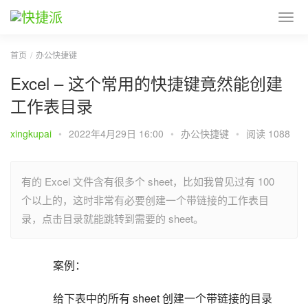
首页
办公快捷键
Excel – 这个常用的快捷键竟然能创建
工作表目录
xingkupai
•
2022年4月29日 16:00
•
办公快捷键
•
阅读 1088
有的 Excel 文件含有很多个 sheet，比如我曾见过有 100
个以上的，这时非常有必要创建一个带链接的工作表目
录，点击目录就能跳转到需要的 sheet。
案例：
给下表中的所有 sheet 创建一个带链接的目录