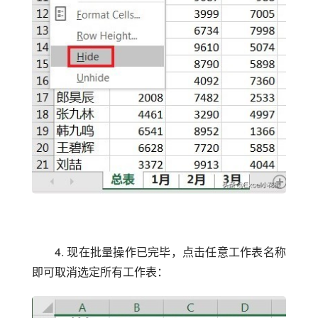
4. 现在批量操作已完毕，点击任意工作表名称
即可取消选定所有工作表：