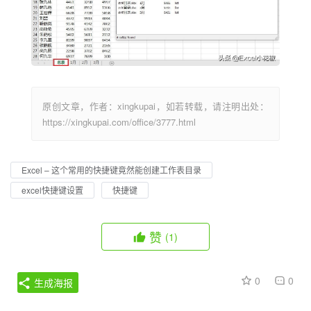
原创文章，作者：xingkupai，如若转载，请注明出处：
https://xingkupai.com/office/3777.html
Excel – 这个常用的快捷键竟然能创建工作表目录
excel快捷键设置
快捷键
赞
(1)
0
0
生成海报