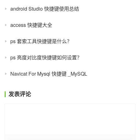
android Studio 快捷键使用总结
access 快捷键大全
ps 套索工具快捷键是什么？
ps 亮度对比度快捷键如何设置？
Navicat For Mysql 快捷键 _MySQL
发表评论