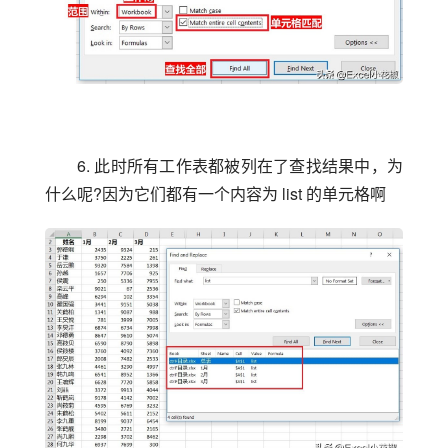
6. 此时所有工作表都被列在了查找结果中，为
什么呢?因为它们都有一个内容为 list 的单元格啊