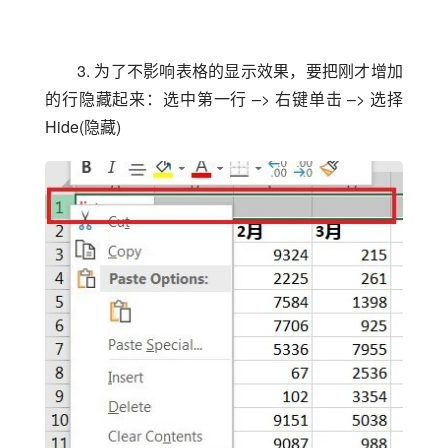
3. 为了不影响表格的显示效果，要把刚才增加
的行隐藏起来：选中第一行 –> 右键单击 –> 选择 
Hide(隐藏)