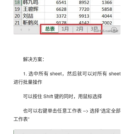
解决方案：
1. 选中所有 sheet，然后就可以对所有 sheet 
进行批量操作
可以按住 Shift 键的同时，用鼠标选择
也可以右键单击任意工作表 –> 选择“选定全部
工作表”