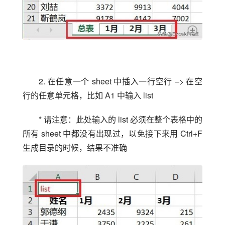
2. 在任意一个 sheet 中插入一行空行 –> 在空
行的任意单元格，比如 A1 中输入 list
* 请注意：此处输入的 list 必须在整个表格中的
所有 sheet 中都没有出现过，以免接下来用 Ctrl+F 
生成目录的时候，结果不准确