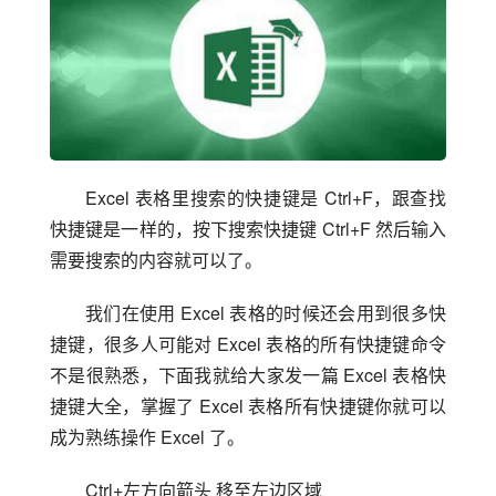
Excel 表格里搜索的快捷键是 Ctrl+F，跟查找
快捷键是一样的，按下搜索快捷键 Ctrl+F 然后输入
需要搜索的内容就可以了。
我们在使用 Excel 表格的时候还会用到很多快
捷键，很多人可能对 Excel 表格的所有快捷键命令
不是很熟悉，下面我就给大家发一篇 Excel 表格快
捷键大全，掌握了 Excel 表格所有快捷键你就可以
成为熟练操作 Excel 了。
Ctrl+左方向箭头 移至左边区域