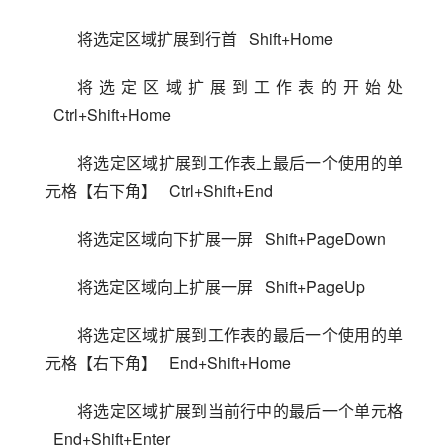
将选定区域扩展到行首   Shift+Home
将选定区域扩展到工作表的开始处 
  Ctrl+Shift+Home
将选定区域扩展到工作表上最后一个使用的单
元格【右下角】   Ctrl+Shift+End
将选定区域向下扩展一屏   Shift+PageDown
将选定区域向上扩展一屏   Shift+PageUp
将选定区域扩展到工作表的最后一个使用的单
元格【右下角】   End+Shift+Home
将选定区域扩展到当前行中的最后一个单元格 
  End+Shift+Enter