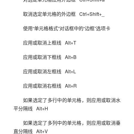
取消选定单元格的外边框   Ctrl+Shift+_
使用“单元格格式”对话框中的“边框”选项卡
应用或取消上框线   Alt+T
应用或取消下框线   Alt+B
应用或取消左框线   Alt+L
应用或取消右框线   Alt+R
如果选定了多行中的单元格，则应用或取消水
平分隔线   Alt+H
如果选定了多列中的单元格，则应用或取消垂
直分隔线   Alt+V