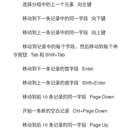
选择分组中的上一个元素   向左键
移动到下一条记录中的同一字段   向下键
移动到上一条记录中的同一字段   向上键
移动到记录中的每个字段，然后移动到每个命
令按钮   Tab 和 Shift+Tab
移动到下一条记录的首字段   Enter
移动到上一条记录的首字段   Shift+Enter
移动到前 10 条记录的同一字段   Page Down
开始一条新的空白记录   Ctrl+Page Down
移动到后 10 条记录的同一字段   Page Up