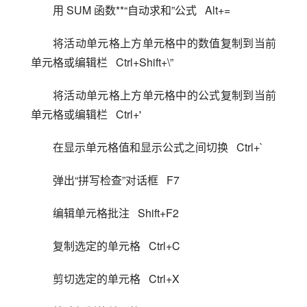
用 SUM 函数**“自动求和”公式   Alt+=
将活动单元格上方单元格中的数值复制到当前
单元格或编辑栏   Ctrl+Shift+\”
将活动单元格上方单元格中的公式复制到当前
单元格或编辑栏   Ctrl+'
在显示单元格值和显示公式之间切换   Ctrl+`
弹出“拼写检查”对话框   F7
编辑单元格批注   Shift+F2
复制选定的单元格   Ctrl+C
剪切选定的单元格   Ctrl+X