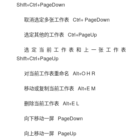
  Shift+Ctrl+PageDown
取消选定多张工作表   Ctrl+ PageDown
选定其他的工作表   Ctrl+PageUp
选定当前工作表和上一张工作表 
  Shift+Ctrl+PageUp
对当前工作表重命名   Alt+O H R
移动或复制当前工作表   Alt+E M
删除当前工作表   Alt+E L
向下移动一屏   PageDown
向上移动一屏   PageUp