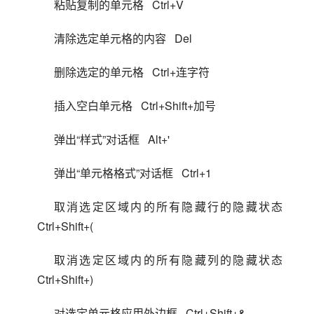
粘贴复制的单元格   Ctrl+V
清除选定单元格的内容   Del
删除选定的单元格   Ctrl+连字符
插入空白单元格   Ctrl+Shift+加号
弹出“样式”对话框   Alt+'
弹出“单元格格式”对话框   Ctrl+1
取消选定区域内的所有隐藏行的隐藏状态 
  Ctrl+Shift+(
取消选定区域内的所有隐藏列的隐藏状态 
  Ctrl+Shift+)
对选定单元格应用外边框   Ctrl+Shift+&