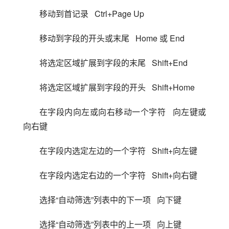
移动到首记录   Ctrl+Page Up
移动到字段的开头或末尾   Home 或 End
将选定区域扩展到字段的末尾   Shift+End
将选定区域扩展到字段的开头   Shift+Home
在字段内向左或向右移动一个字符   向左键或
向右键
在字段内选定左边的一个字符   Shift+向左键
在字段内选定右边的一个字符   Shift+向右键
选择“自动筛选”列表中的下一项   向下键
选择“自动筛选”列表中的上一项   向上键