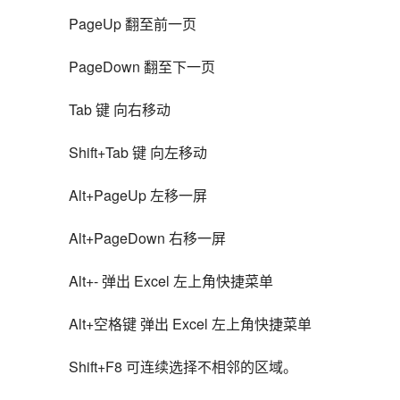
PageUp 翻至前一页
PageDown 翻至下一页
Tab 键 向右移动
Shift+Tab 键 向左移动
Alt+PageUp 左移一屏
Alt+PageDown 右移一屏
Alt+- 弹出 Excel 左上角快捷菜单
Alt+空格键 弹出 Excel 左上角快捷菜单
Shift+F8 可连续选择不相邻的区域。