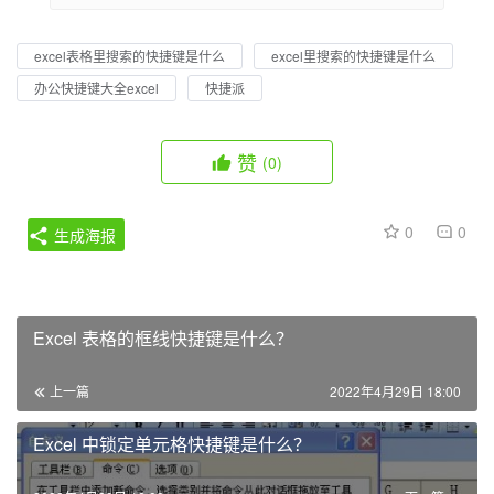
excel表格里搜索的快捷键是什么
excel里搜索的快捷键是什么
办公快捷键大全excel
快捷派
赞
(0)
0
0
生成海报
Excel 表格的框线快捷键是什么？
上一篇
2022年4月29日 18:00
Excel 中锁定单元格快捷键是什么？