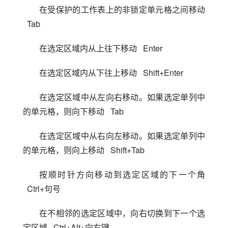
在受保护的工作表上的非锁定单元格之间移动 
  Tab
在选定区域内从上往下移动   Enter
在选定区域内从下往上移动   Shift+Enter
在选定区域中从左向右移动。如果选定单列中
的单元格，则向下移动   Tab
在选定区域中从右向左移动。如果选定单列中
的单元格，则向上移动   Shift+Tab
按顺时针方向移动到选定区域的下一个角 
  Ctrl+句号
在不相邻的选定区域中，向右切换到下一个选
定区域   Ctrl+Alt+向右键