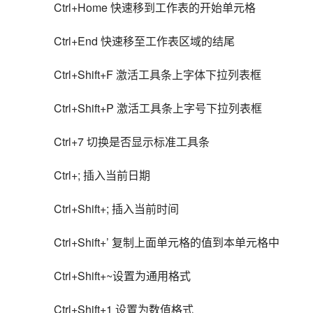
Ctrl+Home 快速移到工作表的开始单元格
Ctrl+End 快速移至工作表区域的结尾
Ctrl+Shift+F 激活工具条上字体下拉列表框
Ctrl+Shift+P 激活工具条上字号下拉列表框
Ctrl+7 切换是否显示标准工具条
Ctrl+; 插入当前日期
Ctrl+Shift+; 插入当前时间
Ctrl+Shift+’ 复制上面单元格的值到本单元格中
Ctrl+Shift+~设置为通用格式
Ctrl+Shift+1 设置为数值格式