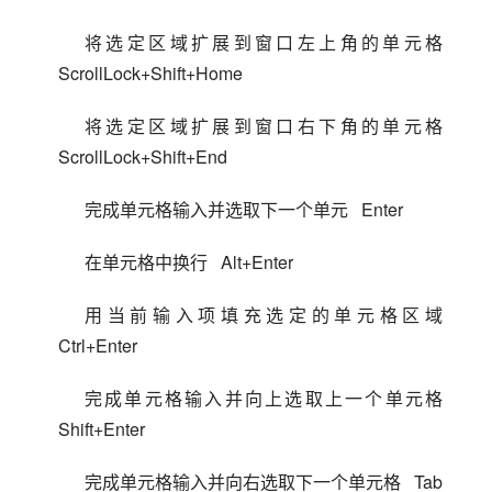
将选定区域扩展到窗口左上角的单元格 
  ScrollLock+Shift+Home
将选定区域扩展到窗口右下角的单元格 
  ScrollLock+Shift+End
完成单元格输入并选取下一个单元   Enter
在单元格中换行   Alt+Enter
用当前输入项填充选定的单元格区域 
  Ctrl+Enter
完成单元格输入并向上选取上一个单元格 
  Shift+Enter
完成单元格输入并向右选取下一个单元格   Tab