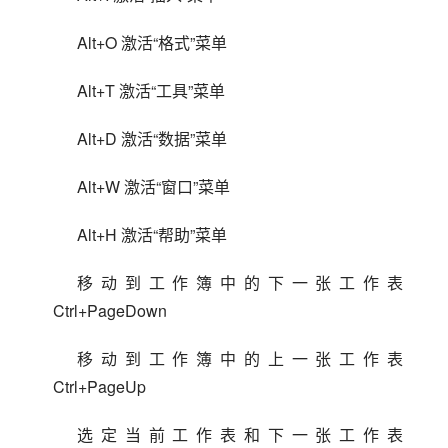
Alt+O 激活“格式”菜单
Alt+T 激活“工具”菜单
Alt+D 激活“数据”菜单
Alt+W 激活“窗口”菜单
Alt+H 激活“帮助”菜单
移动到工作簿中的下一张工作表 
  Ctrl+PageDown
移动到工作簿中的上一张工作表 
  Ctrl+PageUp
选定当前工作表和下一张工作表 