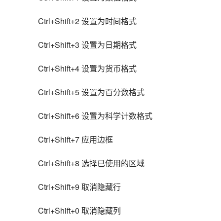
Ctrl+Shift+2 设置为时间格式
Ctrl+Shift+3 设置为日期格式
Ctrl+Shift+4 设置为货币格式
Ctrl+Shift+5 设置为百分数格式
Ctrl+Shift+6 设置为科学计数格式
Ctrl+Shift+7 应用边框
Ctrl+Shift+8 选择已使用的区域
Ctrl+Shift+9 取消隐藏行
Ctrl+Shift+0 取消隐藏列