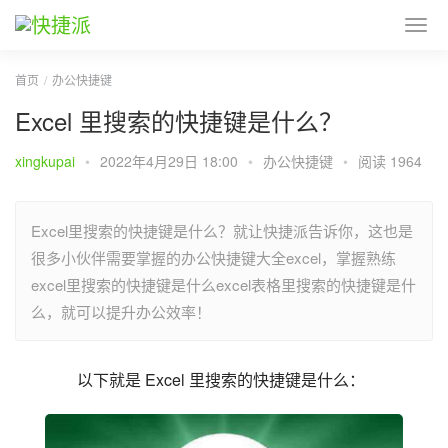
首页
办公快捷键
Excel 里搜索的快捷键是什么？
xingkupai
•
2022年4月29日 18:00
•
办公快捷键
•
阅读 1964
Excel里搜索的快捷键是什么？就让快捷派告诉你，这也是
很多小伙伴需要掌握的办公快捷键大全excel，掌握熟练
excel里搜索的快捷键是什么excel表格里搜索的快捷键是什
么，就可以提升办公效率！
以下就是 Excel 里搜索的快捷键是什么：