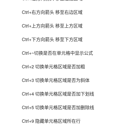
Ctrl+右方向箭头 移至右边区域
Ctrl+上方向箭头 移至上方区域
Ctrl+下方向箭头 移至下方区域
Ctrl+~切换是否在单元格中显示公式
Ctrl+2 切换单元格区域是否加粗
Ctrl+3 切换单元格区域是否为斜体
Ctrl+4 切换单元格区域是否加下划线
Ctrl+5 切换单元格区域是否加删除线
Ctrl+9 隐藏单元格区域所在行