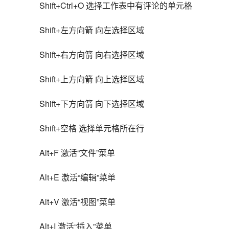
Shift+Ctrl+O 选择工作表中有评论的单元格
Shift+左方向箭 向左选择区域
Shift+右方向箭 向右选择区域
Shift+上方向箭 向上选择区域
Shift+下方向箭 向下选择区域
Shift+空格 选择单元格所在行
Alt+F 激活“文件”菜单
Alt+E 激活“编辑”菜单
Alt+V 激活“视图”菜单
Alt+I 激活“插入”菜单