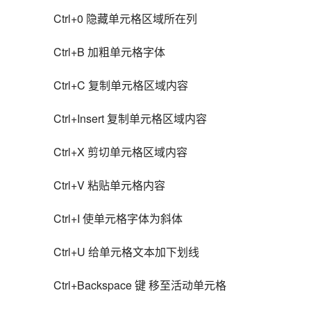
Ctrl+0 隐藏单元格区域所在列
Ctrl+B 加粗单元格字体
Ctrl+C 复制单元格区域内容
Ctrl+Insert 复制单元格区域内容
Ctrl+X 剪切单元格区域内容
Ctrl+V 粘贴单元格内容
Ctrl+I 使单元格字体为斜体
Ctrl+U 给单元格文本加下划线
Ctrl+Backspace 键 移至活动单元格