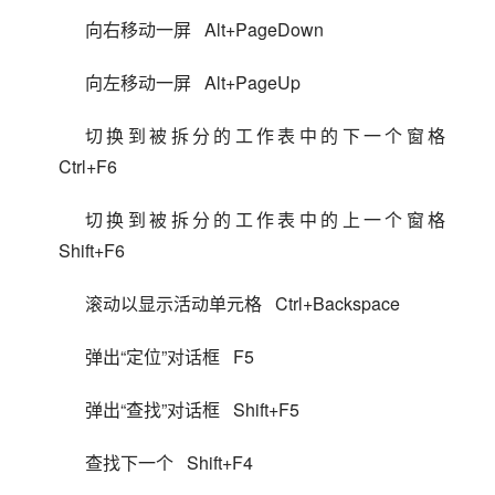
向右移动一屏   Alt+PageDown
向左移动一屏   Alt+PageUp
切换到被拆分的工作表中的下一个窗格 
  Ctrl+F6
切换到被拆分的工作表中的上一个窗格 
  Shift+F6
滚动以显示活动单元格   Ctrl+Backspace
弹出“定位”对话框   F5
弹出“查找”对话框   Shift+F5
查找下一个   Shift+F4