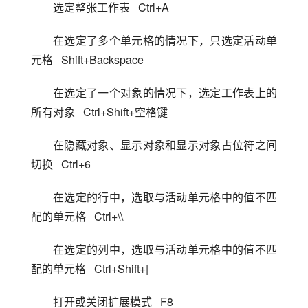
选定整张工作表   Ctrl+A
在选定了多个单元格的情况下，只选定活动单
元格   Shift+Backspace
在选定了一个对象的情况下，选定工作表上的
所有对象   Ctrl+Shift+空格键
在隐藏对象、显示对象和显示对象占位符之间
切换   Ctrl+6
在选定的行中，选取与活动单元格中的值不匹
配的单元格   Ctrl+\\
在选定的列中，选取与活动单元格中的值不匹
配的单元格   Ctrl+Shift+|
打开或关闭扩展模式   F8