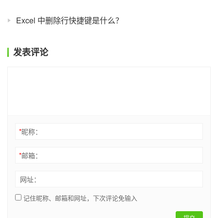
Excel 中删除行快捷键是什么？
发表评论
*
昵称：
*
邮箱：
网址：
记住昵称、邮箱和网址，下次评论免输入
提交