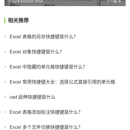
2022年4月29日 18:00
下一篇
相关推荐
Excel 表格的另存快捷键是什么？
Excel 对象快捷键是什么？
Excel 中隐藏的单元格快捷键是什么？
Excel 常用快捷键大全：选择公式直接引用的单元格
cad 延伸快捷键是什么
Excel 表格添加标注快捷键是什么？
Excel 多个文件切换快捷键是什么？