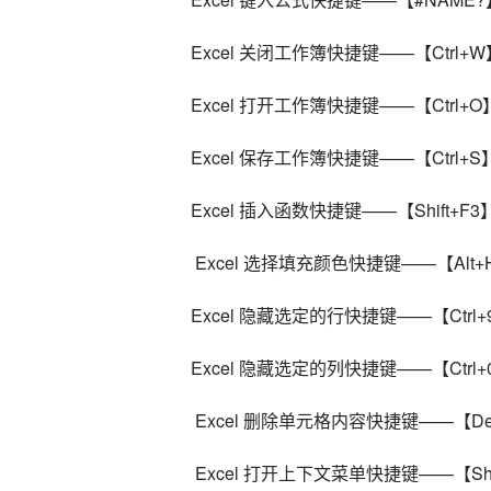
Excel 关闭工作簿快捷键——【Ctrl+W
Excel 打开工作簿快捷键——【Ctrl+O
Excel 保存工作簿快捷键——【Ctrl+S
Excel 插入函数快捷键——【Shift+F3
 Excel 选择填充颜色快捷键——【Alt+H
Excel 隐藏选定的行快捷键——【Ctrl+
Excel 隐藏选定的列快捷键——【Ctrl+
 Excel 删除单元格内容快捷键——【Del
 Excel 打开上下文菜单快捷键——【Shi