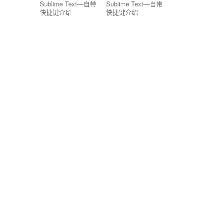
Sublime Text—自带
Sublime Text—自带
快捷键介绍
快捷键介绍