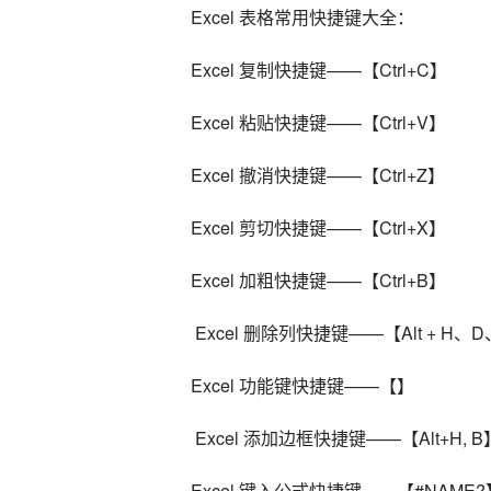
Excel 表格常用快捷键大全：
Excel 复制快捷键——【Ctrl+C】
Excel 粘贴快捷键——【Ctrl+V】
Excel 撤消快捷键——【Ctrl+Z】
Excel 剪切快捷键——【Ctrl+X】
Excel 加粗快捷键——【Ctrl+B】
 Excel 删除列快捷键——【Alt + H、
Excel 功能键快捷键——【】
 Excel 添加边框快捷键——【Alt+H, B
Excel 键入公式快捷键——【#NAME?