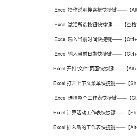
 Excel 操作说明搜索框快捷键——【Alt
 Excel 激活所选按钮快捷键——【空格键
 Excel 输入当前时间快捷键——【Ctrl+Sh
 Excel 输入当前日期快捷键——【Ctrl+
Excel 开打“文件”页面快捷键——【Alt
Excel 打开上下文菜单快捷键——【Shif
 Excel 选择整个工作表快捷键——【Ctrl+
Excel 计算活动工作表快捷键——【Shif
Excel 插入新的工作表快捷键——【Alt+S