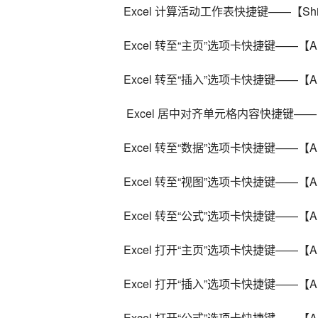
Excel 计算活动工作表快捷键——【Shif
Excel 转至“主页”选项卡快捷键——【Al
Excel 转至“插入”选项卡快捷键——【Al
 Excel 居中对齐单元格内容快捷键——【
Excel 转至“数据”选项卡快捷键——【Al
Excel 转至“视图”选项卡快捷键——【Al
Excel 转至“公式”选项卡快捷键——【Al
Excel 打开“主页”选项卡快捷键——【Al
Excel 打开“插入”选项卡快捷键——【Al
Excel 打开“公式”选项卡快捷键——【Al