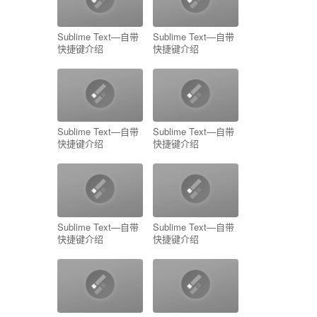
Sublime Text—自带
Sublime Text—自带
快捷键介绍
快捷键介绍
Sublime Text—自带
Sublime Text—自带
快捷键介绍
快捷键介绍
Sublime Text—自带
Sublime Text—自带
快捷键介绍
快捷键介绍