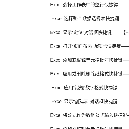
Excel 选择工作表中的整行快捷键——【
 Excel 选择整个数据透视表快捷键——【Ctr
Excel 显示“定位”对话框快捷键——【F
Excel 打开“页面布局”选项卡快捷键——
Excel 添加或编辑单元格批注快捷键——【
Excel 应用或删除删除线格式快捷键——【
 Excel 应用“常规”数字格式快捷键——【Ct
 Excel 显示“创建表”对话框快捷键——【Ctr
Excel 将公式作为数组公式输入快捷键——【C
Excel 添加或编辑单元格批注快捷键——【