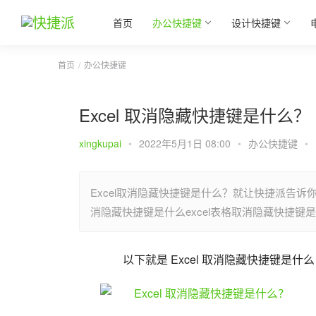
首页
办公快捷键
设计快捷键
首页
办公快捷键
Excel 取消隐藏快捷键是什么？
xingkupai
•
2022年5月1日 08:00
•
办公快捷键
•
Excel取消隐藏快捷键是什么？就让快捷派告诉你
消隐藏快捷键是什么excel表格取消隐藏快捷
以下就是 Excel 取消隐藏快捷键是什