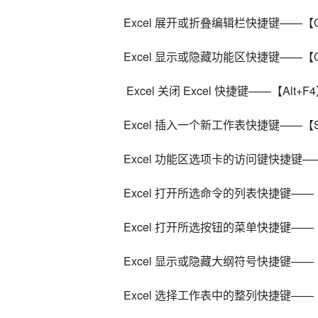
Excel 展开或折叠编辑栏快捷键——【Ctrl
Excel 显示或隐藏功能区快捷键——【Ct
 Excel 关闭 Excel 快捷键——【Alt+F
Excel 插入一个新工作表快捷键——【Shi
Excel 功能区选项卡的访问键快捷键
Excel 打开所选命令的列表快捷键—
Excel 打开所选按钮的菜单快捷键——
Excel 显示或隐藏大纲符号快捷键——【C
Excel 选择工作表中的整列快捷键——【