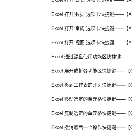
Excel 打开“数据”选项卡快捷键——【Al
Excel 打开“审阅”选项卡快捷键——【Al
Excel 打开“视图”选项卡快捷键——【Al
Excel 通过键盘使用功能区快捷键——
Excel 展开或折叠功能区快捷键——【Ct
Excel 移到工作表的开头快捷键——【Ct
Excel 移动选定的单元格快捷键——【Ct
Excel 复制选定的单元格快捷键——【Ct
Excel 撤消最后一个操作快捷键——【Ct