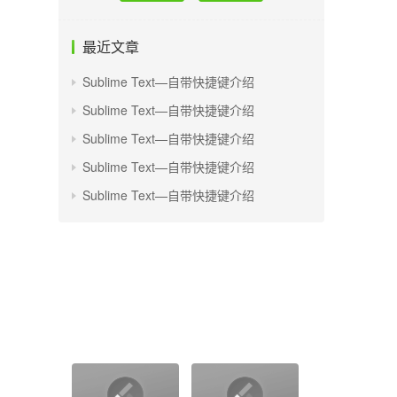
最近文章
Sublime Text—自带快捷键介绍
Sublime Text—自带快捷键介绍
Sublime Text—自带快捷键介绍
Sublime Text—自带快捷键介绍
Sublime Text—自带快捷键介绍