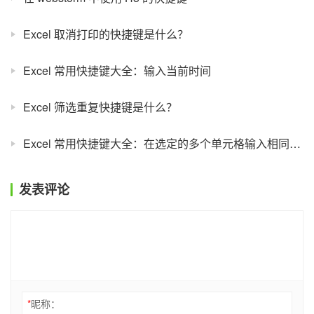
Excel 取消打印的快捷键是什么？
Excel 常用快捷键大全：输入当前时间
Excel 筛选重复快捷键是什么？
Excel 常用快捷键大全：在选定的多个单元格输入相同的数据
发表评论
*
昵称：