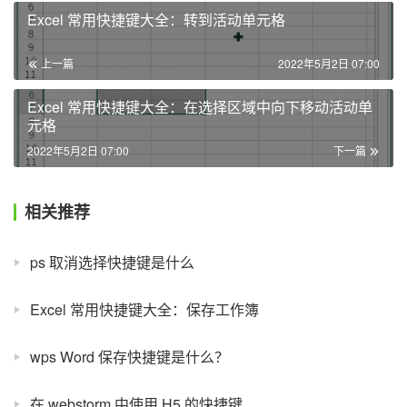
Excel 常用快捷键大全：转到活动单元格
上一篇
2022年5月2日 07:00
Excel 常用快捷键大全：在选择区域中向下移动活动单
元格
2022年5月2日 07:00
下一篇
相关推荐
ps 取消选择快捷键是什么
Excel 常用快捷键大全：保存工作簿
wps Word 保存快捷键是什么？
在 webstorm 中使用 H5 的快捷键