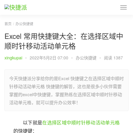
首页
办公快捷键
Excel 常用快捷键大全：在选择区域中
顺时针移动活动单元格
xingkupai
•
2022年5月2日 07:00
•
办公快捷键
•
阅读 1387
今天快捷派分享给你的是Excel 快捷键之在选择区域中顺时
针移动活动单元格 快捷键的解答，这也是很多小伙伴需要
掌握的excel中快捷键，掌握熟练在选择区域中顺时针移动
活动单元格，就可以提升办公效率！
以下就是
在选择区域中顺时针移动活动单元格
的快捷键：