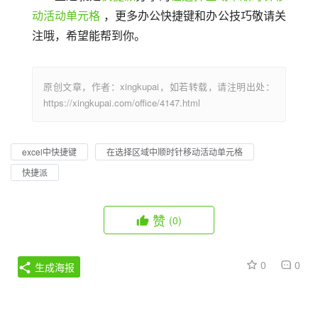
动活动单元格
 ，更多办公快捷键和办公技巧敬请关
注哦，希望能帮到你。
原创文章，作者：xingkupai，如若转载，请注明出处：
https://xingkupai.com/office/4147.html
excel中快捷键
在选择区域中顺时针移动活动单元格
快捷派
赞
(0)
0
0
生成海报