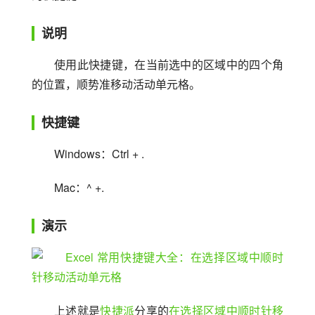
说明
使用此快捷键，在当前选中的区域中的四个角
的位置，顺势准移动活动单元格。
快捷键
Windows：Ctrl + .
Mac：^ +.
演示
上述就是
快捷派
分享的
在选择区域中顺时针移