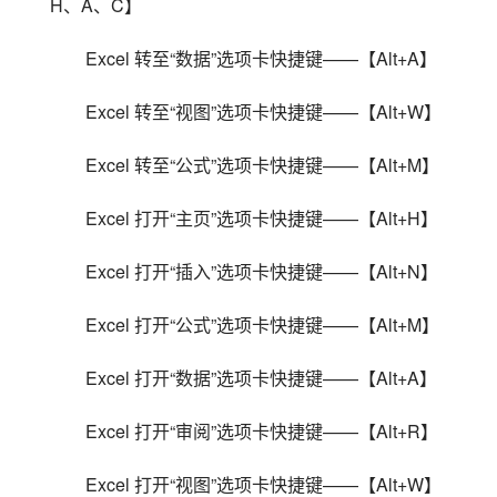
H、A、C】
Excel 转至“数据”选项卡快捷键——【Alt+A】
Excel 转至“视图”选项卡快捷键——【Alt+W】
Excel 转至“公式”选项卡快捷键——【Alt+M】
Excel 打开“主页”选项卡快捷键——【Alt+H】
Excel 打开“插入”选项卡快捷键——【Alt+N】
Excel 打开“公式”选项卡快捷键——【Alt+M】
Excel 打开“数据”选项卡快捷键——【Alt+A】
Excel 打开“审阅”选项卡快捷键——【Alt+R】
Excel 打开“视图”选项卡快捷键——【Alt+W】