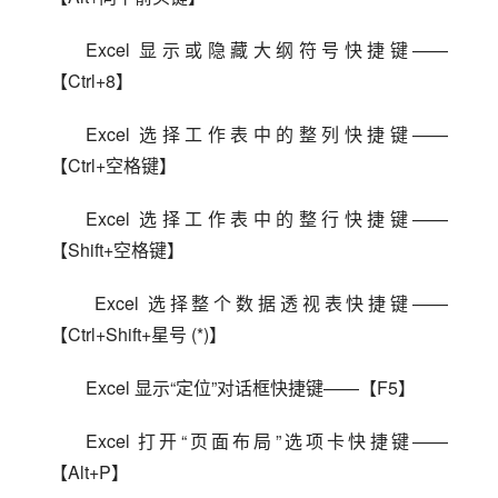
Excel 显示或隐藏大纲符号快捷键——
【Ctrl+8】
Excel 选择工作表中的整列快捷键——
【Ctrl+空格键】
Excel 选择工作表中的整行快捷键——
【Shift+空格键】
 Excel 选择整个数据透视表快捷键——
【Ctrl+Shift+星号 (*)】
Excel 显示“定位”对话框快捷键——【F5】
Excel 打开“页面布局”选项卡快捷键——
【Alt+P】