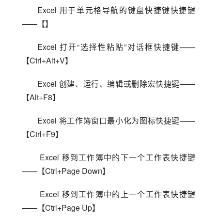
Excel 用于单元格导航的键盘快捷键快捷键
——【】
Excel 打开“选择性粘贴”对话框快捷键——
【Ctrl+Alt+V】
Excel 创建、运行、编辑或删除宏快捷键——
【Alt+F8】
Excel 将工作簿窗口最小化为图标快捷键——
【Ctrl+F9】
 Excel 移到工作簿中的下一个工作表快捷键
——【Ctrl+Page Down】
 Excel 移到工作簿中的上一个工作表快捷键
——【Ctrl+Page Up】