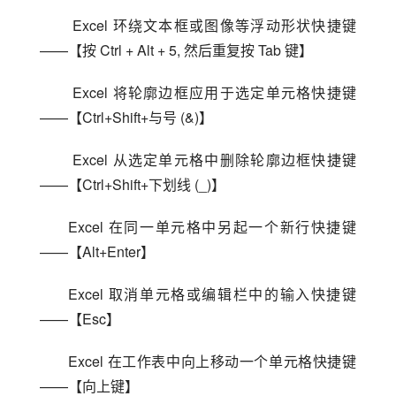
 Excel 环绕文本框或图像等浮动形状快捷键
——【按 Ctrl + Alt + 5, 然后重复按 Tab 键】
 Excel 将轮廓边框应用于选定单元格快捷键
——【Ctrl+Shift+与号 (&)】
 Excel 从选定单元格中删除轮廓边框快捷键
——【Ctrl+Shift+下划线 (_)】
Excel 在同一单元格中另起一个新行快捷键
——【Alt+Enter】
Excel 取消单元格或编辑栏中的输入快捷键
——【Esc】
Excel 在工作表中向上移动一个单元格快捷键
——【向上键】