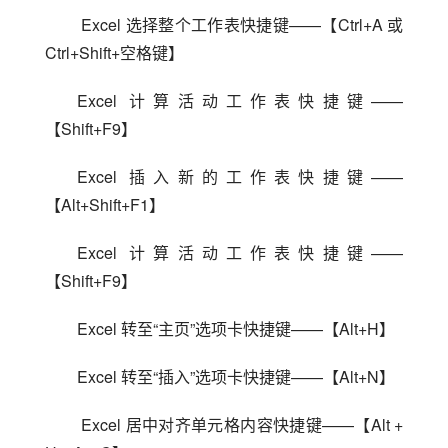
 Excel 选择整个工作表快捷键——【Ctrl+A 或 
Ctrl+Shift+空格键】
Excel 计算活动工作表快捷键——
【Shift+F9】
Excel 插入新的工作表快捷键——
【Alt+Shift+F1】
Excel 计算活动工作表快捷键——
【Shift+F9】
Excel 转至“主页”选项卡快捷键——【Alt+H】
Excel 转至“插入”选项卡快捷键——【Alt+N】
 Excel 居中对齐单元格内容快捷键——【Alt + 