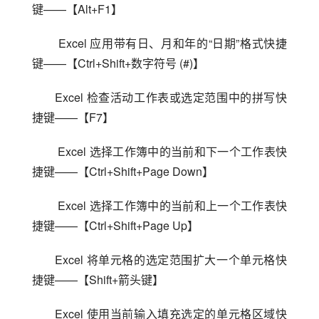
键——【Alt+F1】
 Excel 应用带有日、月和年的“日期”格式快捷
键——【Ctrl+Shift+数字符号 (#)】
Excel 检查活动工作表或选定范围中的拼写快
捷键——【F7】
 Excel 选择工作簿中的当前和下一个工作表快
捷键——【Ctrl+Shift+Page Down】
 Excel 选择工作簿中的当前和上一个工作表快
捷键——【Ctrl+Shift+Page Up】
Excel 将单元格的选定范围扩大一个单元格快
捷键——【Shift+箭头键】
Excel 使用当前输入填充选定的单元格区域快