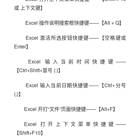
或 上下文键】
 Excel 操作说明搜索框快捷键——【Alt + Q】
 Excel 激活所选按钮快捷键——【空格键或 
Enter】
 Excel 输入当前时间快捷键——
【Ctrl+Shift+冒号 (:)】
 Excel 输入当前日期快捷键——【Ctrl+分号 
(;)】
Excel 开打“文件”页面快捷键——【Alt+F】
Excel 打开上下文菜单快捷键——
【Shift+F10】