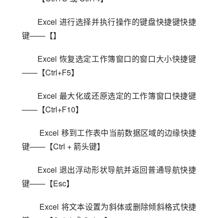
Excel 进行选择并执行操作的键盘快捷键快捷
键——【】
Excel 恢复选定工作簿窗口的窗口大小快捷键
——【Ctrl+F5】
Excel 最大化或还原选定的工作簿窗口快捷键
——【Ctrl+F10】
 Excel 移到工作表中当前数据区域的边缘快捷
键——【Ctrl + 箭头键】
Excel 退出浮动形状导航并返回普通导航快捷
键——【Esc】
 Excel 将文本设置为斜体或删除倾斜格式快捷