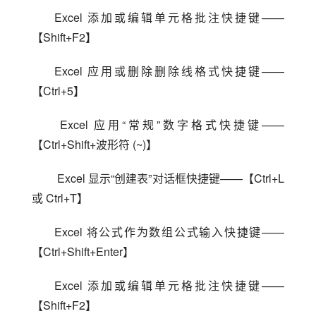
Excel 添加或编辑单元格批注快捷键——
【Shift+F2】
Excel 应用或删除删除线格式快捷键——
【Ctrl+5】
 Excel 应用“常规”数字格式快捷键——
【Ctrl+Shift+波形符 (~)】
 Excel 显示“创建表”对话框快捷键——【Ctrl+L 
或 Ctrl+T】
Excel 将公式作为数组公式输入快捷键——
【Ctrl+Shift+Enter】
Excel 添加或编辑单元格批注快捷键——
【Shift+F2】