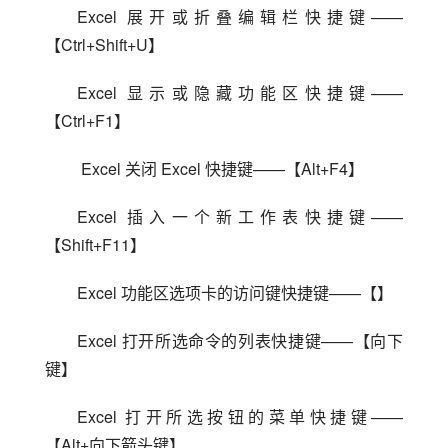
Excel 展开或折叠编辑栏快捷键——
【Ctrl+Shift+U】
Excel 显示或隐藏功能区快捷键——
【Ctrl+F1】
 Excel 关闭 Excel 快捷键——【Alt+F4】
Excel 插入一个新工作表快捷键——
【Shift+F11】
Excel 功能区选项卡的访问键快捷键——【】
Excel 打开所选命令的列表快捷键——【向下
键】
Excel 打开所选按钮的菜单快捷键——
【Alt+向下箭头键】