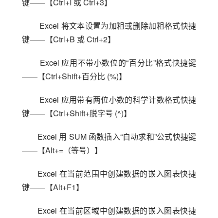
键——【Ctrl+I 或 Ctrl+3】
 Excel 将文本设置为加粗或删除加粗格式快捷
键——【Ctrl+B 或 Ctrl+2】
 Excel 应用不带小数位的“百分比”格式快捷键
——【Ctrl+Shift+百分比 (%)】
 Excel 应用带有两位小数的科学计数格式快捷
键——【Ctrl+Shift+脱字号 (^)】
Excel 用 SUM 函数插入“自动求和”公式快捷键
——【Alt+=（等号）】
Excel 在当前范围中创建数据的嵌入图表快捷
键——【Alt+F1】
Excel 在当前区域中创建数据的嵌入图表快捷