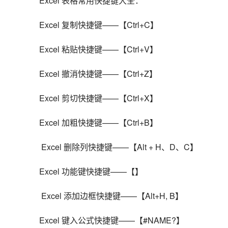
Excel 表格常用快捷键大全：
Excel 复制快捷键——【Ctrl+C】
Excel 粘贴快捷键——【Ctrl+V】
Excel 撤消快捷键——【Ctrl+Z】
Excel 剪切快捷键——【Ctrl+X】
Excel 加粗快捷键——【Ctrl+B】
 Excel 删除列快捷键——【Alt + H、D、C】
Excel 功能键快捷键——【】
 Excel 添加边框快捷键——【Alt+H, B】
Excel 键入公式快捷键——【#NAME?】