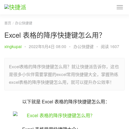
首页
办公快捷键
Excel 表格的降序快捷键怎么用？
xingkupai
•
2022年5月4日 08:00
•
办公快捷键
•
阅读 1607
Excel表格的降序快捷键怎么用？就让快捷派告诉你，这也
是很多小伙伴需要掌握的excel常用快捷键大全，掌握熟练
excel表格的降序快捷键怎么用，就可以提升办公效率！
以下就是 Excel 表格的降序快捷键怎么用：