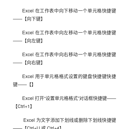
Excel 在工作表中向下移动一个单元格快捷键
——【向下键】
Excel 在工作表中向左移动一个单元格快捷键
——【向左键】
Excel 在工作表中向右移动一个单元格快捷键
——【向右键】
Excel 用于单元格格式设置的键盘快捷键快捷
键——【】
Excel 打开“设置单元格格式”对话框快捷键——
【Ctrl+1】
 Excel 为文字添加下划线或删除下划线快捷键
——【Ctrl+U 或 Ctrl+4】