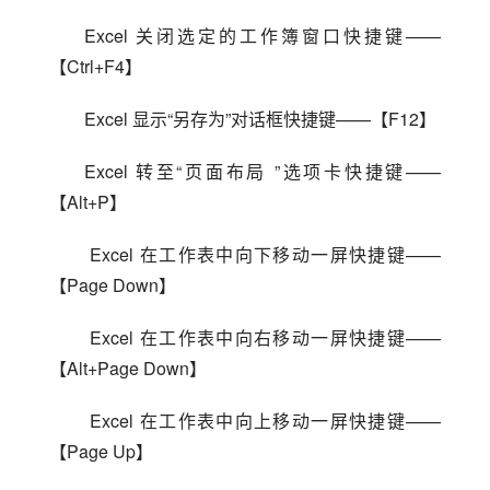
Excel 关闭选定的工作簿窗口快捷键——
【Ctrl+F4】
Excel 显示“另存为”对话框快捷键——【F12】
Excel 转至“页面布局 ”选项卡快捷键——
【Alt+P】
 Excel 在工作表中向下移动一屏快捷键——
【Page Down】
 Excel 在工作表中向右移动一屏快捷键——
【Alt+Page Down】
 Excel 在工作表中向上移动一屏快捷键——
【Page Up】