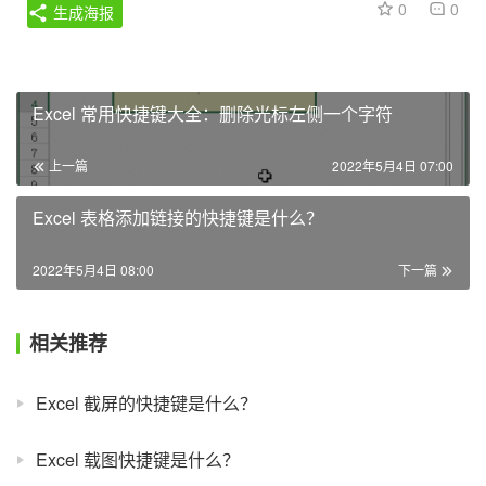
0
0
生成海报
Excel 常用快捷键大全：删除光标左侧一个字符
上一篇
2022年5月4日 07:00
Excel 表格添加链接的快捷键是什么？
2022年5月4日 08:00
下一篇
相关推荐
Excel 截屏的快捷键是什么？
Excel 载图快捷键是什么？