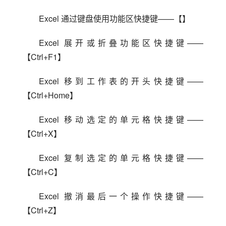
Excel 通过键盘使用功能区快捷键——【】
Excel 展开或折叠功能区快捷键——
【Ctrl+F1】
Excel 移到工作表的开头快捷键——
【Ctrl+Home】
Excel 移动选定的单元格快捷键——
【Ctrl+X】
Excel 复制选定的单元格快捷键——
【Ctrl+C】
Excel 撤消最后一个操作快捷键——
【Ctrl+Z】