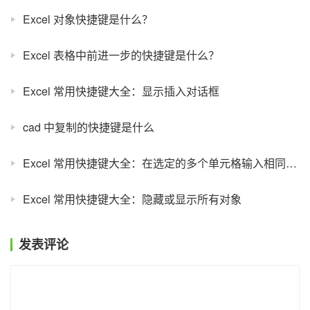
Excel 对象快捷键是什么？
Excel 表格中前进一步的快捷键是什么？
Excel 常用快捷键大全：显示插入对话框
cad 中复制的快捷键是什么
Excel 常用快捷键大全：在选定的多个单元格输入相同的数据
Excel 常用快捷键大全：隐藏或显示所有对象
发表评论