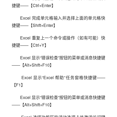
捷键——【Ctrl+Enter】
Excel 完成单元格输入并选择上面的单元格快
捷键——【Shift+Enter】
Excel 重复上一个命令或操作（如有可能）快
捷键——【Ctrl+Y】
Excel 显示“错误检查”按钮的菜单或消息快捷键
——【Alt+Shift+F10】
 Excel 显示“Excel 帮助”任务窗格快捷键——
【F1】
Excel 显示“错误检查”按钮的菜单或消息快捷键
——【Alt+Shift+F10】