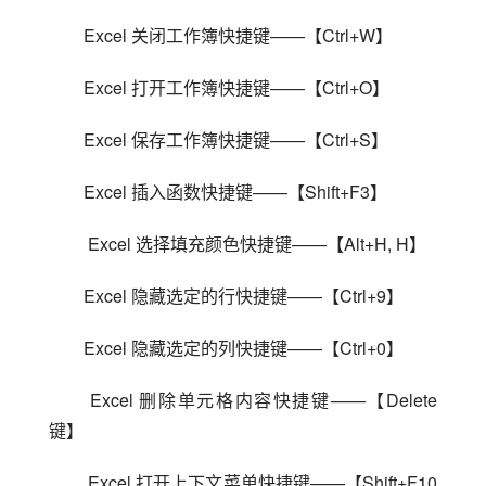
Excel 关闭工作簿快捷键——【Ctrl+W】
Excel 打开工作簿快捷键——【Ctrl+O】
Excel 保存工作簿快捷键——【Ctrl+S】
Excel 插入函数快捷键——【Shift+F3】
 Excel 选择填充颜色快捷键——【Alt+H, H】
Excel 隐藏选定的行快捷键——【Ctrl+9】
Excel 隐藏选定的列快捷键——【Ctrl+0】
 Excel 删除单元格内容快捷键——【Delete 
键】
 Excel 打开上下文菜单快捷键——【Shift+F10 