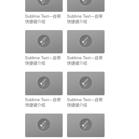
Sublime Text—自带
Sublime Text—自带
快捷键介绍
快捷键介绍
Sublime Text—自带
Sublime Text—自带
快捷键介绍
快捷键介绍
Sublime Text—自带
Sublime Text—自带
快捷键介绍
快捷键介绍