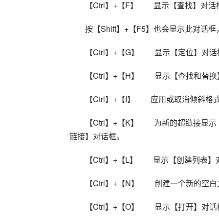
【Ctrl】+【F】        显示【查找】对话
按【Shift】+【F5】也会显示此对话
【Ctrl】+【G】        显示【定位
【Ctrl】+【H】        显示【查找和
【Ctrl】+【I】        应用或取消倾斜
【Ctrl】+【K】        为新
链接】对话框。 
【Ctrl】+【L】        显示【创建列
【Ctrl】+【N】        创建一个新的空
【Ctrl】+【O】        显示【打