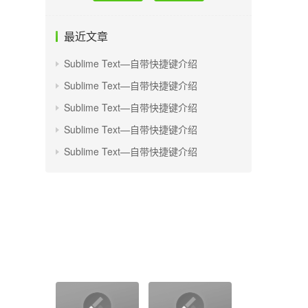
最近文章
Sublime Text—自带快捷键介绍
Sublime Text—自带快捷键介绍
Sublime Text—自带快捷键介绍
Sublime Text—自带快捷键介绍
Sublime Text—自带快捷键介绍