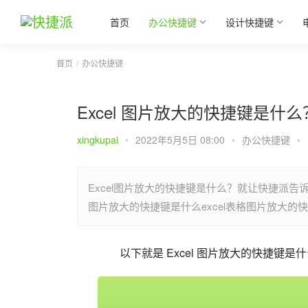
首页
办公快捷键
设计快捷键
首页
办公快捷键
Excel 图片放大的快捷键是什么
xingkupai
•
2022年5月5日 08:00
•
办公快捷键
•
Excel图片放大的快捷键是什么？就让快捷派告诉
图片放大的快捷键是什么excel表格图片放大
以下就是 Excel 图片放大的快捷键是