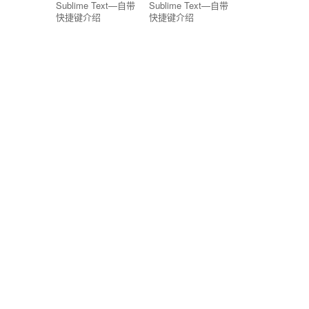
Sublime Text—自带
Sublime Text—自带
快捷键介绍
快捷键介绍