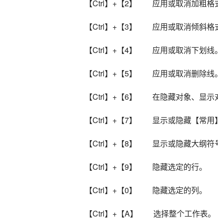
【Ctrl】+【2】        应用或取消加
【Ctrl】+【3】        应用或取消倾
【Ctrl】+【4】        应用或取消下划线
【Ctrl】+【5】        应用或取消删除线
【Ctrl】+【6】        在隐藏对
【Ctrl】+【7】        显示或隐藏【
【Ctrl】+【8】        显示或隐藏大纲
【Ctrl】+【9】        隐藏选定的行。
【Ctrl】+【0】        隐藏选定的列。
【Ctrl】+【A】        选择整个工作表。 