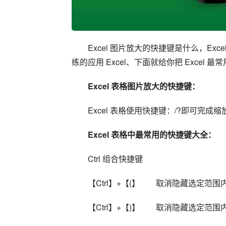
Excel 图片放大的快捷键是什么，Exc
练的应用 Excel、下面就给你把 Exce
Excel 表格图片放大的快捷键：
Excel 表格使用快捷键：/?即可完成缩
Excel 表格中最常用的快捷键大全：
Ctrl 组合快捷键 
【Ctrl】+【(】        取消隐藏选
【Ctrl】+【)】        取消隐藏选