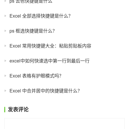
ps 去色快捷键是什么
Excel 全部选择快捷键是什么？
ps 框选快捷键是什么？
Excel 常用快捷键大全：粘贴剪贴板内容
excel中如何快速选中第一行到最后一行
Excel 表格有护眼模式吗？
Excel 中合并居中的快捷键是什么？
发表评论