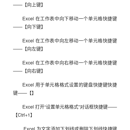
——【向上键】
Excel 在工作表中向下移动一个单元格快捷键
——【向下键】
Excel 在工作表中向左移动一个单元格快捷键
——【向左键】
Excel 在工作表中向右移动一个单元格快捷键
——【向右键】
Excel 用于单元格格式设置的键盘快捷键快捷
键——【】
Excel 打开“设置单元格格式”对话框快捷键——
【Ctrl+1】
 Excel 为文字添加下划线或删除下划线快捷键