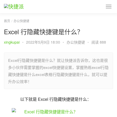
首页
办公快捷键
Excel 行隐藏快捷键是什么？
xingkupai
•
2022年5月9日 18:00
•
办公快捷键
•
阅读 888
Excel行隐藏快捷键是什么？就让快捷派告诉你，这也是很
多小伙伴需要掌握的excel快捷键设置，掌握熟练excel行隐
藏快捷键是什么excel表格行隐藏快捷键是什么，就可以提
升办公效率！
以下就是 Excel 行隐藏快捷键是什么：