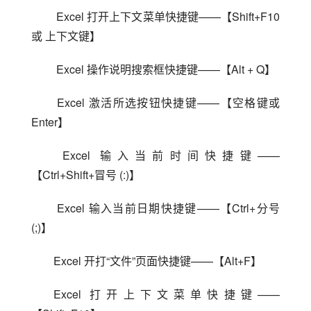
 Excel 打开上下文菜单快捷键——【Shift+F10 
或 上下文键】
 Excel 操作说明搜索框快捷键——【Alt + Q】
 Excel 激活所选按钮快捷键——【空格键或 
Enter】
 Excel 输入当前时间快捷键——
【Ctrl+Shift+冒号 (:)】
 Excel 输入当前日期快捷键——【Ctrl+分号 
(;)】
Excel 开打“文件”页面快捷键——【Alt+F】
Excel 打开上下文菜单快捷键——