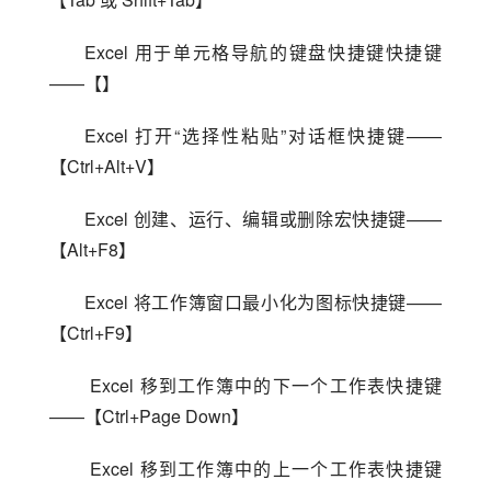
Excel 用于单元格导航的键盘快捷键快捷键
——【】
Excel 打开“选择性粘贴”对话框快捷键——
【Ctrl+Alt+V】
Excel 创建、运行、编辑或删除宏快捷键——
【Alt+F8】
Excel 将工作簿窗口最小化为图标快捷键——
【Ctrl+F9】
 Excel 移到工作簿中的下一个工作表快捷键
——【Ctrl+Page Down】
 Excel 移到工作簿中的上一个工作表快捷键