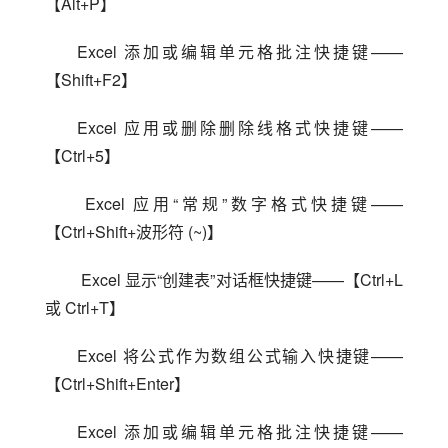
【Alt+P】
Excel 添加或编辑单元格批注快捷键——
【Shift+F2】
Excel 应用或删除删除线格式快捷键——
【Ctrl+5】
 Excel 应用“常规”数字格式快捷键——
【Ctrl+Shift+波形符 (~)】
 Excel 显示“创建表”对话框快捷键——【Ctrl+L 
或 Ctrl+T】
Excel 将公式作为数组公式输入快捷键——
【Ctrl+Shift+Enter】
Excel 添加或编辑单元格批注快捷键——