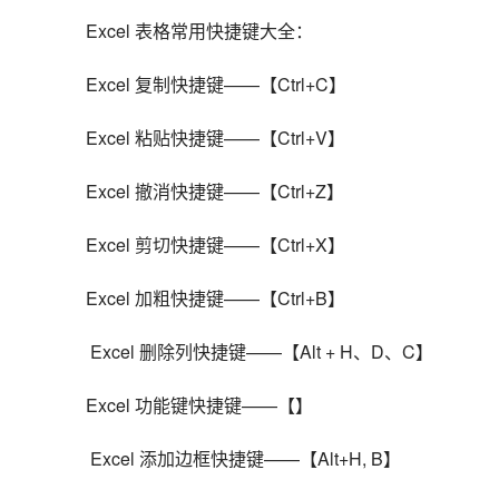
Excel 表格常用快捷键大全：
Excel 复制快捷键——【Ctrl+C】
Excel 粘贴快捷键——【Ctrl+V】
Excel 撤消快捷键——【Ctrl+Z】
Excel 剪切快捷键——【Ctrl+X】
Excel 加粗快捷键——【Ctrl+B】
 Excel 删除列快捷键——【Alt + H、D、C】
Excel 功能键快捷键——【】
 Excel 添加边框快捷键——【Alt+H, B】