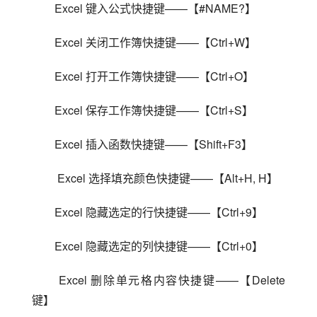
Excel 键入公式快捷键——【#NAME?】
Excel 关闭工作簿快捷键——【Ctrl+W】
Excel 打开工作簿快捷键——【Ctrl+O】
Excel 保存工作簿快捷键——【Ctrl+S】
Excel 插入函数快捷键——【Shift+F3】
 Excel 选择填充颜色快捷键——【Alt+H, H】
Excel 隐藏选定的行快捷键——【Ctrl+9】
Excel 隐藏选定的列快捷键——【Ctrl+0】
 Excel 删除单元格内容快捷键——【Delete 
键】