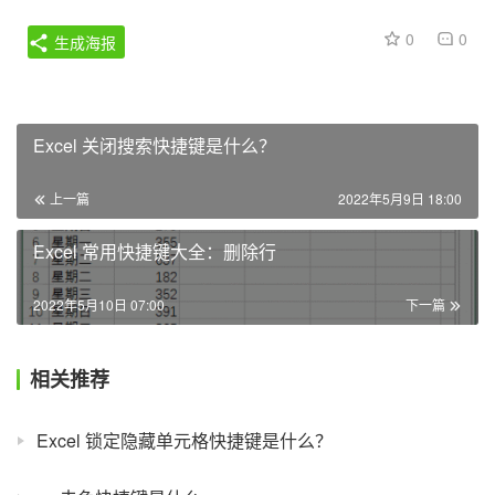
0
0
生成海报
Excel 关闭搜索快捷键是什么？
上一篇
2022年5月9日 18:00
Excel 常用快捷键大全：删除行
2022年5月10日 07:00
下一篇
相关推荐
Excel 锁定隐藏单元格快捷键是什么？