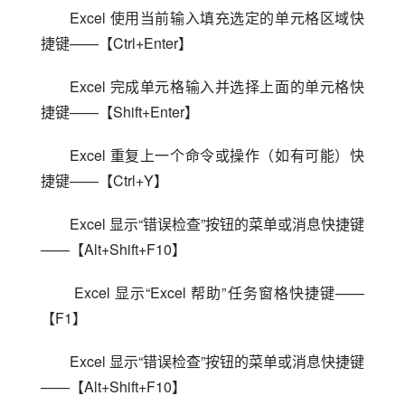
Excel 使用当前输入填充选定的单元格区域快
捷键——【Ctrl+Enter】
Excel 完成单元格输入并选择上面的单元格快
捷键——【Shift+Enter】
Excel 重复上一个命令或操作（如有可能）快
捷键——【Ctrl+Y】
Excel 显示“错误检查”按钮的菜单或消息快捷键
——【Alt+Shift+F10】
 Excel 显示“Excel 帮助”任务窗格快捷键——
【F1】
Excel 显示“错误检查”按钮的菜单或消息快捷键
——【Alt+Shift+F10】