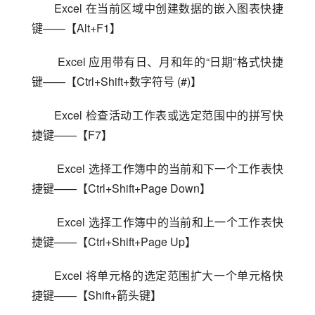
Excel 在当前区域中创建数据的嵌入图表快捷
键——【Alt+F1】
 Excel 应用带有日、月和年的“日期”格式快捷
键——【Ctrl+Shift+数字符号 (#)】
Excel 检查活动工作表或选定范围中的拼写快
捷键——【F7】
 Excel 选择工作簿中的当前和下一个工作表快
捷键——【Ctrl+Shift+Page Down】
 Excel 选择工作簿中的当前和上一个工作表快
捷键——【Ctrl+Shift+Page Up】
Excel 将单元格的选定范围扩大一个单元格快
捷键——【Shift+箭头键】