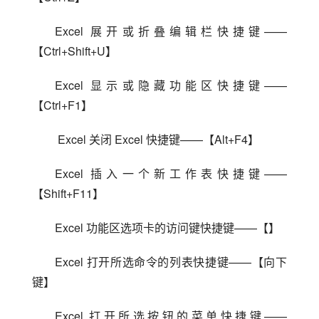
Excel 展开或折叠编辑栏快捷键——
【Ctrl+Shift+U】
Excel 显示或隐藏功能区快捷键——
【Ctrl+F1】
 Excel 关闭 Excel 快捷键——【Alt+F4】
Excel 插入一个新工作表快捷键——
【Shift+F11】
Excel 功能区选项卡的访问键快捷键——【】
Excel 打开所选命令的列表快捷键——【向下
键】
Excel 打开所选按钮的菜单快捷键——