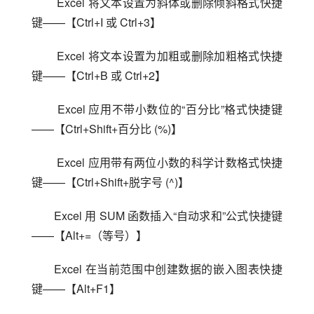
 Excel 将文本设置为斜体或删除倾斜格式快捷
键——【Ctrl+I 或 Ctrl+3】
 Excel 将文本设置为加粗或删除加粗格式快捷
键——【Ctrl+B 或 Ctrl+2】
 Excel 应用不带小数位的“百分比”格式快捷键
——【Ctrl+Shift+百分比 (%)】
 Excel 应用带有两位小数的科学计数格式快捷
键——【Ctrl+Shift+脱字号 (^)】
Excel 用 SUM 函数插入“自动求和”公式快捷键
——【Alt+=（等号）】
Excel 在当前范围中创建数据的嵌入图表快捷
键——【Alt+F1】