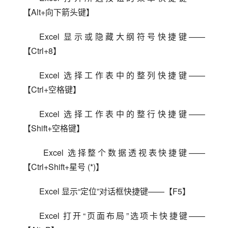
【Alt+向下箭头键】
Excel 显示或隐藏大纲符号快捷键——
【Ctrl+8】
Excel 选择工作表中的整列快捷键——
【Ctrl+空格键】
Excel 选择工作表中的整行快捷键——
【Shift+空格键】
 Excel 选择整个数据透视表快捷键——
【Ctrl+Shift+星号 (*)】
Excel 显示“定位”对话框快捷键——【F5】
Excel 打开“页面布局”选项卡快捷键——