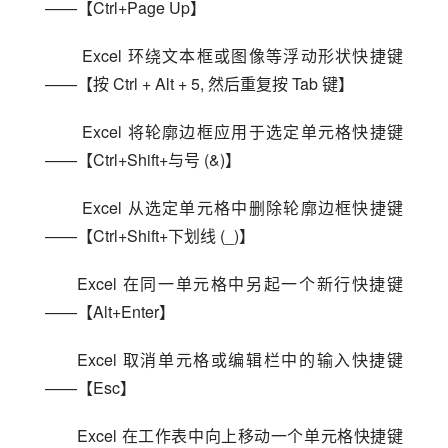
——【Ctrl+Page Up】
 Excel 环绕文本框或图像等浮动形状快捷键
——【按 Ctrl + Alt + 5, 然后重复按 Tab 键】
 Excel 将轮廓边框应用于选定单元格快捷键
——【Ctrl+Shift+与号 (&)】
 Excel 从选定单元格中删除轮廓边框快捷键
——【Ctrl+Shift+下划线 (_)】
Excel 在同一单元格中另起一个新行快捷键
——【Alt+Enter】
Excel 取消单元格或编辑栏中的输入快捷键
——【Esc】
Excel 在工作表中向上移动一个单元格快捷键