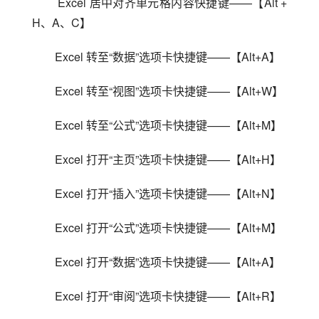
 Excel 居中对齐单元格内容快捷键——【Alt + 
H、A、C】
Excel 转至“数据”选项卡快捷键——【Alt+A】
Excel 转至“视图”选项卡快捷键——【Alt+W】
Excel 转至“公式”选项卡快捷键——【Alt+M】
Excel 打开“主页”选项卡快捷键——【Alt+H】
Excel 打开“插入”选项卡快捷键——【Alt+N】
Excel 打开“公式”选项卡快捷键——【Alt+M】
Excel 打开“数据”选项卡快捷键——【Alt+A】
Excel 打开“审阅”选项卡快捷键——【Alt+R】