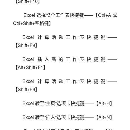
【Shift+F10】
 Excel 选择整个工作表快捷键——【Ctrl+A 或 
Ctrl+Shift+空格键】
Excel 计算活动工作表快捷键——
【Shift+F9】
Excel 插入新的工作表快捷键——
【Alt+Shift+F1】
Excel 计算活动工作表快捷键——
【Shift+F9】
Excel 转至“主页”选项卡快捷键——【Alt+H】
Excel 转至“插入”选项卡快捷键——【Alt+N】