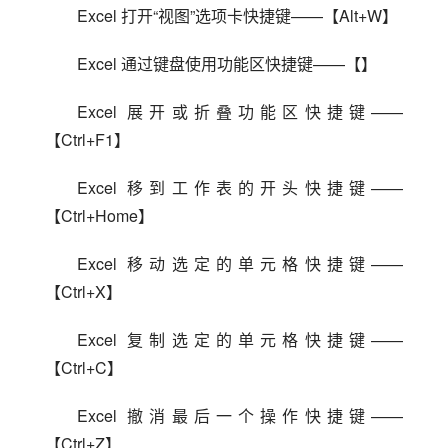
Excel 打开“视图”选项卡快捷键——【Alt+W】
Excel 通过键盘使用功能区快捷键——【】
Excel 展开或折叠功能区快捷键——
【Ctrl+F1】
Excel 移到工作表的开头快捷键——
【Ctrl+Home】
Excel 移动选定的单元格快捷键——
【Ctrl+X】
Excel 复制选定的单元格快捷键——
【Ctrl+C】
Excel 撤消最后一个操作快捷键——
【Ctrl+Z】