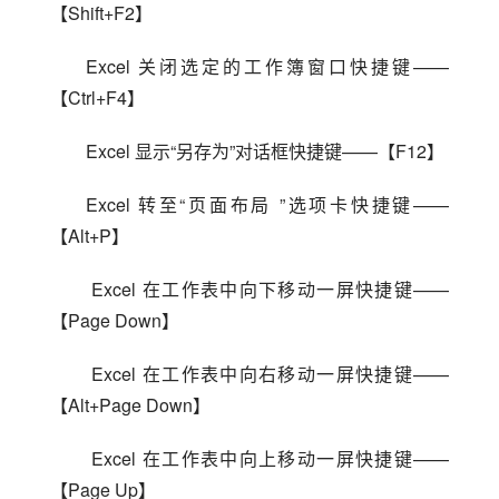
【Shift+F2】
Excel 关闭选定的工作簿窗口快捷键——
【Ctrl+F4】
Excel 显示“另存为”对话框快捷键——【F12】
Excel 转至“页面布局 ”选项卡快捷键——
【Alt+P】
 Excel 在工作表中向下移动一屏快捷键——
【Page Down】
 Excel 在工作表中向右移动一屏快捷键——
【Alt+Page Down】
 Excel 在工作表中向上移动一屏快捷键——
【Page Up】