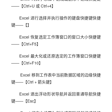
——【Ctrl+U 或 Ctrl+4】
Excel 进行选择并执行操作的键盘快捷键快捷
键——【】
Excel 恢复选定工作簿窗口的窗口大小快捷键
——【Ctrl+F5】
Excel 最大化或还原选定的工作簿窗口快捷键
——【Ctrl+F10】
 Excel 移到工作表中当前数据区域的边缘快捷
键——【Ctrl + 箭头键】
Excel 退出浮动形状导航并返回普通导航快捷
键——【Esc】