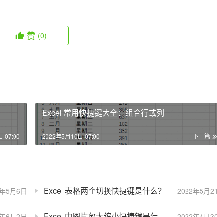
赞
(0)
Excel 常用快捷键大全：组合行或列
 07:00
2022年5月10日 07:00
下一篇
Excel 表格两个切换快捷键是什么？
2年5月6日
2022年5月2
Excel 中图片放大缩小快捷键是什么？
2年6月2日
2022年4月3