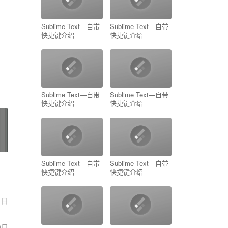
Sublime Text—自带
Sublime Text—自带
快捷键介绍
快捷键介绍
Sublime Text—自带
Sublime Text—自带
快捷键介绍
快捷键介绍
Sublime Text—自带
Sublime Text—自带
快捷键介绍
快捷键介绍
1日
0日