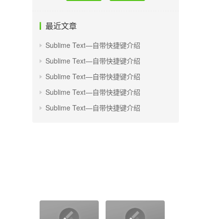
最近文章
Sublime Text—自带快捷键介绍
Sublime Text—自带快捷键介绍
Sublime Text—自带快捷键介绍
Sublime Text—自带快捷键介绍
Sublime Text—自带快捷键介绍