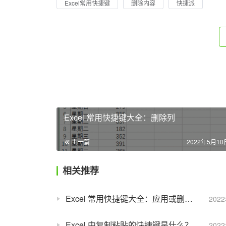
Excel常用快捷键
删除内容
快捷派
Excel 常用快捷键大全：删除列
上一篇
2022年5月10日
相关推荐
Excel 常用快捷键大全：应用或删除文本删除线格式
202
Excel 中复制粘贴的快捷键是什么？
202