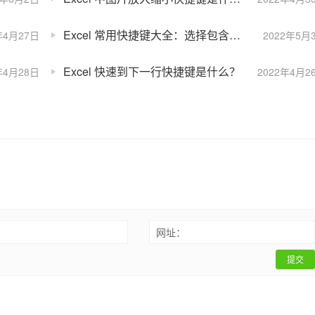
Excel 常用快捷键大全：选择包含批注的单元格
年4月27日
2022年5月
Excel 快速到下一行快捷键是什么？
年4月28日
2022年4月2
：
网址：
提交