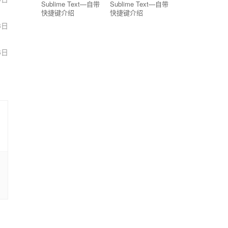
Sublime Text—自带
Sublime Text—自带
快捷键介绍
快捷键介绍
3日
6日