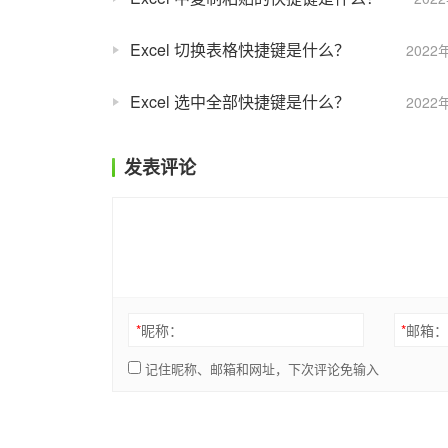
Excel 切换表格快捷键是什么？
2022
Excel 选中全部快捷键是什么？
2022
发表评论
*
昵称：
*
邮箱
记住昵称、邮箱和网址，下次评论免输入