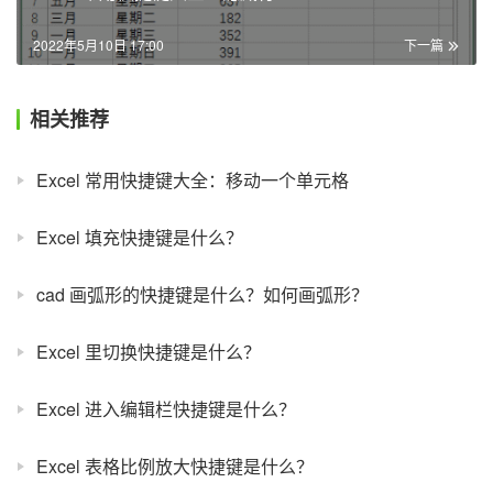
2022年5月10日 17:00
下一篇
相关推荐
Excel 常用快捷键大全：移动一个单元格
Excel 填充快捷键是什么？
cad 画弧形的快捷键是什么？如何画弧形？
Excel 里切换快捷键是什么？
Excel 进入编辑栏快捷键是什么？
Excel 表格比例放大快捷键是什么？