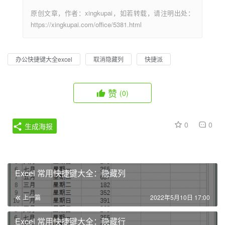
原创文章，作者：xingkupai，如若转载，请注明出处：
https://xingkupai.com/office/5381.html
办公快捷键大全excel
取消隐藏列
快捷派
赞
(0)
0
0
生成海报
Excel 常用快捷键大全：隐藏列
上一篇
2022年5月10日 17:00
Excel 常用快捷键大全：隐藏行