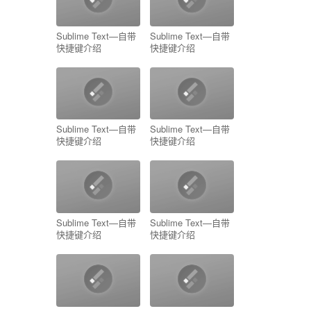
Sublime Text—自带
Sublime Text—自带
快捷键介绍
快捷键介绍
Sublime Text—自带
Sublime Text—自带
快捷键介绍
快捷键介绍
Sublime Text—自带
Sublime Text—自带
快捷键介绍
快捷键介绍