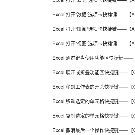
Excel 打开“数据”选项卡快捷键——【Al
Excel 打开“审阅”选项卡快捷键——【Al
Excel 打开“视图”选项卡快捷键——【Al
Excel 通过键盘使用功能区快捷键——
Excel 展开或折叠功能区快捷键——【Ct
Excel 移到工作表的开头快捷键——【Ct
Excel 移动选定的单元格快捷键——【Ct
Excel 复制选定的单元格快捷键——【Ct
Excel 撤消最后一个操作快捷键——【Ct