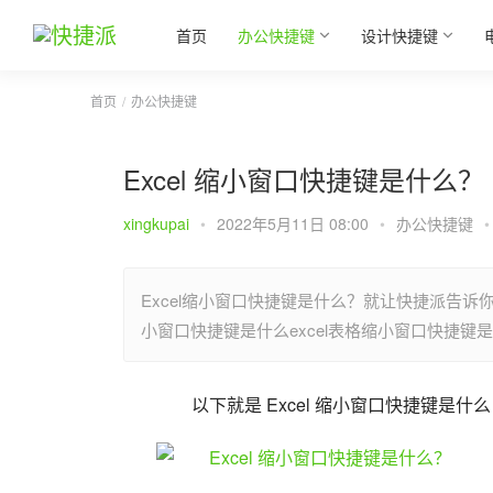
首页
办公快捷键
设计快捷键
首页
办公快捷键
Excel 缩小窗口快捷键是什么？
xingkupai
•
2022年5月11日 08:00
•
办公快捷键
•
Excel缩小窗口快捷键是什么？就让快捷派告诉你
小窗口快捷键是什么excel表格缩小窗口快捷
以下就是 Excel 缩小窗口快捷键是什