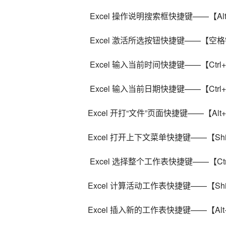
 Excel 操作说明搜索框快捷键——【Alt
 Excel 激活所选按钮快捷键——【空格键
 Excel 输入当前时间快捷键——【Ctrl+Sh
 Excel 输入当前日期快捷键——【Ctrl+
Excel 开打“文件”页面快捷键——【Alt
Excel 打开上下文菜单快捷键——【Shif
 Excel 选择整个工作表快捷键——【Ctrl+
Excel 计算活动工作表快捷键——【Shif
Excel 插入新的工作表快捷键——【Alt+S