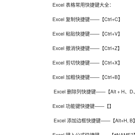
Excel 表格常用快捷键大全：
Excel 复制快捷键——【Ctrl+C】
Excel 粘贴快捷键——【Ctrl+V】
Excel 撤消快捷键——【Ctrl+Z】
Excel 剪切快捷键——【Ctrl+X】
Excel 加粗快捷键——【Ctrl+B】
 Excel 删除列快捷键——【Alt + H、
Excel 功能键快捷键——【】
 Excel 添加边框快捷键——【Alt+H, B
Excel 键入公式快捷键——【#NAME?