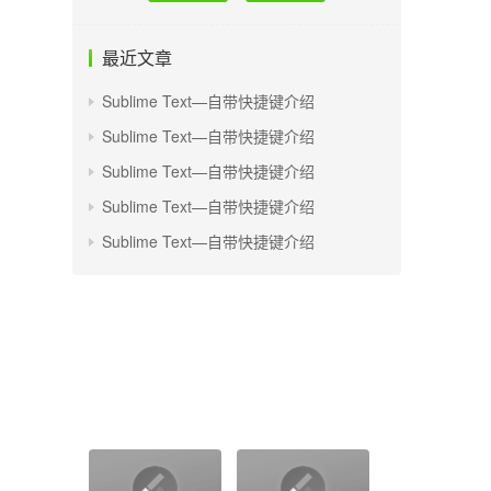
最近文章
Sublime Text—自带快捷键介绍
Sublime Text—自带快捷键介绍
Sublime Text—自带快捷键介绍
Sublime Text—自带快捷键介绍
Sublime Text—自带快捷键介绍