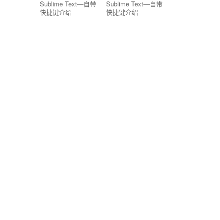
Sublime Text—自带
Sublime Text—自带
快捷键介绍
快捷键介绍