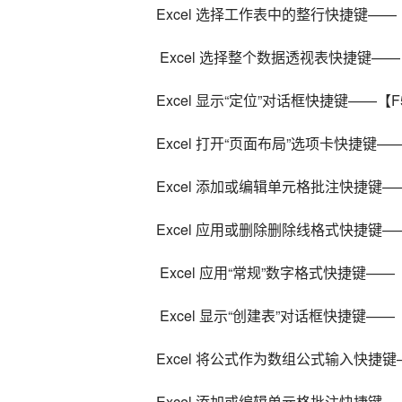
Excel 选择工作表中的整行快捷键——【
 Excel 选择整个数据透视表快捷键——【Ctr
Excel 显示“定位”对话框快捷键——【F
Excel 打开“页面布局”选项卡快捷键——
Excel 添加或编辑单元格批注快捷键——【
Excel 应用或删除删除线格式快捷键——【
 Excel 应用“常规”数字格式快捷键——【Ct
 Excel 显示“创建表”对话框快捷键——【Ctr
Excel 将公式作为数组公式输入快捷键——【C
Excel 添加或编辑单元格批注快捷键——【