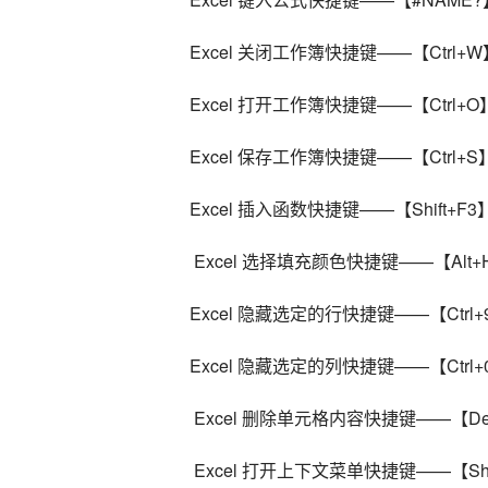
Excel 关闭工作簿快捷键——【Ctrl+W
Excel 打开工作簿快捷键——【Ctrl+O
Excel 保存工作簿快捷键——【Ctrl+S
Excel 插入函数快捷键——【Shift+F3
 Excel 选择填充颜色快捷键——【Alt+H
Excel 隐藏选定的行快捷键——【Ctrl+
Excel 隐藏选定的列快捷键——【Ctrl+
 Excel 删除单元格内容快捷键——【Del
 Excel 打开上下文菜单快捷键——【Shi