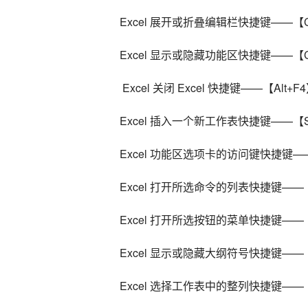
Excel 展开或折叠编辑栏快捷键——【Ctrl
Excel 显示或隐藏功能区快捷键——【Ct
 Excel 关闭 Excel 快捷键——【Alt+F
Excel 插入一个新工作表快捷键——【Shi
Excel 功能区选项卡的访问键快捷键
Excel 打开所选命令的列表快捷键—
Excel 打开所选按钮的菜单快捷键——
Excel 显示或隐藏大纲符号快捷键——【C
Excel 选择工作表中的整列快捷键——【