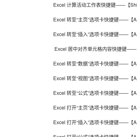
Excel 计算活动工作表快捷键——【Shif
Excel 转至“主页”选项卡快捷键——【Al
Excel 转至“插入”选项卡快捷键——【Al
 Excel 居中对齐单元格内容快捷键——【
Excel 转至“数据”选项卡快捷键——【Al
Excel 转至“视图”选项卡快捷键——【Al
Excel 转至“公式”选项卡快捷键——【Al
Excel 打开“主页”选项卡快捷键——【Al
Excel 打开“插入”选项卡快捷键——【Al
Excel 打开“公式”选项卡快捷键——【Al