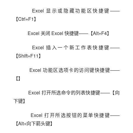
    Excel 显示或隐藏功能区快捷键——
【Ctrl+F1】
    Excel 关闭 Excel 快捷键——【Alt+F4】
    Excel 插入一个新工作表快捷键——
【Shift+F11】
    Excel 功能区选项卡的访问键快捷键——
【】
    Excel 打开所选命令的列表快捷键——【向
下键】
    Excel 打开所选按钮的菜单快捷键——
【Alt+向下箭头键】