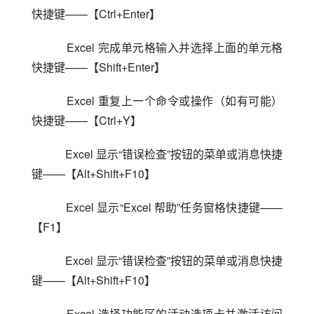
快捷键——【Ctrl+Enter】
    Excel 完成单元格输入并选择上面的单元格
快捷键——【Shift+Enter】
    Excel 重复上一个命令或操作（如有可能）
快捷键——【Ctrl+Y】
    Excel 显示“错误检查”按钮的菜单或消息快捷
键——【Alt+Shift+F10】
    Excel 显示“Excel 帮助”任务窗格快捷键——
【F1】
    Excel 显示“错误检查”按钮的菜单或消息快捷
键——【Alt+Shift+F10】
    Excel 选择功能区的活动选项卡并激活访问