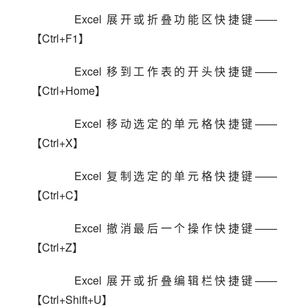
    Excel 展开或折叠功能区快捷键——
【Ctrl+F1】
    Excel 移到工作表的开头快捷键——
【Ctrl+Home】
    Excel 移动选定的单元格快捷键——
【Ctrl+X】
    Excel 复制选定的单元格快捷键——
【Ctrl+C】
    Excel 撤消最后一个操作快捷键——
【Ctrl+Z】
    Excel 展开或折叠编辑栏快捷键——
【Ctrl+Shift+U】