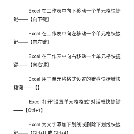
    Excel 在工作表中向下移动一个单元格快捷
键——【向下键】
    Excel 在工作表中向左移动一个单元格快捷
键——【向左键】
    Excel 在工作表中向右移动一个单元格快捷
键——【向右键】
    Excel 用于单元格格式设置的键盘快捷键快
捷键——【】
    Excel 打开“设置单元格格式”对话框快捷键
——【Ctrl+1】
    Excel 为文字添加下划线或删除下划线快捷
键——【Ctrl+U 或 Ctrl+4】