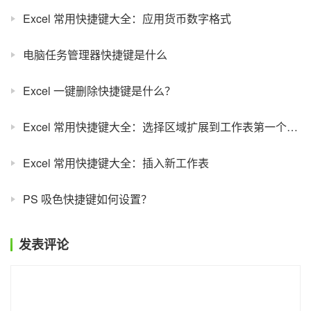
Excel 常用快捷键大全：应用货币数字格式
电脑任务管理器快捷键是什么
Excel 一键删除快捷键是什么？
Excel 常用快捷键大全：选择区域扩展到工作表第一个单元格
Excel 常用快捷键大全：插入新工作表
PS 吸色快捷键如何设置？
发表评论