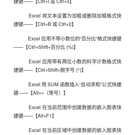
捷键——【Ctrl+I 或 Ctrl+3】
    Excel 将文本设置为加粗或删除加粗格式快
捷键——【Ctrl+B 或 Ctrl+2】
    Excel 应用不带小数位的“百分比”格式快捷键
——【Ctrl+Shift+百分比 (%)】
    Excel 应用带有两位小数的科学计数格式快
捷键——【Ctrl+Shift+脱字号 (^)】
    Excel 用 SUM 函数插入“自动求和”公式快捷
键——【Alt+=（等号）】
    Excel 在当前范围中创建数据的嵌入图表快
捷键——【Alt+F1】
    Excel 在当前区域中创建数据的嵌入图表快