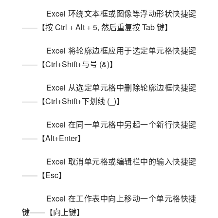
    Excel 环绕文本框或图像等浮动形状快捷键
——【按 Ctrl + Alt + 5, 然后重复按 Tab 键】
    Excel 将轮廓边框应用于选定单元格快捷键
——【Ctrl+Shift+与号 (&)】
    Excel 从选定单元格中删除轮廓边框快捷键
——【Ctrl+Shift+下划线 (_)】
    Excel 在同一单元格中另起一个新行快捷键
——【Alt+Enter】
    Excel 取消单元格或编辑栏中的输入快捷键
——【Esc】
    Excel 在工作表中向上移动一个单元格快捷
键——【向上键】