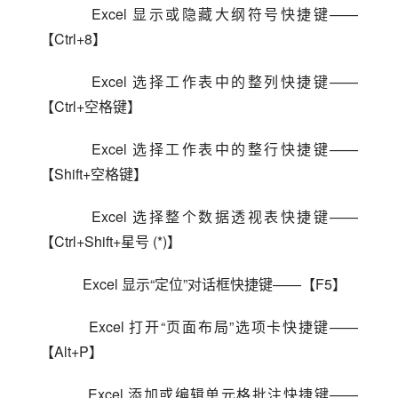
    Excel 显示或隐藏大纲符号快捷键——
【Ctrl+8】
    Excel 选择工作表中的整列快捷键——
【Ctrl+空格键】
    Excel 选择工作表中的整行快捷键——
【Shift+空格键】
    Excel 选择整个数据透视表快捷键——
【Ctrl+Shift+星号 (*)】
    Excel 显示“定位”对话框快捷键——【F5】
    Excel 打开“页面布局”选项卡快捷键——
【Alt+P】
    Excel 添加或编辑单元格批注快捷键——