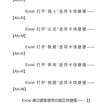
    Excel 打开“插入”选项卡快捷键——
【Alt+N】
    Excel 打开“公式”选项卡快捷键——
【Alt+M】
    Excel 打开“数据”选项卡快捷键——
【Alt+A】
    Excel 打开“审阅”选项卡快捷键——
【Alt+R】
    Excel 打开“视图”选项卡快捷键——
【Alt+W】
    Excel 通过键盘使用功能区快捷键——【】