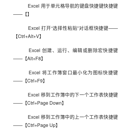
    Excel 用于单元格导航的键盘快捷键快捷键
——【】
    Excel 打开“选择性粘贴”对话框快捷键——
【Ctrl+Alt+V】
    Excel 创建、运行、编辑或删除宏快捷键
——【Alt+F8】
    Excel 将工作簿窗口最小化为图标快捷键
——【Ctrl+F9】
    Excel 移到工作簿中的下一个工作表快捷键
——【Ctrl+Page Down】
    Excel 移到工作簿中的上一个工作表快捷键
——【Ctrl+Page Up】