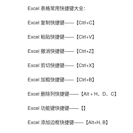
    Excel 表格常用快捷键大全：
    Excel 复制快捷键——【Ctrl+C】
    Excel 粘贴快捷键——【Ctrl+V】
    Excel 撤消快捷键——【Ctrl+Z】
    Excel 剪切快捷键——【Ctrl+X】
    Excel 加粗快捷键——【Ctrl+B】
    Excel 删除列快捷键——【Alt + H、D、C】
    Excel 功能键快捷键——【】
    Excel 添加边框快捷键——【Alt+H, B】