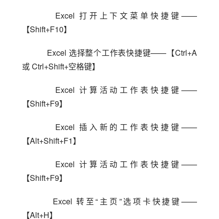
    Excel 打开上下文菜单快捷键——
【Shift+F10】
    Excel 选择整个工作表快捷键——【Ctrl+A 
或 Ctrl+Shift+空格键】
    Excel 计算活动工作表快捷键——
【Shift+F9】
    Excel 插入新的工作表快捷键——
【Alt+Shift+F1】
    Excel 计算活动工作表快捷键——
【Shift+F9】
    Excel 转至“主页”选项卡快捷键——
【Alt+H】