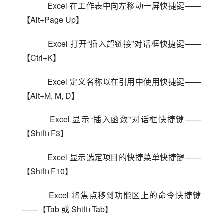
    Excel 在工作表中向左移动一屏快捷键——
【Alt+Page Up】
    Excel 打开“插入超链接”对话框快捷键——
【Ctrl+K】
    Excel 定义名称以在引用中使用快捷键——
【Alt+M, M, D】
    Excel 显示“插入函数”对话框快捷键——
【Shift+F3】
    Excel 显示选定项目的快捷菜单快捷键——
【Shift+F10】
    Excel 将焦点移到功能区上的命令快捷键
——【Tab 或 Shift+Tab】