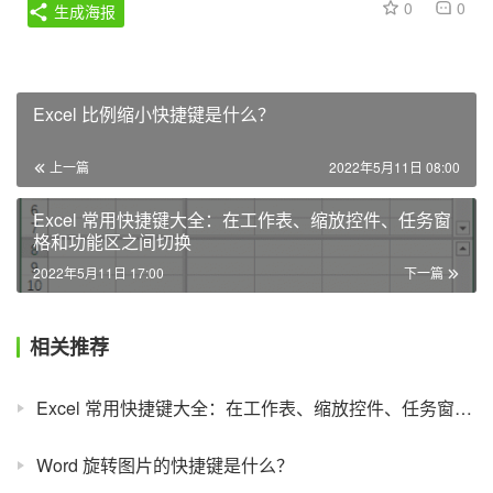
0
0
生成海报
Excel 比例缩小快捷键是什么？
上一篇
2022年5月11日 08:00
Excel 常用快捷键大全：在工作表、缩放控件、任务窗
格和功能区之间切换
2022年5月11日 17:00
下一篇
相关推荐
Excel 常用快捷键大全：在工作表、缩放控件、任务窗格和功能区之间切换
Word 旋转图片的快捷键是什么？