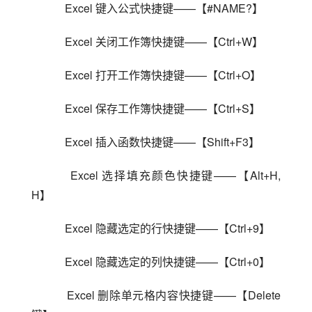
    Excel 键入公式快捷键——【#NAME?】
    Excel 关闭工作簿快捷键——【Ctrl+W】
    Excel 打开工作簿快捷键——【Ctrl+O】
    Excel 保存工作簿快捷键——【Ctrl+S】
    Excel 插入函数快捷键——【Shift+F3】
    Excel 选择填充颜色快捷键——【Alt+H, 
H】
    Excel 隐藏选定的行快捷键——【Ctrl+9】
    Excel 隐藏选定的列快捷键——【Ctrl+0】
    Excel 删除单元格内容快捷键——【Delete 