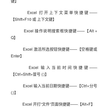
键】
    Excel 打开上下文菜单快捷键——
【Shift+F10 或 上下文键】
    Excel 操作说明搜索框快捷键——【Alt + 
Q】
    Excel 激活所选按钮快捷键——【空格键或 
Enter】
    Excel 输入当前时间快捷键——
【Ctrl+Shift+冒号 (:)】
    Excel 输入当前日期快捷键——【Ctrl+分号 
(;)】
    Excel 开打“文件”页面快捷键——【Alt+F】