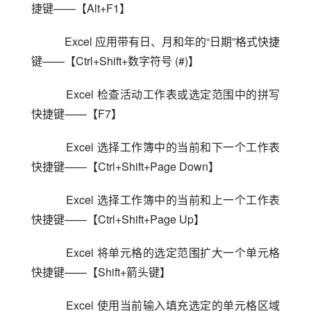
捷键——【Alt+F1】
    Excel 应用带有日、月和年的“日期”格式快捷
键——【Ctrl+Shift+数字符号 (#)】
    Excel 检查活动工作表或选定范围中的拼写
快捷键——【F7】
    Excel 选择工作簿中的当前和下一个工作表
快捷键——【Ctrl+Shift+Page Down】
    Excel 选择工作簿中的当前和上一个工作表
快捷键——【Ctrl+Shift+Page Up】
    Excel 将单元格的选定范围扩大一个单元格
快捷键——【Shift+箭头键】
    Excel 使用当前输入填充选定的单元格区域