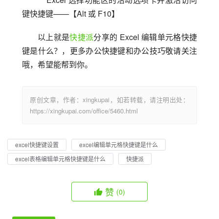
键快捷键——【Alt 或 F10】
以上就是
快捷派
分享的 Excel 编辑单元格快捷
键是什么？，更多办公快捷键和办公技巧敬请关注
哦，希望能帮到你。
原创文章，作者：xingkupai，如若转载，请注明出处：
https://xingkupai.com/office/5460.html
excel快捷键设置
excel编辑单元格快捷键是什么
excel表格编辑单元格快捷键是什么
快捷派
赞
(0)