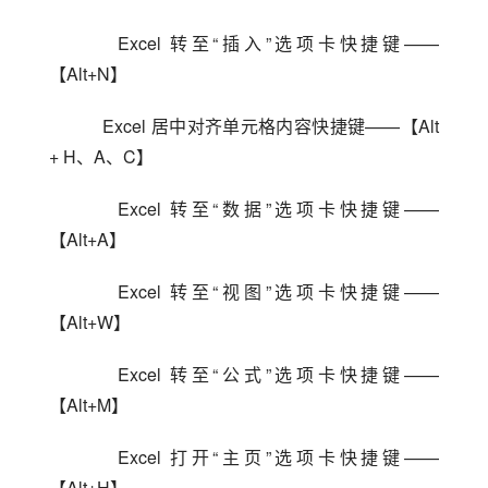
    Excel 转至“插入”选项卡快捷键——
【Alt+N】
    Excel 居中对齐单元格内容快捷键——【Alt 
+ H、A、C】
    Excel 转至“数据”选项卡快捷键——
【Alt+A】
    Excel 转至“视图”选项卡快捷键——
【Alt+W】
    Excel 转至“公式”选项卡快捷键——
【Alt+M】
    Excel 打开“主页”选项卡快捷键——
【Alt+H】