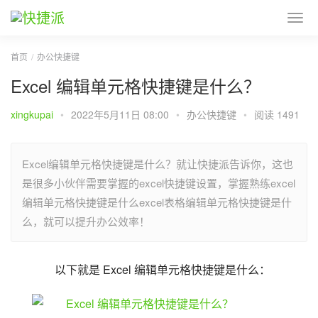
首页
办公快捷键
Excel 编辑单元格快捷键是什么？
xingkupai
•
2022年5月11日 08:00
•
办公快捷键
•
阅读 1491
Excel编辑单元格快捷键是什么？就让快捷派告诉你，这也
是很多小伙伴需要掌握的excel快捷键设置，掌握熟练excel
编辑单元格快捷键是什么excel表格编辑单元格快捷键是什
么，就可以提升办公效率！
以下就是 Excel 编辑单元格快捷键是什么：