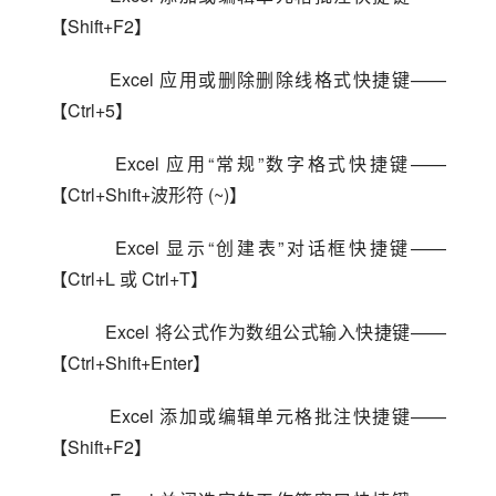
【Shift+F2】
    Excel 应用或删除删除线格式快捷键——
【Ctrl+5】
    Excel 应用“常规”数字格式快捷键——
【Ctrl+Shift+波形符 (~)】
    Excel 显示“创建表”对话框快捷键——
【Ctrl+L 或 Ctrl+T】
    Excel 将公式作为数组公式输入快捷键——
【Ctrl+Shift+Enter】
    Excel 添加或编辑单元格批注快捷键——
【Shift+F2】