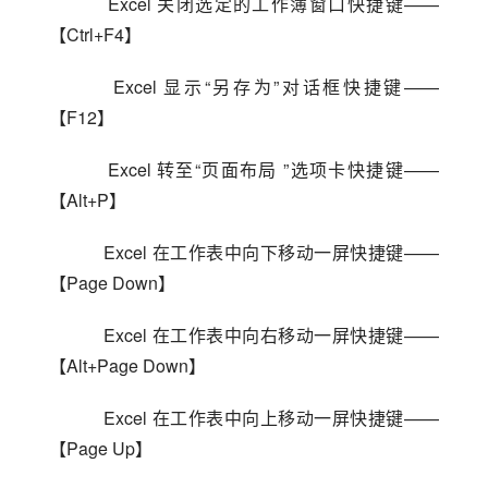
    Excel 关闭选定的工作簿窗口快捷键——
【Ctrl+F4】
    Excel 显示“另存为”对话框快捷键——
【F12】
    Excel 转至“页面布局 ”选项卡快捷键——
【Alt+P】
    Excel 在工作表中向下移动一屏快捷键——
【Page Down】
    Excel 在工作表中向右移动一屏快捷键——
【Alt+Page Down】
    Excel 在工作表中向上移动一屏快捷键——
【Page Up】