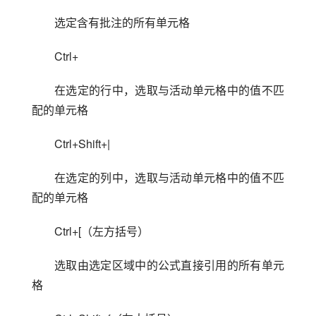
选定含有批注的所有单元格
Ctrl+
在选定的行中，选取与活动单元格中的值不匹
配的单元格
Ctrl+Shift+|
在选定的列中，选取与活动单元格中的值不匹
配的单元格
Ctrl+[（左方括号）
选取由选定区域中的公式直接引用的所有单元
格