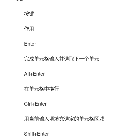
按键
作用
Enter
完成单元格输入并选取下一个单元
Alt+Enter
在单元格中换行
Ctrl+Enter
用当前输入项填充选定的单元格区域
Shift+Enter