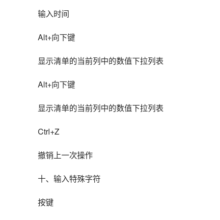
输入时间
Alt+向下键
显示清单的当前列中的数值下拉列表
Alt+向下键
显示清单的当前列中的数值下拉列表
Ctrl+Z
撤销上一次操作
十、输入特殊字符
按键