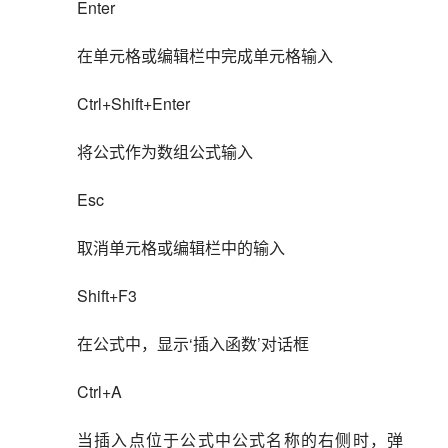
Enter
在单元格或编辑栏中完成单元格输入
Ctrl+Shift+Enter
将公式作为数组公式输入
Esc
取消单元格或编辑栏中的输入
Shift+F3
在公式中，显示‘插入函数’对话框
Ctrl+A
当插入点位于公式中公式名称的右侧时，弹