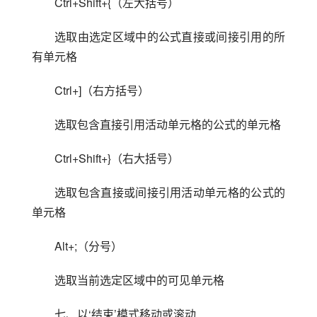
Ctrl+Shift+{（左大括号）
选取由选定区域中的公式直接或间接引用的所
有单元格
Ctrl+]（右方括号）
选取包含直接引用活动单元格的公式的单元格
Ctrl+Shift+}（右大括号）
选取包含直接或间接引用活动单元格的公式的
单元格
Alt+;（分号）
选取当前选定区域中的可见单元格
七、以‘结束’模式移动或滚动