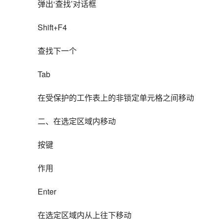
弹出‘查找’对话框
Shift+F4
查找下一个
Tab
在受保护的工作表上的非锁定单元格之间移动
二、在选定区域内移动
按键
作用
Enter
在选定区域内从上往下移动