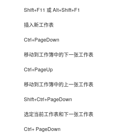
Shift+F11 或 Alt+Shift+F1
插入新工作表
Ctrl+PageDown
移动到工作簿中的下一张工作表
Ctrl+PageUp
移动到工作簿中的上一张工作表
Shift+Ctrl+PageDown
选定当前工作表和下一张工作表
Ctrl+ PageDown