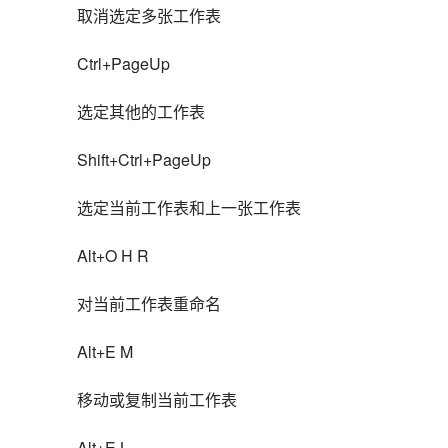
取消选定多张工作表
Ctrl+PageUp
选定其他的工作表
Shift+Ctrl+PageUp
选定当前工作表和上一张工作表
Alt+O H R
对当前工作表重命名
Alt+E M
移动或复制当前工作表
Alt+E L