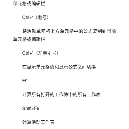
单元格或编辑栏
Ctrl+'（撇号）
将活动单元格上方单元格中的公式复制到当前
单元格或编辑栏
Ctrl+`（左单引号）
在显示单元格值和显示公式之间切换
F9
计算所有打开的工作簿中的所有工作表
Shift+F9
计算活动工作表