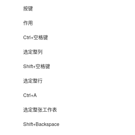
按键
作用
Ctrl+空格键
选定整列
Shift+空格键
选定整行
Ctrl+A
选定整张工作表
Shift+Backspace