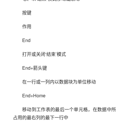
按键
作用
End
打开或关闭‘结束’模式
End+箭头键
在一行或一列内以数据块为单位移动
End+Home
移动到工作表的最后一个单元格，在数据中所
占用的最右列的最下一行中