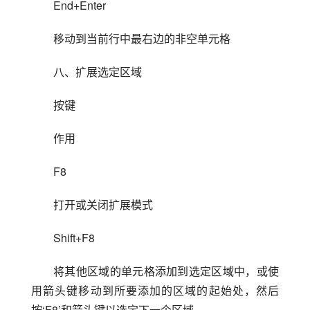
End+Enter
移动到当前行中最右边的非空单元格
八、扩展选定区域
按键
作用
F8
打开或关闭扩展模式
Shift+F8
将其他区域的单元格添加到选定区域中，或使
用箭头键移动到所要添加的区域的起始处，然后
按‘F8’和箭头键以选定下一个区域