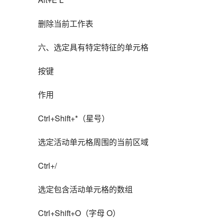
删除当前工作表
六、选定具有特定特征的单元格
按键
作用
Ctrl+Shift+*（星号）
选定活动单元格周围的当前区域
Ctrl+/
选定包含活动单元格的数组
Ctrl+Shift+O（字母 O）