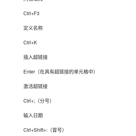
Ctrl+F3
定义名称
Ctrl+K
插入超链接
Enter（在具有超链接的单元格中）
激活超链接
Ctrl+;（分号）
输入日期
Ctrl+Shift+:（冒号）