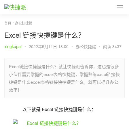
首页
办公快捷键
Excel 链接快捷键是什么？
xingkupai
•
2022年5月11日 18:00
•
办公快捷键
•
阅读 3437
Excel链接快捷键是什么？就让快捷派告诉你，这也是很多
小伙伴需要掌握的excel表格快捷键，掌握熟练excel链接快
捷键是什么excel表格链接快捷键是什么，就可以提升办公
效率！
以下就是 Excel 链接快捷键是什么：