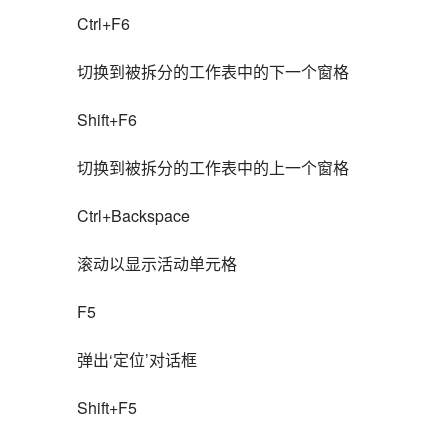
Ctrl+F6
切换到被拆分的工作表中的下一个窗格
Shift+F6
切换到被拆分的工作表中的上一个窗格
Ctrl+Backspace
滚动以显示活动单元格
F5
弹出‘定位’对话框
Shift+F5