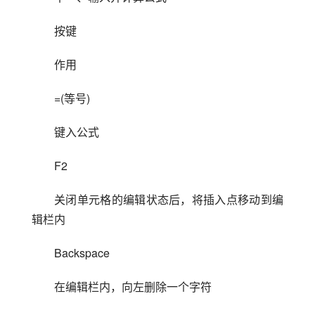
按键
作用
=(等号)
键入公式
F2
关闭单元格的编辑状态后，将插入点移动到编
辑栏内
Backspace
在编辑栏内，向左删除一个字符