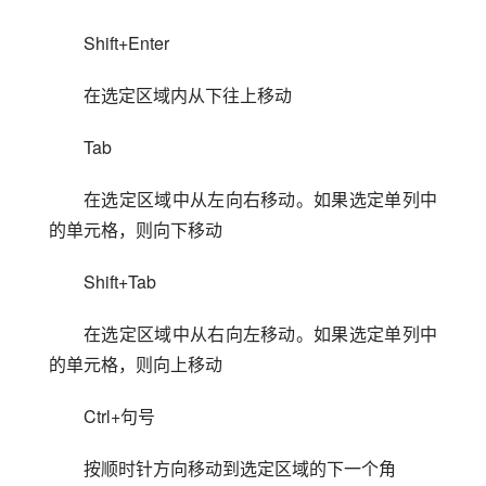
Shift+Enter
在选定区域内从下往上移动
Tab
在选定区域中从左向右移动。如果选定单列中
的单元格，则向下移动
Shift+Tab
在选定区域中从右向左移动。如果选定单列中
的单元格，则向上移动
Ctrl+句号
按顺时针方向移动到选定区域的下一个角