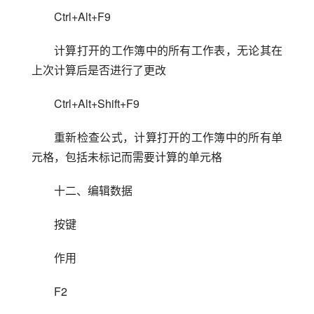
Ctrl+Alt+F9
计算打开的工作簿中的所有工作表，无论其在
上次计算后是否进行了更改
Ctrl+Alt+Shift+F9
重新检查公式，计算打开的工作簿中的所有单
元格，包括未标记而需要计算的单元格
十二、编辑数据
按键
作用
F2