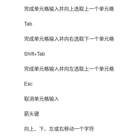
完成单元格输入并向上选取上一个单元格
Tab
完成单元格输入并向右选取下一个单元格
Shift+Tab
完成单元格输入并向左选取上一个单元格
Esc
取消单元格输入
箭头键
向上、下、左或右移动一个字符