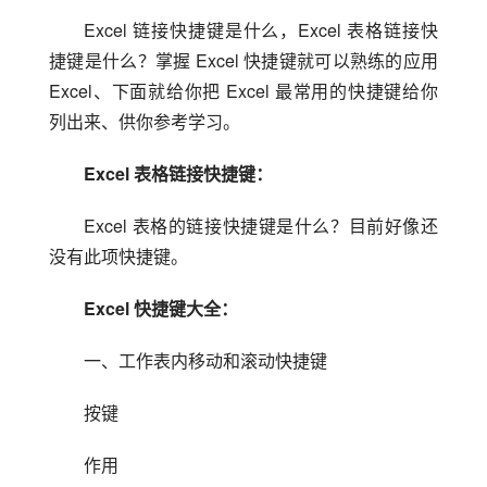
Excel 链接快捷键是什么，Excel 表格链接快
捷键是什么？掌握 Excel 快捷键就可以熟练的应用 
Excel、下面就给你把 Excel 最常用的快捷键给你
列出来、供你参考学习。
Excel 表格链接快捷键：
Excel 表格的链接快捷键是什么？目前好像还
没有此项快捷键。
Excel 快捷键大全：
一、工作表内移动和滚动快捷键
按键
作用