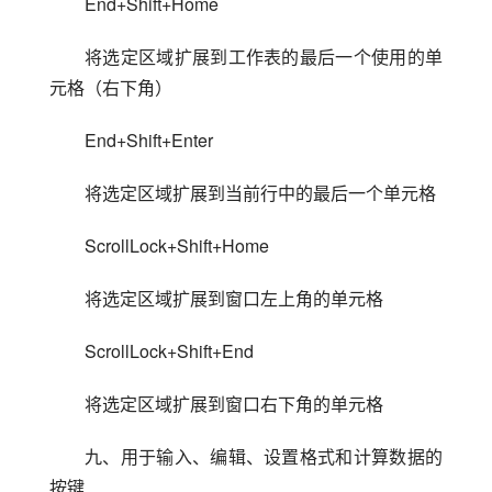
End+Shift+Home
将选定区域扩展到工作表的最后一个使用的单
元格（右下角）
End+Shift+Enter
将选定区域扩展到当前行中的最后一个单元格
ScrollLock+Shift+Home
将选定区域扩展到窗口左上角的单元格
ScrollLock+Shift+End
将选定区域扩展到窗口右下角的单元格
九、用于输入、编辑、设置格式和计算数据的
按键