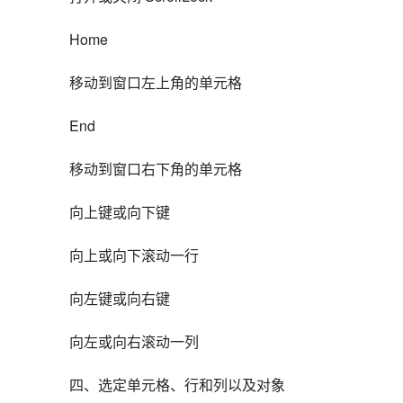
Home
移动到窗口左上角的单元格
End
移动到窗口右下角的单元格
向上键或向下键
向上或向下滚动一行
向左键或向右键
向左或向右滚动一列
四、选定单元格、行和列以及对象