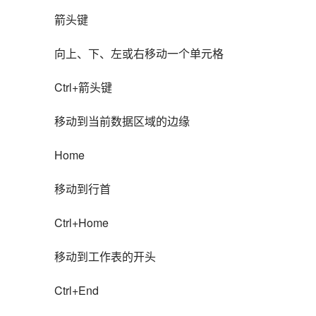
箭头键
向上、下、左或右移动一个单元格
Ctrl+箭头键
移动到当前数据区域的边缘
Home
移动到行首
Ctrl+Home
移动到工作表的开头
Ctrl+End