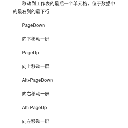
移动到工作表的最后一个单元格，位于数据中
的最右列的最下行
PageDown
向下移动一屏
PageUp
向上移动一屏
Alt+PageDown
向右移动一屏
Alt+PageUp
向左移动一屏