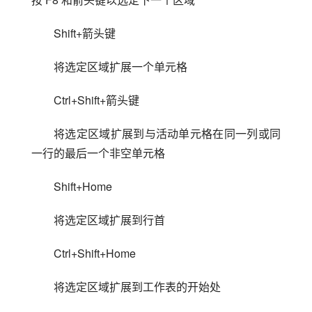
Shift+箭头键
将选定区域扩展一个单元格
Ctrl+Shift+箭头键
将选定区域扩展到与活动单元格在同一列或同
一行的最后一个非空单元格
Shift+Home
将选定区域扩展到行首
Ctrl+Shift+Home
将选定区域扩展到工作表的开始处