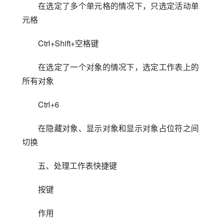
在选定了多个单元格的情况下，只选定活动单
元格
Ctrl+Shift+空格键
在选定了一个对象的情况下，选定工作表上的
所有对象
Ctrl+6
在隐藏对象、显示对象和显示对象占位符之间
切换
五、处理工作表快捷键
按键
作用