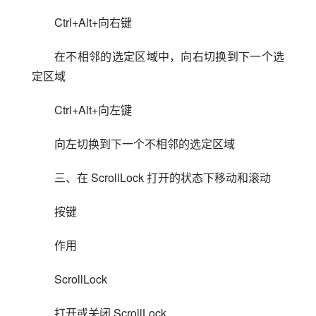
Ctrl+Alt+向右键
在不相邻的选定区域中，向右切换到下一个选
定区域
Ctrl+Alt+向左键
向左切换到下一个不相邻的选定区域
三、在 ScrollLock 打开的状态下移动和滚动
按键
作用
ScrollLock
打开或关闭 ScrollLock