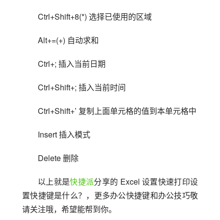
Ctrl+Shift+8(*) 选择已使用的区域
Alt+=(+) 自动求和
Ctrl+; 插入当前日期
Ctrl+Shift+; 插入当前时间
Ctrl+Shift+’ 复制上面单元格的值到本单元格中
Insert 插入模式
Delete 删除
以上就是
快捷派
分享的 Excel 设置快速打印设
置快捷键是什么？，更多办公快捷键和办公技巧敬
请关注哦，希望能帮到你。