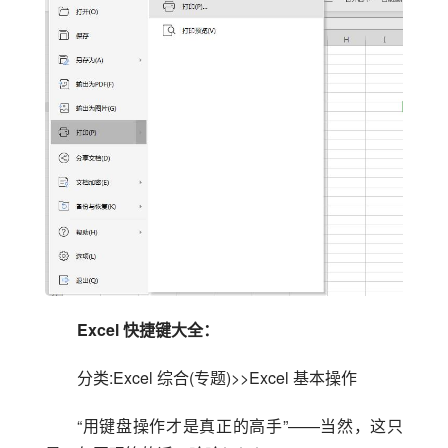
Excel 快捷键大全：
分类:Excel 综合(专题)>>Excel 基本操作
“用键盘操作才是真正的高手”——当然，这只