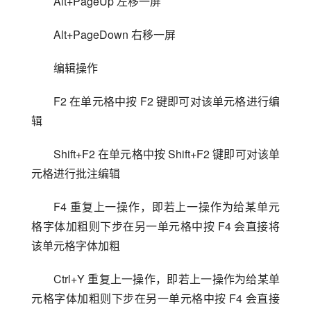
Alt+PageUp 左移一屏
Alt+PageDown 右移一屏
编辑操作
F2 在单元格中按 F2 键即可对该单元格进行编
辑
Shift+F2 在单元格中按 Shift+F2 键即可对该单
元格进行批注编辑
F4 重复上一操作，即若上一操作为给某单元
格字体加粗则下步在另一单元格中按 F4 会直接将
该单元格字体加粗
Ctrl+Y 重复上一操作，即若上一操作为给某单
元格字体加粗则下步在另一单元格中按 F4 会直接