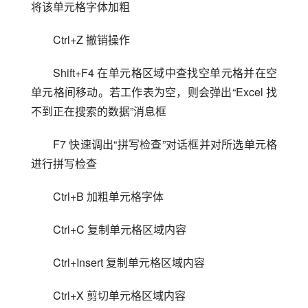
将该单元格字体加粗
Ctrl+Z 撤销操作
Shift+F4 在单元格区域中查找空单元格并在空
单元格间移动。若工作表为空，则会弹出“Excel 找
不到正在搜索的数据”消息框
F7 快速调出“拼写检查”对话框并对所选单元格
进行拼写检查
Ctrl+B 加粗单元格字体
Ctrl+C 复制单元格区域内容
Ctrl+Insert 复制单元格区域内容
Ctrl+X 剪切单元格区域内容