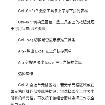
Ctrl+Shift+P 激活工具条上字号下拉列表框
Ctrl+6(^) 切换是否使一些工具条上的按钮处理
于可用状态(即不变灰)
Ctrl+7(&) 切换是否显示标准工具条
Alt+- 弹出 Excel 左上角快捷菜单
Alt+空格键 弹出 Excel 左上角快捷菜单
选择操作
Ctrl+A 全选单元格区域，若无单元格区域或在
单元格区域外部按此快捷键，将选择整个工作表中
所有的单元格。再次按下该组合键将选择工作表全
部单元格。