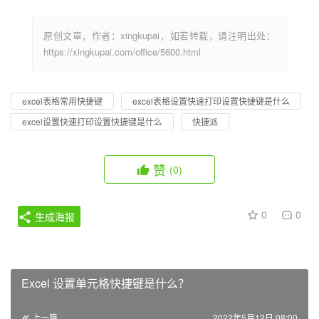
原创文章，作者：xingkupai，如若转载，请注明出处：
https://xingkupai.com/office/5600.html
excel表格常用快捷键
excel表格设置快速打印设置快捷键是什么
excel设置快速打印设置快捷键是什么
快捷派
赞
(0)
0
0
生成海报
Excel 设置单元格快捷键是什么？
上一篇
2022年5月12日 08:00