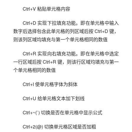
Ctrl+V 粘贴单元格内容
Ctrl+D 实现下拉填充功能。即在单元格中输入
数字后选择包含此单元格的列区域后按 Ctrl+D 键，
则该列区域均填充与第一个单元格相同的数值
Ctrl+R 实现向右填充功能。即在单元格中选定
一行区域后按 Ctrl+R 键，则该行区域均填充与第一
个单元格相同的数值
Ctrl+I 使单元格字体为斜体
Ctrl+U 给单元格文本加下划线
Ctrl+~(`) 切换是否在单元格中显示公式
Ctrl+2(@) 切换单元格区域是否加粗