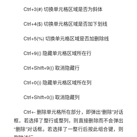
Ctrl+3(#) 切换单元格区域是否为斜体
Ctrl+4($) 切换单元格区域是否加下划线
Ctrl+5(%) 切换单元格区域是否加删除线
Ctrl+9(() 隐藏单元格区域所在行
Ctrl+Shift+9(() 取消隐藏行
Ctrl+0()) 隐藏单元格区域所在列
Ctrl+Shift+0()) 取消隐藏列
Ctrl+- 删除单元格所在部分，即弹出“删除”对话
框，若选择了整行或整列，则直接删除而不会弹出
“删除”对话框。若选择了一整行后按此组合键，则