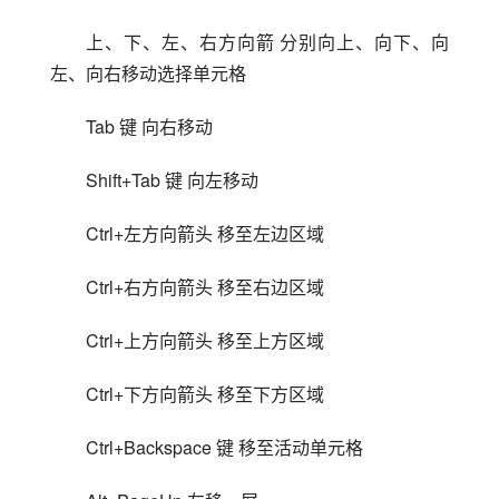
上、下、左、右方向箭 分别向上、向下、向
左、向右移动选择单元格
Tab 键 向右移动
Shift+Tab 键 向左移动
Ctrl+左方向箭头 移至左边区域
Ctrl+右方向箭头 移至右边区域
Ctrl+上方向箭头 移至上方区域
Ctrl+下方向箭头 移至下方区域
Ctrl+Backspace 键 移至活动单元格