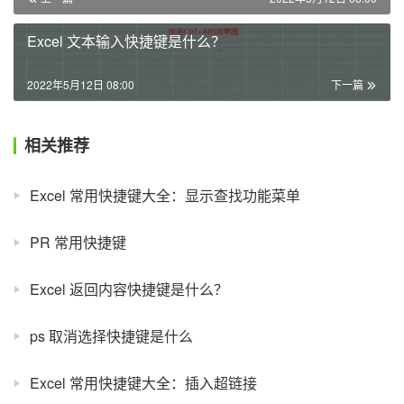
Excel 文本输入快捷键是什么？
2022年5月12日 08:00
下一篇
相关推荐
Excel 常用快捷键大全：显示查找功能菜单
PR 常用快捷键
Excel 返回内容快捷键是什么？
ps 取消选择快捷键是什么
Excel 常用快捷键大全：插入超链接