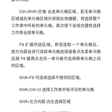
Ctrl+Shift+空格 全选单元格区域，若无单元格
区域或在单元格区域外部按此快捷键，将选择整个
工作表中所有的单元格。再次按下该组合键将选择
工作表全部单元格。
F8 扩展所选区域。即若选取一个单元格后，
按方向箭会进行连续单元格选择或者点击某单元格
后按 F8 键再点击另一单元格可选择两单元格之间
的区域。
Shift+F8 可连续选择不相邻的区域。
Shift+Ctrl+O 选择工作表中有评论的单元格
Shift+左方向箭 向左选择区域