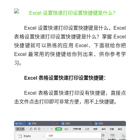
Excel 设置快速打印设置快捷键是什么，Excel 
表格设置快速打印设置快捷键是什么？掌握 Excel 
快捷键就可以熟练的应用 Excel、下面就给你把 
Excel 最常用的快捷键给你列出来、供你参考学
习。
Excel 表格设置快速打印设置快捷键：
Excel 表格设置快速打印没有快捷键，直接点
击文件点击打印即可非常方便，用不上快捷键。