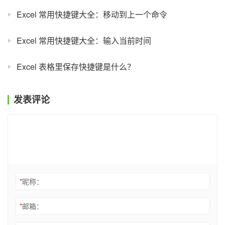
Excel 常用快捷键大全：移动到上一个命令
Excel 常用快捷键大全：输入当前时间
Excel 表格里保存快捷键是什么？
发表评论
*
昵称：
*
邮箱：