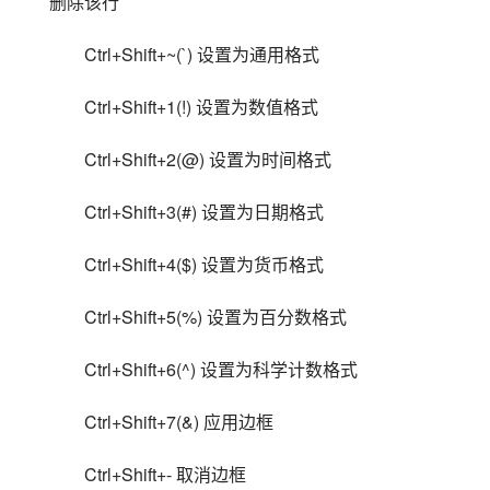
删除该行
Ctrl+Shift+~(`) 设置为通用格式
Ctrl+Shift+1(!) 设置为数值格式
Ctrl+Shift+2(@) 设置为时间格式
Ctrl+Shift+3(#) 设置为日期格式
Ctrl+Shift+4($) 设置为货币格式
Ctrl+Shift+5(%) 设置为百分数格式
Ctrl+Shift+6(^) 设置为科学计数格式
Ctrl+Shift+7(&) 应用边框
Ctrl+Shift+- 取消边框