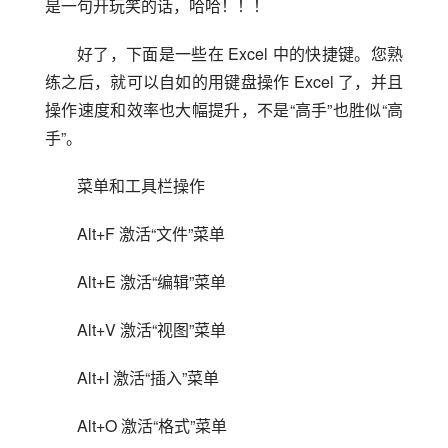
是一句开玩笑的话，哈哈！！！
好了，下面是一些在 Excel 中的快捷键。您熟
练之后，就可以自如的用键盘操作 Excel 了，并且
操作速度和效率也大幅提升，不是“高手”也胜似“高
手”。
菜单和工具栏操作
Alt+F 激活“文件”菜单
Alt+E 激活“编辑”菜单
Alt+V 激活“视图”菜单
Alt+I 激活“插入”菜单
Alt+O 激活“格式”菜单