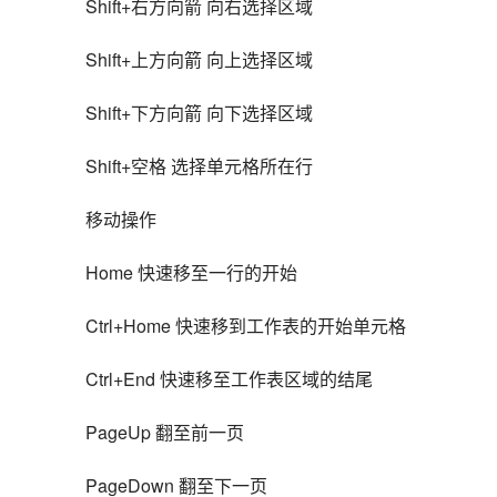
Shift+右方向箭 向右选择区域
Shift+上方向箭 向上选择区域
Shift+下方向箭 向下选择区域
Shift+空格 选择单元格所在行
移动操作
Home 快速移至一行的开始
Ctrl+Home 快速移到工作表的开始单元格
Ctrl+End 快速移至工作表区域的结尾
PageUp 翻至前一页
PageDown 翻至下一页