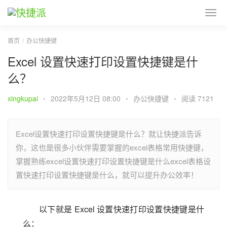
首页
办公快捷键
Excel 设置快速打印设置快捷键是什
么？
xingkupai
•
2022年5月12日 08:00
•
办公快捷键
•
阅读 7121
Excel设置快速打印设置快捷键是什么？就让快捷派告诉
你，这也是很多小伙伴需要掌握的excel表格常用快捷键，
掌握熟练excel设置快速打印设置快捷键是什么excel表格设
置快速打印设置快捷键是什么，就可以提升办公效率！
以下就是 Excel 设置快速打印设置快捷键是什
么：