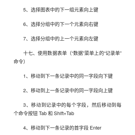
5、选择图表中的下一组元素向上键
6、选择分组中的下一个元素向右键
7、选择分组中的上一个元素向左键
十七、使用数据表单（“数据”菜单上的“记录单”
命令）
1、移动到下一条记录中的同一字段向下键
2、移动到上一条记录中的同一字段向上键
3、移动到记录中的每个字段，然后移动到每
个命令按钮 Tab 和 Shift+Tab
4、移动到下一条记录的首字段 Enter