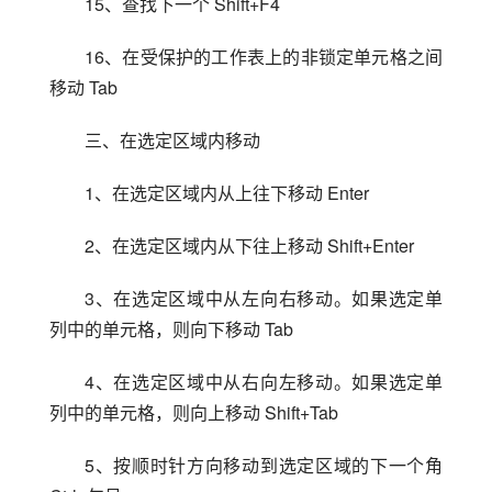
15、查找下一个 Shift+F4
16、在受保护的工作表上的非锁定单元格之间
移动 Tab
三、在选定区域内移动
1、在选定区域内从上往下移动 Enter
2、在选定区域内从下往上移动 Shift+Enter
3、在选定区域中从左向右移动。如果选定单
列中的单元格，则向下移动 Tab
4、在选定区域中从右向左移动。如果选定单
列中的单元格，则向上移动 Shift+Tab
5、按顺时针方向移动到选定区域的下一个角 