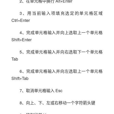
2、在单元格中换行 Alt+Enter
3、用当前输入项填充选定的单元格区域 
Ctrl+Enter
4、完成单元格输入并向上选取上一个单元格 
Shift+Enter
5、完成单元格输入并向右选取下一个单元格 
Tab
6、完成单元格输入并向左选取上一个单元格 
Shift+Tab
7、取消单元格输入 Esc
8、向上、下、左或右移动一个字符箭头键