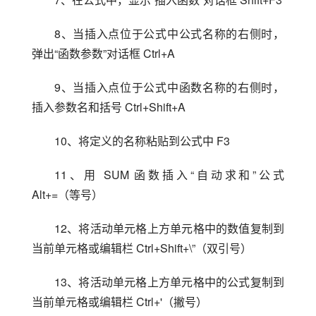
8、当插入点位于公式中公式名称的右侧时，
弹出“函数参数”对话框 Ctrl+A
9、当插入点位于公式中函数名称的右侧时，
插入参数名和括号 Ctrl+Shift+A
10、将定义的名称粘贴到公式中 F3
11、用 SUM 函数插入“自动求和”公式 
Alt+=（等号）
12、将活动单元格上方单元格中的数值复制到
当前单元格或编辑栏 Ctrl+Shift+\”（双引号）
13、将活动单元格上方单元格中的公式复制到
当前单元格或编辑栏 Ctrl+'（撇号）