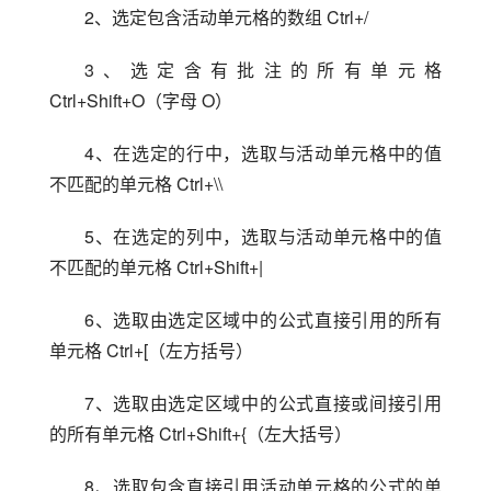
2、选定包含活动单元格的数组 Ctrl+/
3、选定含有批注的所有单元格 
Ctrl+Shift+O（字母 O）
4、在选定的行中，选取与活动单元格中的值
不匹配的单元格 Ctrl+\\
5、在选定的列中，选取与活动单元格中的值
不匹配的单元格 Ctrl+Shift+|
6、选取由选定区域中的公式直接引用的所有
单元格 Ctrl+[（左方括号）
7、选取由选定区域中的公式直接或间接引用
的所有单元格 Ctrl+Shift+{（左大括号）
8、选取包含直接引用活动单元格的公式的单