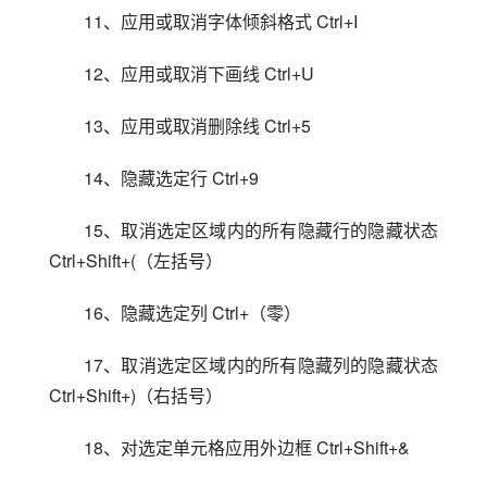
11、应用或取消字体倾斜格式 Ctrl+I
12、应用或取消下画线 Ctrl+U
13、应用或取消删除线 Ctrl+5
14、隐藏选定行 Ctrl+9
15、取消选定区域内的所有隐藏行的隐藏状态 
Ctrl+Shift+(（左括号）
16、隐藏选定列 Ctrl+（零）
17、取消选定区域内的所有隐藏列的隐藏状态 
Ctrl+Shift+)（右括号）
18、对选定单元格应用外边框 Ctrl+Shift+&