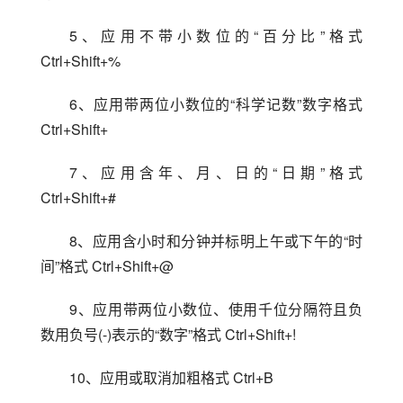
5、应用不带小数位的“百分比”格式 
Ctrl+Shift+%
6、应用带两位小数位的“科学记数”数字格式 
Ctrl+Shift+
7、应用含年、月、日的“日期”格式 
Ctrl+Shift+#
8、应用含小时和分钟并标明上午或下午的“时
间”格式 Ctrl+Shift+@
9、应用带两位小数位、使用千位分隔符且负
数用负号(-)表示的“数字”格式 Ctrl+Shift+!
10、应用或取消加粗格式 Ctrl+B