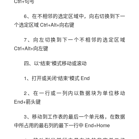
Ctrl+句号
6、在不相邻的选定区域中，向右切换到下一
个选定区域 Ctrl+Alt+向右键
7、向左切换到下一个不相邻的选定区域 
Ctrl+Alt+向左键
四、以“结束”模式移动或滚动
1、打开或关闭“结束”模式 End
2、在一行或一列内以数据块为单位移动 
End+箭头键
3、移动到工作表的最后一个单元格，在数据
中所占用的最右列的最下一行中 End+Home