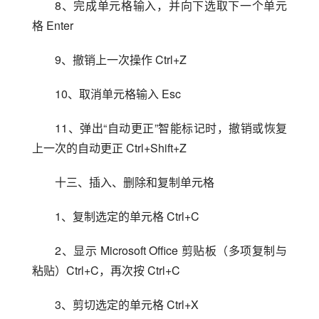
8、完成单元格输入，并向下选取下一个单元
格 Enter
9、撤销上一次操作 Ctrl+Z
10、取消单元格输入 Esc
11、弹出“自动更正”智能标记时，撤销或恢复
上一次的自动更正 Ctrl+Shift+Z
十三、插入、删除和复制单元格
1、复制选定的单元格 Ctrl+C
2、显示 Microsoft Office 剪贴板（多项复制与
粘贴）Ctrl+C，再次按 Ctrl+C
3、剪切选定的单元格 Ctrl+X