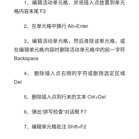
1、编辑活动单元格，并将插入点放置到单元
格内容末尾 F2
2、在单元格中换行 Alt+Enter
3、编辑活动单元格，然后清除该单元格，或
在编辑单元格内容时删除活动单元格中的前一字符 
Backspace
4、 删除插入点右侧的字符或删除选定区域 
Del
5、删除插入点到行末的文本 Ctrl+Del
6、弹出“拼写检查”对话框 F7
7、编辑单元格批注 Shift+F2