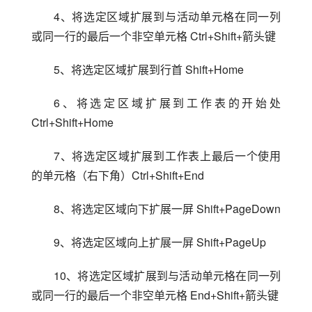
4、将选定区域扩展到与活动单元格在同一列
或同一行的最后一个非空单元格 Ctrl+Shift+箭头键
5、将选定区域扩展到行首 Shift+Home
6、将选定区域扩展到工作表的开始处 
Ctrl+Shift+Home
7、将选定区域扩展到工作表上最后一个使用
的单元格（右下角）Ctrl+Shift+End
8、将选定区域向下扩展一屏 Shift+PageDown
9、将选定区域向上扩展一屏 Shift+PageUp
10、将选定区域扩展到与活动单元格在同一列
或同一行的最后一个非空单元格 End+Shift+箭头键