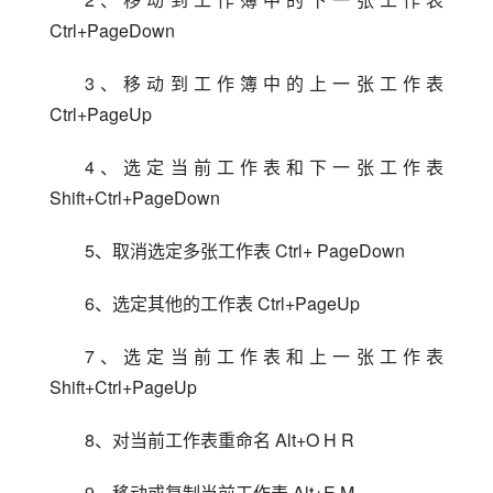
Ctrl+PageDown
3、移动到工作簿中的上一张工作表 
Ctrl+PageUp
4、选定当前工作表和下一张工作表 
Shift+Ctrl+PageDown
5、取消选定多张工作表 Ctrl+ PageDown
6、选定其他的工作表 Ctrl+PageUp
7、选定当前工作表和上一张工作表 
Shift+Ctrl+PageUp
8、对当前工作表重命名 Alt+O H R
9、移动或复制当前工作表 Alt+E M