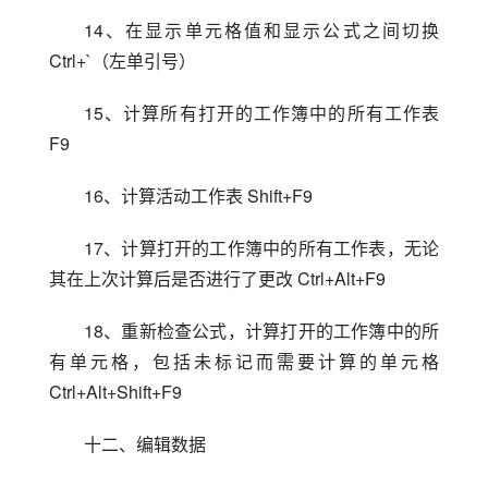
14、在显示单元格值和显示公式之间切换 
Ctrl+`（左单引号）
15、计算所有打开的工作簿中的所有工作表 
F9
16、计算活动工作表 Shift+F9
17、计算打开的工作簿中的所有工作表，无论
其在上次计算后是否进行了更改 Ctrl+Alt+F9
18、重新检查公式，计算打开的工作簿中的所
有单元格，包括未标记而需要计算的单元格 
Ctrl+Alt+Shift+F9
十二、编辑数据