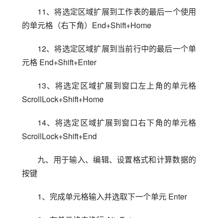
11、将选定区域扩展到工作表的最后一个使用
的单元格（右下角）End+Shift+Home
12、将选定区域扩展到当前行中的最后一个单
元格 End+Shift+Enter
13、将选定区域扩展到窗口左上角的单元格 
ScrollLock+Shift+Home
14、将选定区域扩展到窗口右下角的单元格 
ScrollLock+Shift+End
九、用于输入、编辑、设置格式和计算数据的
按键
1、完成单元格输入并选取下一个单元 Enter