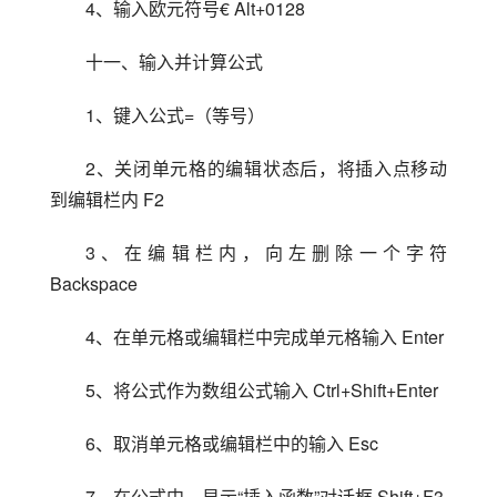
4、输入欧元符号€ Alt+0128
十一、输入并计算公式
1、键入公式=（等号）
2、关闭单元格的编辑状态后，将插入点移动
到编辑栏内 F2
3、在编辑栏内，向左删除一个字符 
Backspace
4、在单元格或编辑栏中完成单元格输入 Enter
5、将公式作为数组公式输入 Ctrl+Shift+Enter
6、取消单元格或编辑栏中的输入 Esc
7、在公式中，显示“插入函数”对话框 Shift+F3