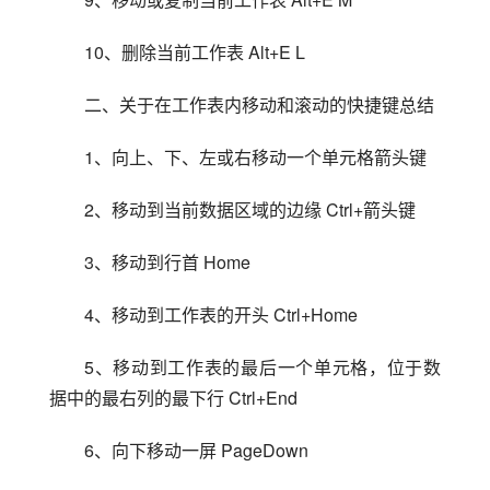
10、删除当前工作表 Alt+E L
二、关于在工作表内移动和滚动的快捷键总结
1、向上、下、左或右移动一个单元格箭头键
2、移动到当前数据区域的边缘 Ctrl+箭头键
3、移动到行首 Home
4、移动到工作表的开头 Ctrl+Home
5、移动到工作表的最后一个单元格，位于数
据中的最右列的最下行 Ctrl+End
6、向下移动一屏 PageDown