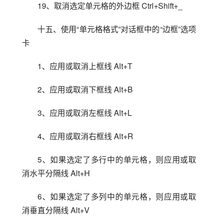
19、取消选定单元格的外边框 Ctrl+Shift+_
十五、使用“单元格格式”对话框中的“边框”选项
卡
1、应用或取消上框线 Alt+T
2、应用或取消下框线 Alt+B
3、应用或取消左框线 Alt+L
4、应用或取消右框线 Alt+R
5、如果选定了多行中的单元格，则应用或取
消水平分隔线 Alt+H
6、如果选定了多列中的单元格，则应用或取
消垂直分隔线 Alt+V