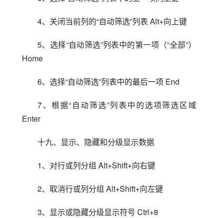
4、关闭当前列的“自动筛选”列表 Alt+向上键
5、选择“自动筛选”列表中的第一项（“全部”）
Home
6、选择“自动筛选”列表中的最后一项 End
7、根据“自动筛选”列表中的选项筛选区域 
Enter
十九、显示、隐藏和分级显示数据
1、对行或列分组 Alt+Shift+向右键
2、取消行或列分组 Alt+Shift+向左键
3、显示或隐藏分级显示符号 Ctrl+8