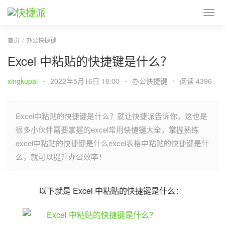
首页
办公快捷键
Excel 中粘贴的快捷键是什么？
xingkupai
•
2022年5月16日 18:00
•
办公快捷键
•
阅读 4396
Excel中粘贴的快捷键是什么？就让快捷派告诉你，这也是
很多小伙伴需要掌握的excel常用快捷键大全，掌握熟练
excel中粘贴的快捷键是什么excel表格中粘贴的快捷键是什
么，就可以提升办公效率！
以下就是 Excel 中粘贴的快捷键是什么：