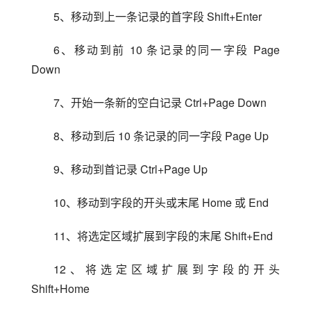
5、移动到上一条记录的首字段 Shift+Enter
6、移动到前 10 条记录的同一字段 Page 
Down
7、开始一条新的空白记录 Ctrl+Page Down
8、移动到后 10 条记录的同一字段 Page Up
9、移动到首记录 Ctrl+Page Up
10、移动到字段的开头或末尾 Home 或 End
11、将选定区域扩展到字段的末尾 Shift+End
12、将选定区域扩展到字段的开头 
Shift+Home