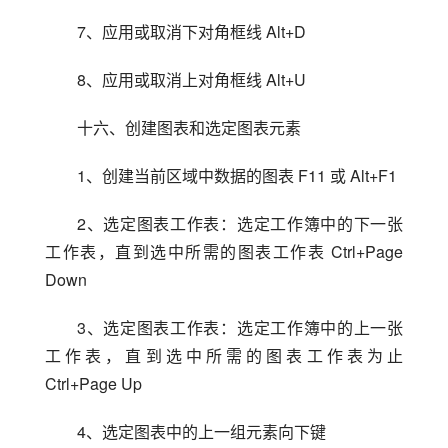
7、应用或取消下对角框线 Alt+D
8、应用或取消上对角框线 Alt+U
十六、创建图表和选定图表元素
1、创建当前区域中数据的图表 F11 或 Alt+F1
2、选定图表工作表：选定工作簿中的下一张
工作表，直到选中所需的图表工作表 Ctrl+Page 
Down
3、选定图表工作表：选定工作簿中的上一张
工作表，直到选中所需的图表工作表为止 
Ctrl+Page Up
4、选定图表中的上一组元素向下键