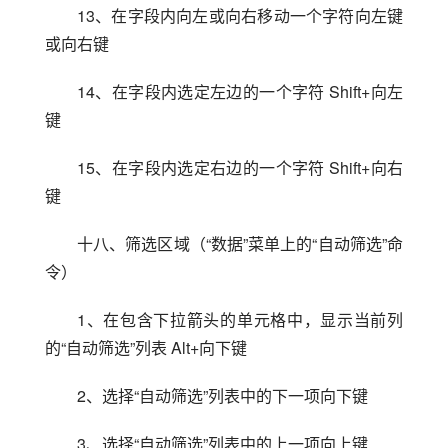
13、在字段内向左或向右移动一个字符向左键
或向右键
14、在字段内选定左边的一个字符 Shift+向左
键
15、在字段内选定右边的一个字符 Shift+向右
键
十八、筛选区域（“数据”菜单上的“自动筛选”命
令）
1、在包含下拉箭头的单元格中，显示当前列
的“自动筛选”列表 Alt+向下键
2、选择“自动筛选”列表中的下一项向下键
3、选择“自动筛选”列表中的上一项向上键