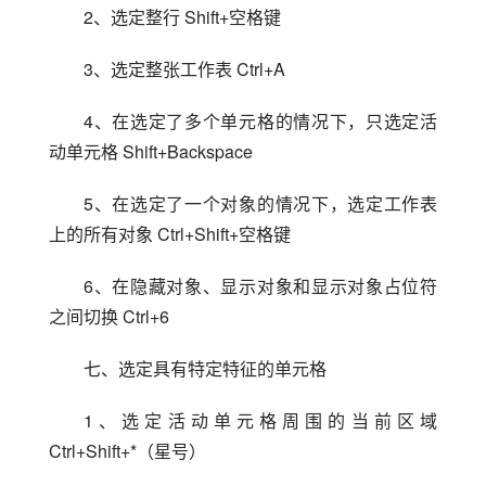
2、选定整行 Shift+空格键
3、选定整张工作表 Ctrl+A
4、在选定了多个单元格的情况下，只选定活
动单元格 Shift+Backspace
5、在选定了一个对象的情况下，选定工作表
上的所有对象 Ctrl+Shift+空格键
6、在隐藏对象、显示对象和显示对象占位符
之间切换 Ctrl+6
七、选定具有特定特征的单元格
1、选定活动单元格周围的当前区域 
Ctrl+Shift+*（星号）