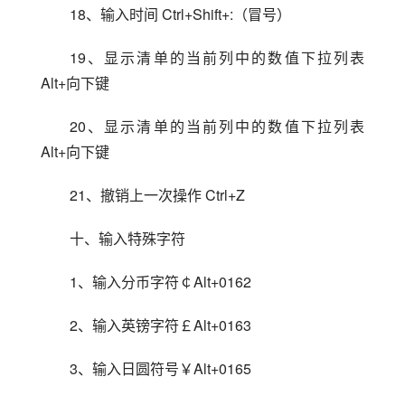
18、输入时间 Ctrl+Shift+:（冒号）
19、显示清单的当前列中的数值下拉列表 
Alt+向下键
20、显示清单的当前列中的数值下拉列表 
Alt+向下键
21、撤销上一次操作 Ctrl+Z
十、输入特殊字符
1、输入分币字符￠Alt+0162
2、输入英镑字符￡Alt+0163
3、输入日圆符号￥Alt+0165