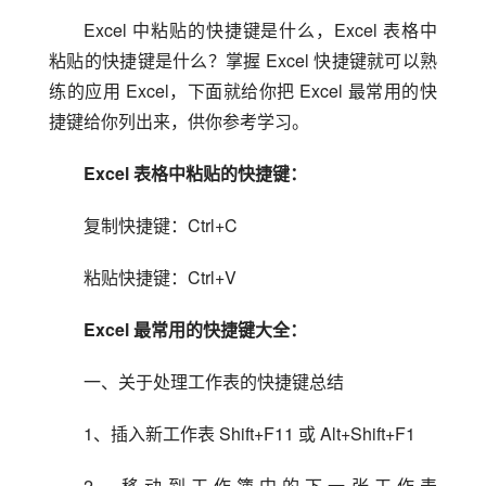
Excel 中粘贴的快捷键是什么，Excel 表格中
粘贴的快捷键是什么？掌握 Excel 快捷键就可以熟
练的应用 Excel，下面就给你把 Excel 最常用的快
捷键给你列出来，供你参考学习。
Excel 表格中粘贴的快捷键：
复制快捷键：Ctrl+C
粘贴快捷键：Ctrl+V
Excel 最常用的快捷键大全：
一、关于处理工作表的快捷键总结
1、插入新工作表 Shift+F11 或 Alt+Shift+F1
2、移动到工作簿中的下一张工作表 