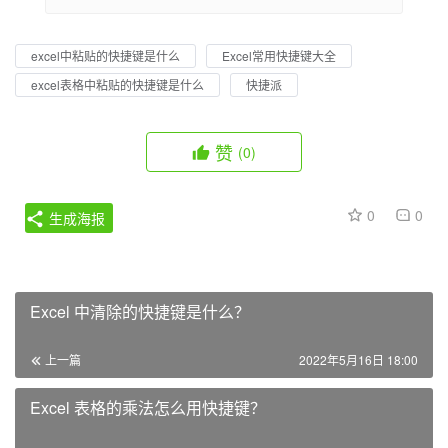
excel中粘贴的快捷键是什么
Excel常用快捷键大全
excel表格中粘贴的快捷键是什么
快捷派
赞
(0)
0
0
生成海报
Excel 中清除的快捷键是什么？
上一篇
2022年5月16日 18:00
Excel 表格的乘法怎么用快捷键？