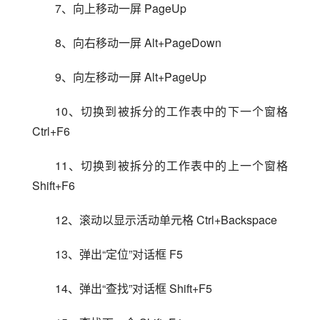
7、向上移动一屏 PageUp
8、向右移动一屏 Alt+PageDown
9、向左移动一屏 Alt+PageUp
10、切换到被拆分的工作表中的下一个窗格 
Ctrl+F6
11、切换到被拆分的工作表中的上一个窗格 
Shift+F6
12、滚动以显示活动单元格 Ctrl+Backspace
13、弹出“定位”对话框 F5
14、弹出“查找”对话框 Shift+F5