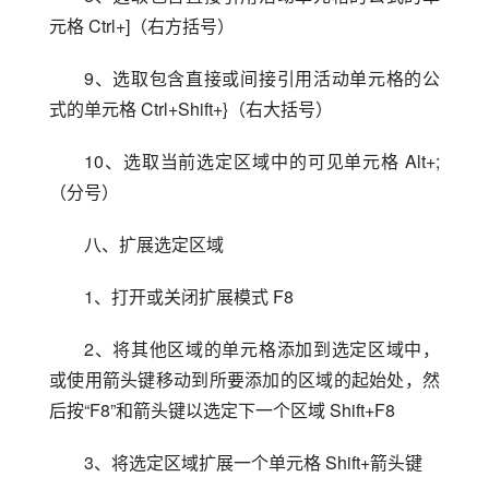
元格 Ctrl+]（右方括号）
9、选取包含直接或间接引用活动单元格的公
式的单元格 Ctrl+Shift+}（右大括号）
10、选取当前选定区域中的可见单元格 Alt+;
（分号）
八、扩展选定区域
1、打开或关闭扩展模式 F8
2、将其他区域的单元格添加到选定区域中，
或使用箭头键移动到所要添加的区域的起始处，然
后按“F8”和箭头键以选定下一个区域 Shift+F8
3、将选定区域扩展一个单元格 Shift+箭头键