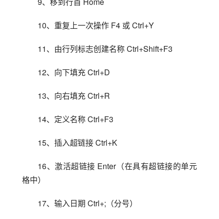
9、移到行首 Home
10、重复上一次操作 F4 或 Ctrl+Y
11、由行列标志创建名称 Ctrl+Shift+F3
12、向下填充 Ctrl+D
13、向右填充 Ctrl+R
14、定义名称 Ctrl+F3
15、插入超链接 Ctrl+K
16、激活超链接 Enter（在具有超链接的单元
格中）
17、输入日期 Ctrl+;（分号）