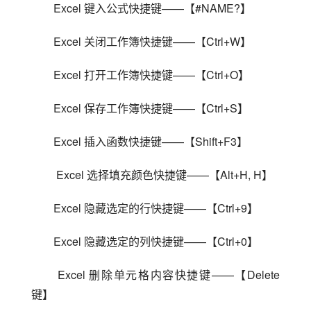
Excel 键入公式快捷键——【#NAME?】
Excel 关闭工作簿快捷键——【Ctrl+W】
Excel 打开工作簿快捷键——【Ctrl+O】
Excel 保存工作簿快捷键——【Ctrl+S】
Excel 插入函数快捷键——【Shift+F3】
 Excel 选择填充颜色快捷键——【Alt+H, H】
Excel 隐藏选定的行快捷键——【Ctrl+9】
Excel 隐藏选定的列快捷键——【Ctrl+0】
 Excel 删除单元格内容快捷键——【Delete 
键】