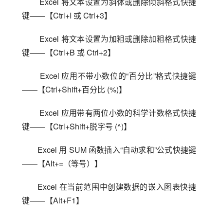
 Excel 将文本设置为斜体或删除倾斜格式快捷
键——【Ctrl+I 或 Ctrl+3】
 Excel 将文本设置为加粗或删除加粗格式快捷
键——【Ctrl+B 或 Ctrl+2】
 Excel 应用不带小数位的“百分比”格式快捷键
——【Ctrl+Shift+百分比 (%)】
 Excel 应用带有两位小数的科学计数格式快捷
键——【Ctrl+Shift+脱字号 (^)】
Excel 用 SUM 函数插入“自动求和”公式快捷键
——【Alt+=（等号）】
Excel 在当前范围中创建数据的嵌入图表快捷
键——【Alt+F1】