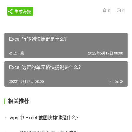
0
0
生成海报
Excel 行转列快捷键是什么？
上一篇
2022年5月17日 08:00
Excel 选定的单元格快捷键是什么？
2022年5月17日 08:00
下一篇
相关推荐
wps 中 Excel 截图快捷键是什么？