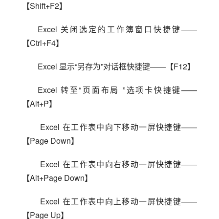
【Shift+F2】
Excel 关闭选定的工作簿窗口快捷键——
【Ctrl+F4】
Excel 显示“另存为”对话框快捷键——【F12】
Excel 转至“页面布局 ”选项卡快捷键——
【Alt+P】
 Excel 在工作表中向下移动一屏快捷键——
【Page Down】
 Excel 在工作表中向右移动一屏快捷键——
【Alt+Page Down】
 Excel 在工作表中向上移动一屏快捷键——
【Page Up】