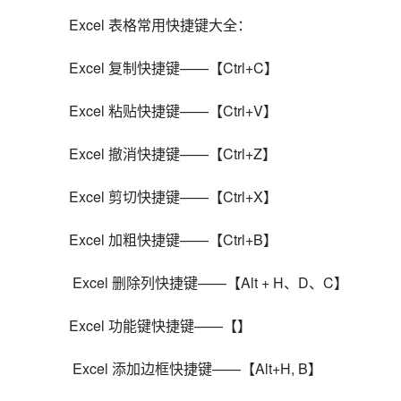
Excel 表格常用快捷键大全：
Excel 复制快捷键——【Ctrl+C】
Excel 粘贴快捷键——【Ctrl+V】
Excel 撤消快捷键——【Ctrl+Z】
Excel 剪切快捷键——【Ctrl+X】
Excel 加粗快捷键——【Ctrl+B】
 Excel 删除列快捷键——【Alt + H、D、C】
Excel 功能键快捷键——【】
 Excel 添加边框快捷键——【Alt+H, B】