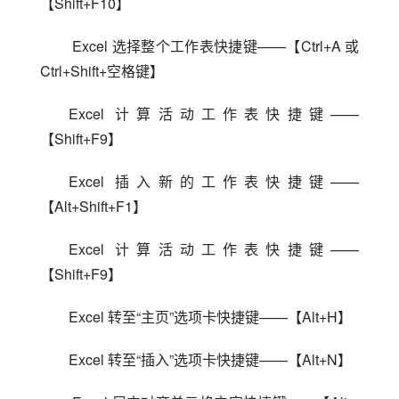
【Shift+F10】
 Excel 选择整个工作表快捷键——【Ctrl+A 或 
Ctrl+Shift+空格键】
Excel 计算活动工作表快捷键——
【Shift+F9】
Excel 插入新的工作表快捷键——
【Alt+Shift+F1】
Excel 计算活动工作表快捷键——
【Shift+F9】
Excel 转至“主页”选项卡快捷键——【Alt+H】
Excel 转至“插入”选项卡快捷键——【Alt+N】