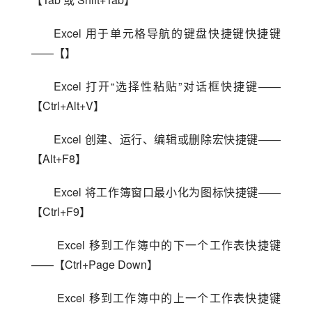
Excel 用于单元格导航的键盘快捷键快捷键
——【】
Excel 打开“选择性粘贴”对话框快捷键——
【Ctrl+Alt+V】
Excel 创建、运行、编辑或删除宏快捷键——
【Alt+F8】
Excel 将工作簿窗口最小化为图标快捷键——
【Ctrl+F9】
 Excel 移到工作簿中的下一个工作表快捷键
——【Ctrl+Page Down】
 Excel 移到工作簿中的上一个工作表快捷键