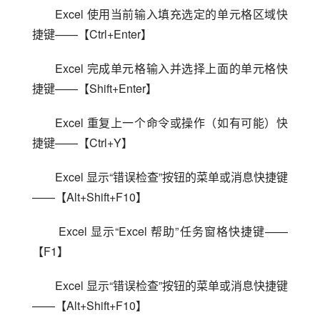
Excel 使用当前输入填充选定的单元格区域快
捷键——【Ctrl+Enter】
Excel 完成单元格输入并选择上面的单元格快
捷键——【Shift+Enter】
Excel 重复上一个命令或操作（如有可能）快
捷键——【Ctrl+Y】
Excel 显示“错误检查”按钮的菜单或消息快捷键
——【Alt+Shift+F10】
 Excel 显示“Excel 帮助”任务窗格快捷键——
【F1】
Excel 显示“错误检查”按钮的菜单或消息快捷键
——【Alt+Shift+F10】