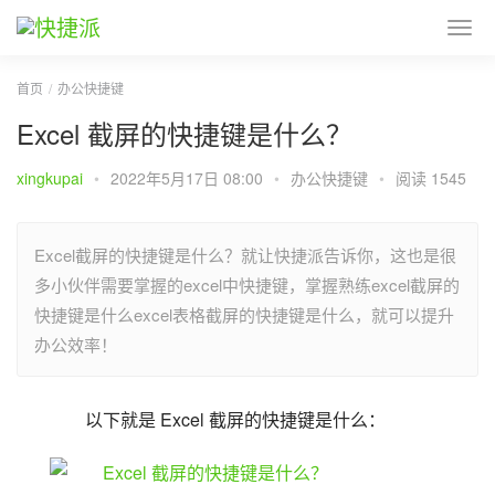
首页
办公快捷键
Excel 截屏的快捷键是什么？
xingkupai
•
2022年5月17日 08:00
•
办公快捷键
•
阅读 1545
Excel截屏的快捷键是什么？就让快捷派告诉你，这也是很
多小伙伴需要掌握的excel中快捷键，掌握熟练excel截屏的
快捷键是什么excel表格截屏的快捷键是什么，就可以提升
办公效率！
以下就是 Excel 截屏的快捷键是什么：