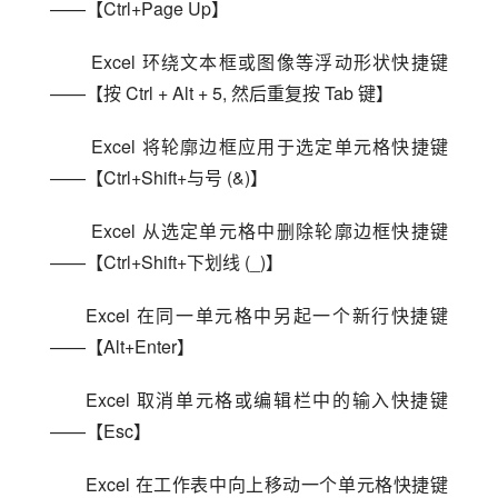
——【Ctrl+Page Up】
 Excel 环绕文本框或图像等浮动形状快捷键
——【按 Ctrl + Alt + 5, 然后重复按 Tab 键】
 Excel 将轮廓边框应用于选定单元格快捷键
——【Ctrl+Shift+与号 (&)】
 Excel 从选定单元格中删除轮廓边框快捷键
——【Ctrl+Shift+下划线 (_)】
Excel 在同一单元格中另起一个新行快捷键
——【Alt+Enter】
Excel 取消单元格或编辑栏中的输入快捷键
——【Esc】
Excel 在工作表中向上移动一个单元格快捷键