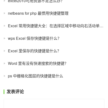
excel2010可用资源不足怎么办？
netbeans for php 最惯用快捷键整理
Excel 常用快捷键大全：在选择区域中移动向右活动单元格
wps Excel 保存快捷键是什么？
Excel 里保存的快捷键是什么？
Word 里有没有快速搜索的快捷键？
ps 中栅格化图层的快捷键是什么
发表评论