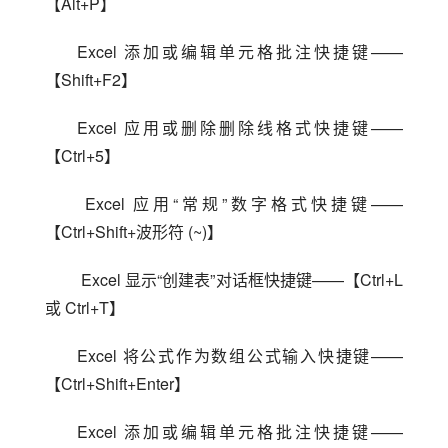
【Alt+P】
Excel 添加或编辑单元格批注快捷键——
【Shift+F2】
Excel 应用或删除删除线格式快捷键——
【Ctrl+5】
 Excel 应用“常规”数字格式快捷键——
【Ctrl+Shift+波形符 (~)】
 Excel 显示“创建表”对话框快捷键——【Ctrl+L 
或 Ctrl+T】
Excel 将公式作为数组公式输入快捷键——
【Ctrl+Shift+Enter】
Excel 添加或编辑单元格批注快捷键——