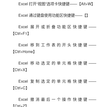
Excel 打开“视图”选项卡快捷键——【Alt+W】
Excel 通过键盘使用功能区快捷键——【】
Excel 展开或折叠功能区快捷键——
【Ctrl+F1】
Excel 移到工作表的开头快捷键——
【Ctrl+Home】
Excel 移动选定的单元格快捷键——
【Ctrl+X】
Excel 复制选定的单元格快捷键——
【Ctrl+C】
Excel 撤消最后一个操作快捷键——
【Ctrl+Z】