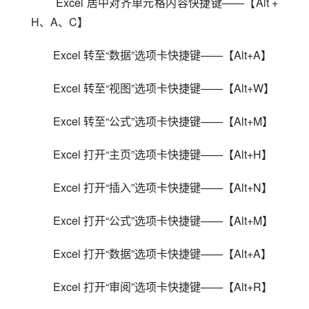
 Excel 居中对齐单元格内容快捷键——【Alt + 
H、A、C】
Excel 转至“数据”选项卡快捷键——【Alt+A】
Excel 转至“视图”选项卡快捷键——【Alt+W】
Excel 转至“公式”选项卡快捷键——【Alt+M】
Excel 打开“主页”选项卡快捷键——【Alt+H】
Excel 打开“插入”选项卡快捷键——【Alt+N】
Excel 打开“公式”选项卡快捷键——【Alt+M】
Excel 打开“数据”选项卡快捷键——【Alt+A】
Excel 打开“审阅”选项卡快捷键——【Alt+R】