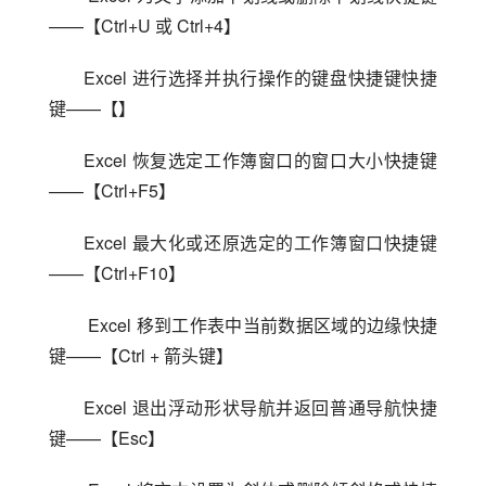
——【Ctrl+U 或 Ctrl+4】
Excel 进行选择并执行操作的键盘快捷键快捷
键——【】
Excel 恢复选定工作簿窗口的窗口大小快捷键
——【Ctrl+F5】
Excel 最大化或还原选定的工作簿窗口快捷键
——【Ctrl+F10】
 Excel 移到工作表中当前数据区域的边缘快捷
键——【Ctrl + 箭头键】
Excel 退出浮动形状导航并返回普通导航快捷
键——【Esc】