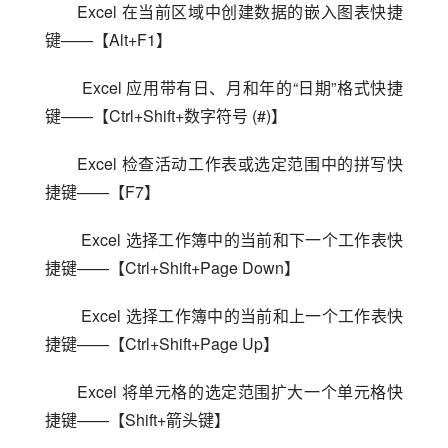
Excel 在当前区域中创建数据的嵌入图表快捷
键——【Alt+F1】
 Excel 应用带有日、月和年的“日期”格式快捷
键——【Ctrl+Shift+数字符号 (#)】
Excel 检查活动工作表或选定范围中的拼写快
捷键——【F7】
 Excel 选择工作簿中的当前和下一个工作表快
捷键——【Ctrl+Shift+Page Down】
 Excel 选择工作簿中的当前和上一个工作表快
捷键——【Ctrl+Shift+Page Up】
Excel 将单元格的选定范围扩大一个单元格快
捷键——【Shift+箭头键】