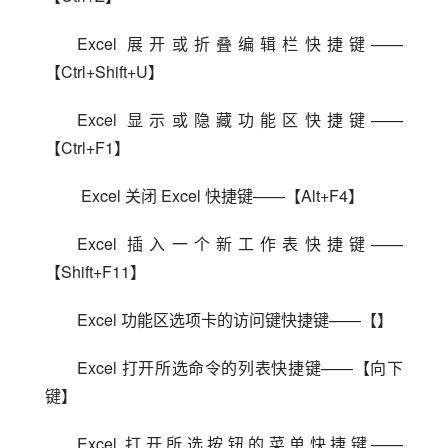
Excel 展开或折叠编辑栏快捷键——
【Ctrl+Shift+U】
Excel 显示或隐藏功能区快捷键——
【Ctrl+F1】
 Excel 关闭 Excel 快捷键——【Alt+F4】
Excel 插入一个新工作表快捷键——
【Shift+F11】
Excel 功能区选项卡的访问键快捷键——【】
Excel 打开所选命令的列表快捷键——【向下
键】
Excel 打开所选按钮的菜单快捷键——