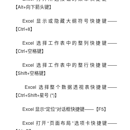
【Alt+向下箭头键】
Excel 显示或隐藏大纲符号快捷键——
【Ctrl+8】
Excel 选择工作表中的整列快捷键——
【Ctrl+空格键】
Excel 选择工作表中的整行快捷键——
【Shift+空格键】
 Excel 选择整个数据透视表快捷键——
【Ctrl+Shift+星号 (*)】
Excel 显示“定位”对话框快捷键——【F5】
Excel 打开“页面布局”选项卡快捷键——