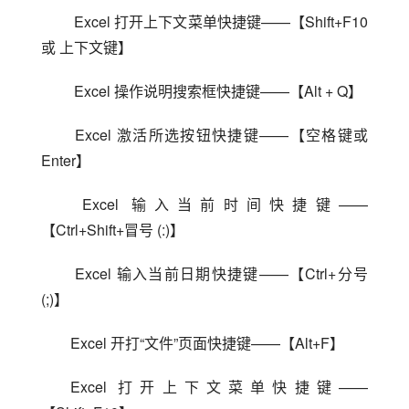
 Excel 打开上下文菜单快捷键——【Shift+F10 
或 上下文键】
 Excel 操作说明搜索框快捷键——【Alt + Q】
 Excel 激活所选按钮快捷键——【空格键或 
Enter】
 Excel 输入当前时间快捷键——
【Ctrl+Shift+冒号 (:)】
 Excel 输入当前日期快捷键——【Ctrl+分号 
(;)】
Excel 开打“文件”页面快捷键——【Alt+F】
Excel 打开上下文菜单快捷键——