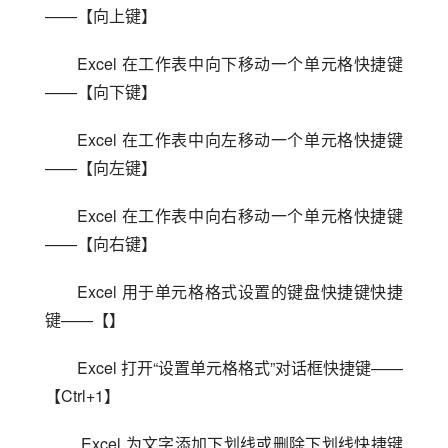
——【向上键】
Excel 在工作表中向下移动一个单元格快捷键
——【向下键】
Excel 在工作表中向左移动一个单元格快捷键
——【向左键】
Excel 在工作表中向右移动一个单元格快捷键
——【向右键】
Excel 用于单元格格式设置的键盘快捷键快捷
键——【】
Excel 打开“设置单元格格式”对话框快捷键——
【Ctrl+1】
 Excel 为文字添加下划线或删除下划线快捷键