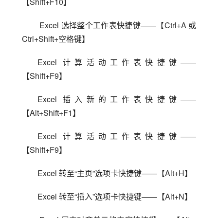
【Shift+F10】
 Excel 选择整个工作表快捷键——【Ctrl+A 或 
Ctrl+Shift+空格键】
Excel 计算活动工作表快捷键——
【Shift+F9】
Excel 插入新的工作表快捷键——
【Alt+Shift+F1】
Excel 计算活动工作表快捷键——
【Shift+F9】
Excel 转至“主页”选项卡快捷键——【Alt+H】
Excel 转至“插入”选项卡快捷键——【Alt+N】