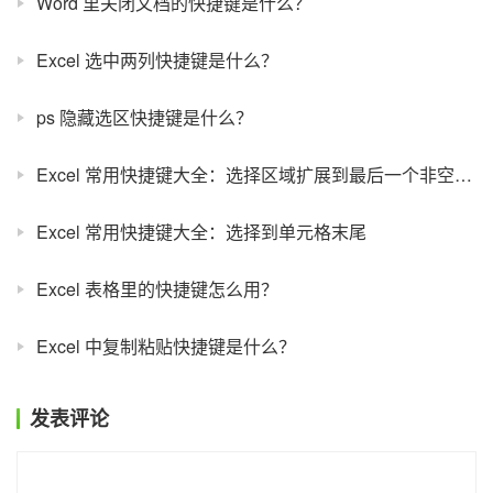
Word 里关闭文档的快捷键是什么？
Excel 选中两列快捷键是什么？
ps 隐藏选区快捷键是什么？
Excel 常用快捷键大全：选择区域扩展到最后一个非空单元格
Excel 常用快捷键大全：选择到单元格末尾
Excel 表格里的快捷键怎么用？
Excel 中复制粘贴快捷键是什么？
发表评论