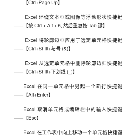
——【Ctrl+Page Up】
 Excel 环绕文本框或图像等浮动形状快捷键
——【按 Ctrl + Alt + 5, 然后重复按 Tab 键】
 Excel 将轮廓边框应用于选定单元格快捷键
——【Ctrl+Shift+与号 (&)】
 Excel 从选定单元格中删除轮廓边框快捷键
——【Ctrl+Shift+下划线 (_)】
Excel 在同一单元格中另起一个新行快捷键
——【Alt+Enter】
Excel 取消单元格或编辑栏中的输入快捷键
——【Esc】
Excel 在工作表中向上移动一个单元格快捷键