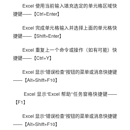
Excel 使用当前输入填充选定的单元格区域快
捷键——【Ctrl+Enter】
Excel 完成单元格输入并选择上面的单元格快
捷键——【Shift+Enter】
Excel 重复上一个命令或操作（如有可能）快
捷键——【Ctrl+Y】
Excel 显示“错误检查”按钮的菜单或消息快捷键
——【Alt+Shift+F10】
 Excel 显示“Excel 帮助”任务窗格快捷键——
【F1】
Excel 显示“错误检查”按钮的菜单或消息快捷键
——【Alt+Shift+F10】