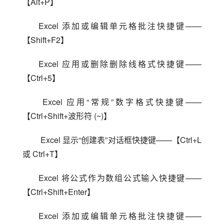
【Alt+P】
Excel 添加或编辑单元格批注快捷键——
【Shift+F2】
Excel 应用或删除删除线格式快捷键——
【Ctrl+5】
 Excel 应用“常规”数字格式快捷键——
【Ctrl+Shift+波形符 (~)】
 Excel 显示“创建表”对话框快捷键——【Ctrl+L 
或 Ctrl+T】
Excel 将公式作为数组公式输入快捷键——
【Ctrl+Shift+Enter】
Excel 添加或编辑单元格批注快捷键——