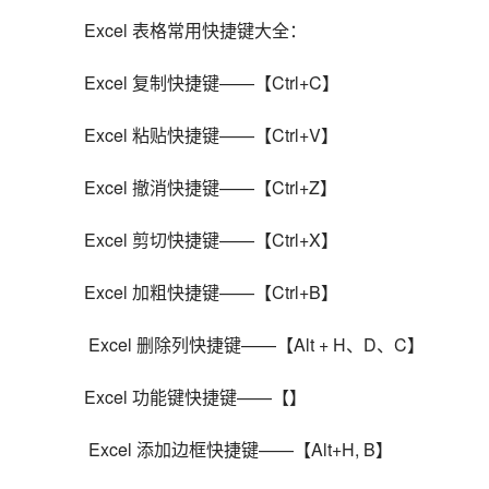
Excel 表格常用快捷键大全：
Excel 复制快捷键——【Ctrl+C】
Excel 粘贴快捷键——【Ctrl+V】
Excel 撤消快捷键——【Ctrl+Z】
Excel 剪切快捷键——【Ctrl+X】
Excel 加粗快捷键——【Ctrl+B】
 Excel 删除列快捷键——【Alt + H、D、C】
Excel 功能键快捷键——【】
 Excel 添加边框快捷键——【Alt+H, B】