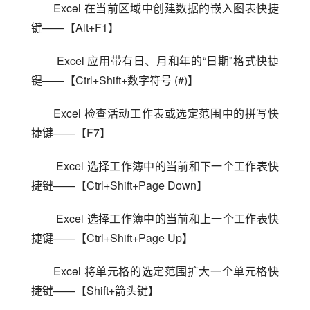
Excel 在当前区域中创建数据的嵌入图表快捷
键——【Alt+F1】
 Excel 应用带有日、月和年的“日期”格式快捷
键——【Ctrl+Shift+数字符号 (#)】
Excel 检查活动工作表或选定范围中的拼写快
捷键——【F7】
 Excel 选择工作簿中的当前和下一个工作表快
捷键——【Ctrl+Shift+Page Down】
 Excel 选择工作簿中的当前和上一个工作表快
捷键——【Ctrl+Shift+Page Up】
Excel 将单元格的选定范围扩大一个单元格快
捷键——【Shift+箭头键】