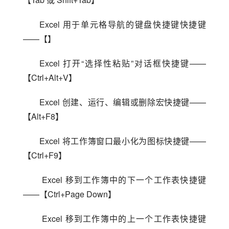
Excel 用于单元格导航的键盘快捷键快捷键
——【】
Excel 打开“选择性粘贴”对话框快捷键——
【Ctrl+Alt+V】
Excel 创建、运行、编辑或删除宏快捷键——
【Alt+F8】
Excel 将工作簿窗口最小化为图标快捷键——
【Ctrl+F9】
 Excel 移到工作簿中的下一个工作表快捷键
——【Ctrl+Page Down】
 Excel 移到工作簿中的上一个工作表快捷键