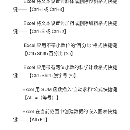
 Excel 将文本设置为斜体或删除倾斜格式快捷
键——【Ctrl+I 或 Ctrl+3】
 Excel 将文本设置为加粗或删除加粗格式快捷
键——【Ctrl+B 或 Ctrl+2】
 Excel 应用不带小数位的“百分比”格式快捷键
——【Ctrl+Shift+百分比 (%)】
 Excel 应用带有两位小数的科学计数格式快捷
键——【Ctrl+Shift+脱字号 (^)】
Excel 用 SUM 函数插入“自动求和”公式快捷键
——【Alt+=（等号）】
Excel 在当前范围中创建数据的嵌入图表快捷
键——【Alt+F1】