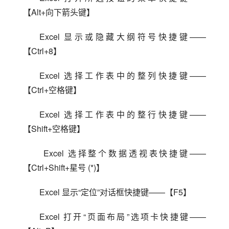
【Alt+向下箭头键】
Excel 显示或隐藏大纲符号快捷键——
【Ctrl+8】
Excel 选择工作表中的整列快捷键——
【Ctrl+空格键】
Excel 选择工作表中的整行快捷键——
【Shift+空格键】
 Excel 选择整个数据透视表快捷键——
【Ctrl+Shift+星号 (*)】
Excel 显示“定位”对话框快捷键——【F5】
Excel 打开“页面布局”选项卡快捷键——