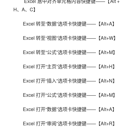
 Excel 居中对齐单元格内容快捷键——【Alt + 
H、A、C】
Excel 转至“数据”选项卡快捷键——【Alt+A】
Excel 转至“视图”选项卡快捷键——【Alt+W】
Excel 转至“公式”选项卡快捷键——【Alt+M】
Excel 打开“主页”选项卡快捷键——【Alt+H】
Excel 打开“插入”选项卡快捷键——【Alt+N】
Excel 打开“公式”选项卡快捷键——【Alt+M】
Excel 打开“数据”选项卡快捷键——【Alt+A】
Excel 打开“审阅”选项卡快捷键——【Alt+R】