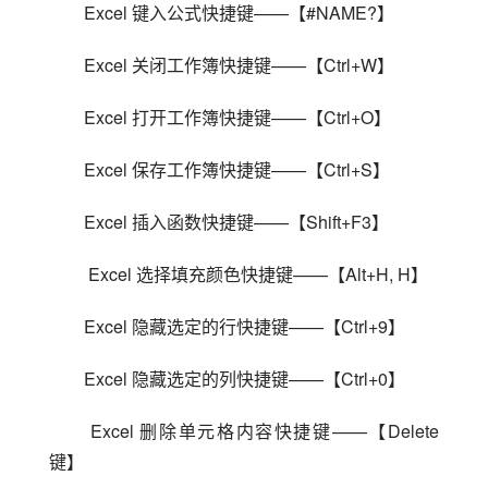
Excel 键入公式快捷键——【#NAME?】
Excel 关闭工作簿快捷键——【Ctrl+W】
Excel 打开工作簿快捷键——【Ctrl+O】
Excel 保存工作簿快捷键——【Ctrl+S】
Excel 插入函数快捷键——【Shift+F3】
 Excel 选择填充颜色快捷键——【Alt+H, H】
Excel 隐藏选定的行快捷键——【Ctrl+9】
Excel 隐藏选定的列快捷键——【Ctrl+0】
 Excel 删除单元格内容快捷键——【Delete 
键】