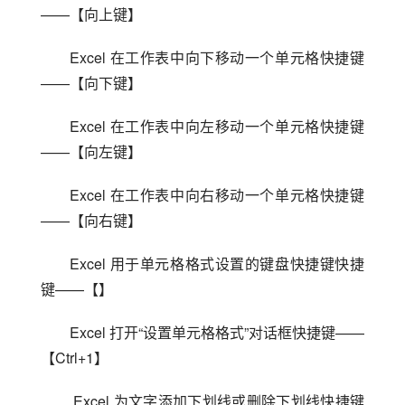
——【向上键】
Excel 在工作表中向下移动一个单元格快捷键
——【向下键】
Excel 在工作表中向左移动一个单元格快捷键
——【向左键】
Excel 在工作表中向右移动一个单元格快捷键
——【向右键】
Excel 用于单元格格式设置的键盘快捷键快捷
键——【】
Excel 打开“设置单元格格式”对话框快捷键——
【Ctrl+1】
 Excel 为文字添加下划线或删除下划线快捷键