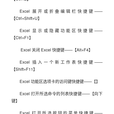
Excel 展开或折叠编辑栏快捷键——
【Ctrl+Shift+U】
Excel 显示或隐藏功能区快捷键——
【Ctrl+F1】
 Excel 关闭 Excel 快捷键——【Alt+F4】
Excel 插入一个新工作表快捷键——
【Shift+F11】
Excel 功能区选项卡的访问键快捷键——【】
Excel 打开所选命令的列表快捷键——【向下
键】
Excel 打开所选按钮的菜单快捷键——