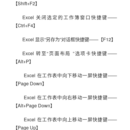
【Shift+F2】
Excel 关闭选定的工作簿窗口快捷键——
【Ctrl+F4】
Excel 显示“另存为”对话框快捷键——【F12】
Excel 转至“页面布局 ”选项卡快捷键——
【Alt+P】
 Excel 在工作表中向下移动一屏快捷键——
【Page Down】
 Excel 在工作表中向右移动一屏快捷键——
【Alt+Page Down】
 Excel 在工作表中向上移动一屏快捷键——
【Page Up】