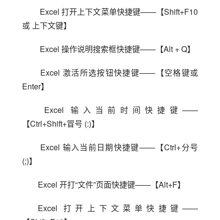
 Excel 打开上下文菜单快捷键——【Shift+F10 
或 上下文键】
 Excel 操作说明搜索框快捷键——【Alt + Q】
 Excel 激活所选按钮快捷键——【空格键或 
Enter】
 Excel 输入当前时间快捷键——
【Ctrl+Shift+冒号 (:)】
 Excel 输入当前日期快捷键——【Ctrl+分号 
(;)】
Excel 开打“文件”页面快捷键——【Alt+F】
Excel 打开上下文菜单快捷键——