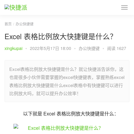
首页
办公快捷键
Excel 表格比例放大快捷键是什么？
xingkupai
•
2022年5月17日 18:00
•
办公快捷键
•
阅读 1627
Excel表格比例放大快捷键是什么？就让快捷派告诉你，这
也是很多小伙伴需要掌握的excel快捷键表，掌握熟练excel
表格比例放大快捷键是什么excel表格中有快捷键可以进行
比例放大吗，就可以提升办公效率！
以下就是 Excel 表格比例放大快捷键是什么：