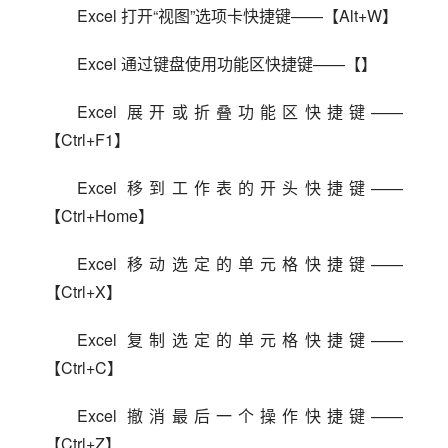
Excel 打开“视图”选项卡快捷键——【Alt+W】
Excel 通过键盘使用功能区快捷键——【】
Excel 展开或折叠功能区快捷键——
【Ctrl+F1】
Excel 移到工作表的开头快捷键——
【Ctrl+Home】
Excel 移动选定的单元格快捷键——
【Ctrl+X】
Excel 复制选定的单元格快捷键——
【Ctrl+C】
Excel 撤消最后一个操作快捷键——
【Ctrl+Z】