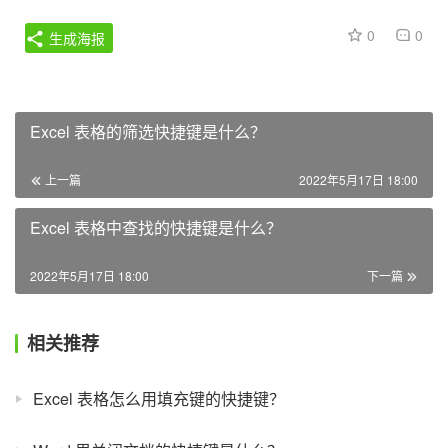
0
0
生成海报
Excel 表格的筛选快捷键是什么？
上一篇
2022年5月17日 18:00
Excel 表格中查找的快捷键是什么？
2022年5月17日 18:00
下一篇
相关推荐
Excel 表格怎么用填充键的快捷键？