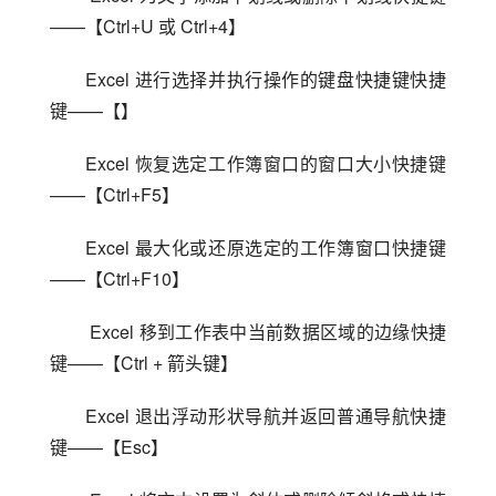
——【Ctrl+U 或 Ctrl+4】
Excel 进行选择并执行操作的键盘快捷键快捷
键——【】
Excel 恢复选定工作簿窗口的窗口大小快捷键
——【Ctrl+F5】
Excel 最大化或还原选定的工作簿窗口快捷键
——【Ctrl+F10】
 Excel 移到工作表中当前数据区域的边缘快捷
键——【Ctrl + 箭头键】
Excel 退出浮动形状导航并返回普通导航快捷
键——【Esc】