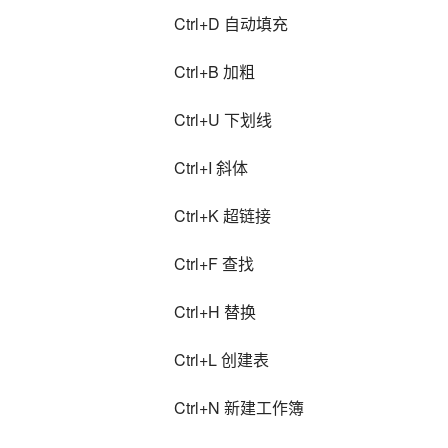
Ctrl+D 自动填充
Ctrl+B 加粗
Ctrl+U 下划线
Ctrl+I 斜体
Ctrl+K 超链接
Ctrl+F 查找
Ctrl+H 替换
Ctrl+L 创建表
Ctrl+N 新建工作簿