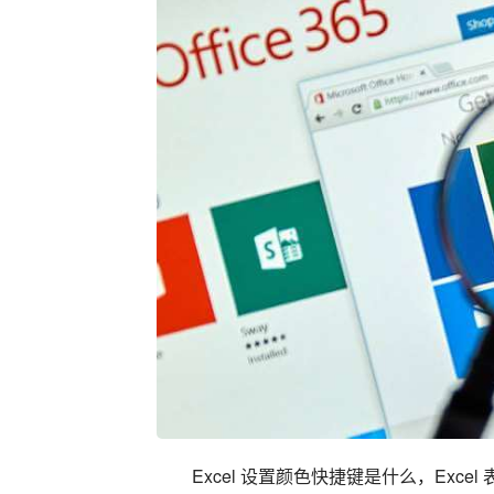
Excel 设置颜色快捷键是什么，Exce