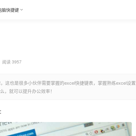
电脑快捷键
阅读 3957
，这也是很多小伙伴需要掌握的excel快捷键表，掌握熟练excel设置
什么，就可以提升办公效率！
么：