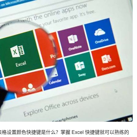
l 表格设置颜色快捷键是什么？掌握 Excel 快捷键就可以熟练的