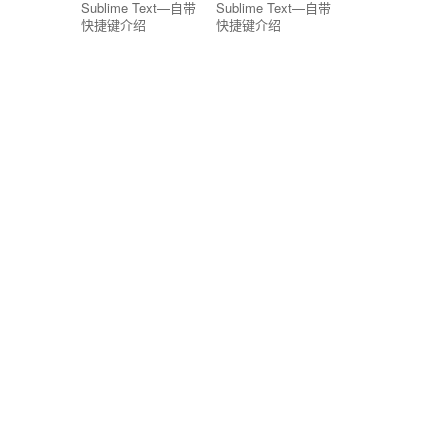
Sublime Text—自带
Sublime Text—自带
快捷键介绍
快捷键介绍