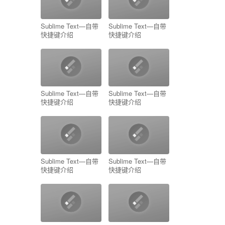
Sublime Text—自带
Sublime Text—自带
快捷键介绍
快捷键介绍
Sublime Text—自带
Sublime Text—自带
快捷键介绍
快捷键介绍
Sublime Text—自带
Sublime Text—自带
快捷键介绍
快捷键介绍