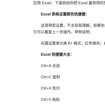
应用 Excel、下面就给你把 Excel 最
Excel 表格设置颜色快捷键：
这得用宏设置，不太容易理解。如果你是重
它可以重复上一步操作。举例说明;
右键设置单元格 B1 格式，红色填充；右
Excel 快捷键大全：
Ctrl+A 全选
Ctrl+C 复制
Ctrl+X 剪切
Ctrl+V 粘贴