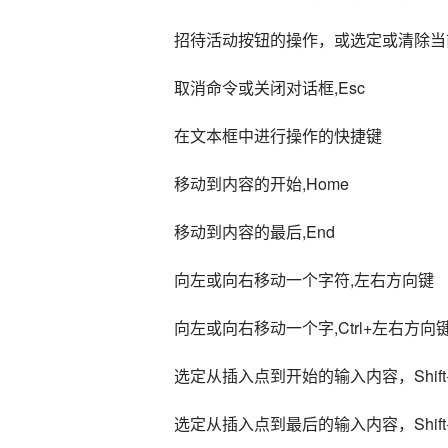
招待活动按钮的操作，或选定或清除当
取消命令或关闭对话框,Esc
在文本框中进行操作的快捷键
移动到内容的开始,Home
移动到内容的最后,End
向左或向右移动一个字符,左右方向键
向左或向右移动一个字,Ctrl+左右方向
选定从插入点到开始的输入内容，Shift+
选定从插入点到最后的输入内容，Shift+