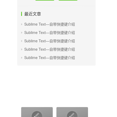
最近文章
Sublime Text—自带快捷键介绍
Sublime Text—自带快捷键介绍
Sublime Text—自带快捷键介绍
Sublime Text—自带快捷键介绍
Sublime Text—自带快捷键介绍