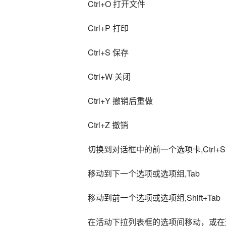
Ctrl+O 打开文件
Ctrl+P 打印
Ctrl+S 保存
Ctrl+W 关闭
Ctrl+Y 撤销后重做
Ctrl+Z 撤销
切换到对话框中的前一个选项卡,Ctrl+Shift+
移动到下一个选项或选项组,Tab
移动到前一个选项或选项组,Shift+Tab
在活动下拉列表框的选项间移动，或在