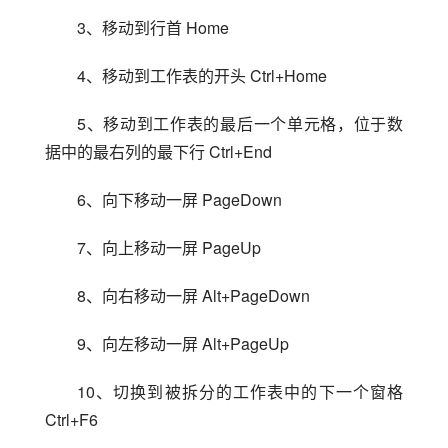
3、移动到行首 Home
4、移动到工作表的开头 Ctrl+Home
5、移动到工作表的最后一个单元格，位于数
据中的最右列的最下行 Ctrl+End
6、向下移动一屏 PageDown
7、向上移动一屏 PageUp
8、向右移动一屏 Alt+PageDown
9、向左移动一屏 Alt+PageUp
10、切换到被拆分的工作表中的下一个窗格 
Ctrl+F6