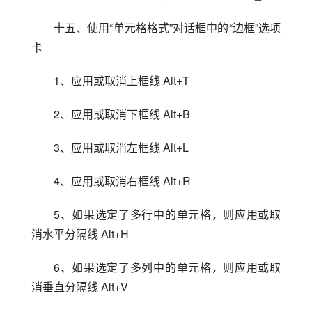
十五、使用“单元格格式”对话框中的“边框”选项
卡
1、应用或取消上框线 Alt+T
2、应用或取消下框线 Alt+B
3、应用或取消左框线 Alt+L
4、应用或取消右框线 Alt+R
5、如果选定了多行中的单元格，则应用或取
消水平分隔线 Alt+H
6、如果选定了多列中的单元格，则应用或取
消垂直分隔线 Alt+V