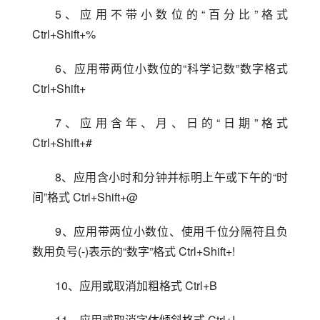
5、应用不带小数位的“百分比”格式 
Ctrl+Shift+%
6、应用带两位小数位的“科学记数”数字格式 
Ctrl+Shift+
7、应用含年、月、日的“日期”格式 
Ctrl+Shift+#
8、应用含小时和分钟并标明上午或下午的“时
间”格式 Ctrl+Shift+@
9、应用带两位小数位、使用千位分隔符且负
数用负号(-)表示的“数字”格式 Ctrl+Shift+!
10、应用或取消加粗格式 Ctrl+B
11、应用或取消字体倾斜格式 Ctrl+I