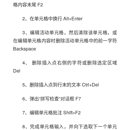
格内容末尾 F2
2、在单元格中换行 Alt+Enter
3、编辑活动单元格，然后清除该单元格，或
在编辑单元格内容时删除活动单元格中的前一字符 
Backspace
4、 删除插入点右侧的字符或删除选定区域 
Del
5、删除插入点到行末的文本 Ctrl+Del
6、弹出“拼写检查”对话框 F7
7、编辑单元格批注 Shift+F2
8、完成单元格输入，并向下选取下一个单元