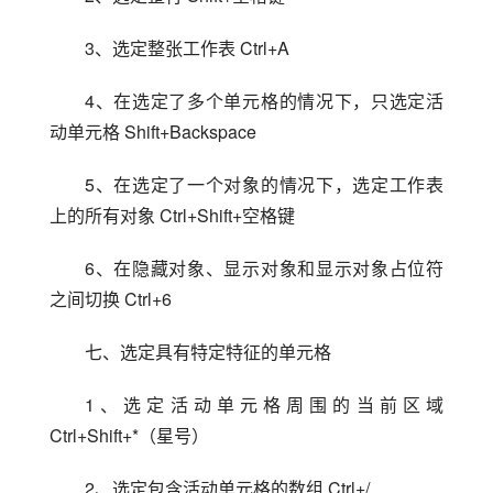
3、选定整张工作表 Ctrl+A
4、在选定了多个单元格的情况下，只选定活
动单元格 Shift+Backspace
5、在选定了一个对象的情况下，选定工作表
上的所有对象 Ctrl+Shift+空格键
6、在隐藏对象、显示对象和显示对象占位符
之间切换 Ctrl+6
七、选定具有特定特征的单元格
1、选定活动单元格周围的当前区域 
Ctrl+Shift+*（星号）
2、选定包含活动单元格的数组 Ctrl+/