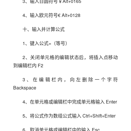
3、输入日圆符号￥Alt+0165
4、输入欧元符号€ Alt+0128
十、输入并计算公式
1、键入公式=（等号）
2、关闭单元格的编辑状态后，将插入点移动
到编辑栏内 F2
3、在编辑栏内，向左删除一个字符 
Backspace
4、在单元格或编辑栏中完成单元格输入 Enter
5、将公式作为数组公式输入 Ctrl+Shift+Enter
6、取消单元格或编辑栏中的输入 Esc