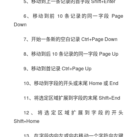
5、移动到上一条记录的首字段 Shift+Enter
6、移动到前 10 条记录的同一字段 Page 
Down
7、开始一条新的空白记录 Ctrl+Page Down
8、移动到后 10 条记录的同一字段 Page Up
9、移动到首记录 Ctrl+Page Up
10、移动到字段的开头或末尾 Home 或 End
11、将选定区域扩展到字段的末尾 Shift+End
12、将选定区域扩展到字段的开头 
Shift+Home
13、在字段内向左或向右移动一个字符向左键