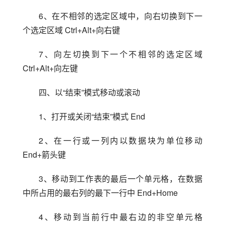
6、在不相邻的选定区域中，向右切换到下一
个选定区域 Ctrl+Alt+向右键
7、向左切换到下一个不相邻的选定区域 
Ctrl+Alt+向左键
四、以“结束”模式移动或滚动
1、打开或关闭“结束”模式 End
2、在一行或一列内以数据块为单位移动 
End+箭头键
3、移动到工作表的最后一个单元格，在数据
中所占用的最右列的最下一行中 End+Home
4、移动到当前行中最右边的非空单元格 