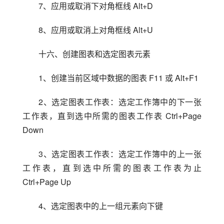
7、应用或取消下对角框线 Alt+D
8、应用或取消上对角框线 Alt+U
十六、创建图表和选定图表元素
1、创建当前区域中数据的图表 F11 或 Alt+F1
2、选定图表工作表：选定工作簿中的下一张
工作表，直到选中所需的图表工作表 Ctrl+Page 
Down
3、选定图表工作表：选定工作簿中的上一张
工作表，直到选中所需的图表工作表为止 
Ctrl+Page Up
4、选定图表中的上一组元素向下键