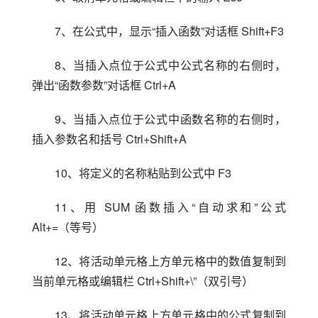
7、在公式中，显示“插入函数”对话框 Shift+F3
8、当插入点位于公式中公式名称的右侧时，
弹出“函数参数”对话框 Ctrl+A
9、当插入点位于公式中函数名称的右侧时，
插入参数名和括号 Ctrl+Shift+A
10、将定义的名称粘贴到公式中 F3
11、用 SUM 函数插入“自动求和”公式 
Alt+=（等号）
12、将活动单元格上方单元格中的数值复制到
当前单元格或编辑栏 Ctrl+Shift+\”（双引号）
13、将活动单元格上方单元格中的公式复制到