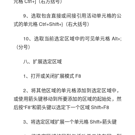
元格 Ctrl+]（右方括号）
9、选取包含直接或间接引用活动单元格的公
式的单元格 Ctrl+Shift+}（右大括号）
10、选取当前选定区域中的可见单元格 Alt+;
（分号）
八、扩展选定区域
1、打开或关闭扩展模式 F8
2、将其他区域的单元格添加到选定区域中，
或使用箭头键移动到所要添加的区域的起始处，然
后按“F8”和箭头键以选定下一个区域 Shift+F8
3、将选定区域扩展一个单元格 Shift+箭头键