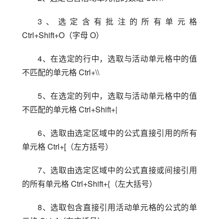
3、选定含有批注的所有单元格 
Ctrl+Shift+O（字母 O）
4、在选定的行中，选取与活动单元格中的值
不匹配的单元格 Ctrl+\\
5、在选定的列中，选取与活动单元格中的值
不匹配的单元格 Ctrl+Shift+|
6、选取由选定区域中的公式直接引用的所有
单元格 Ctrl+[（左方括号）
7、选取由选定区域中的公式直接或间接引用
的所有单元格 Ctrl+Shift+{（左大括号）
8、选取包含直接引用活动单元格的公式的单