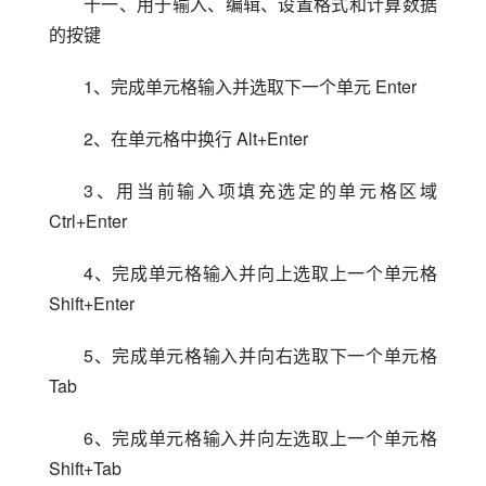
十一、用于输入、编辑、设置格式和计算数据
的按键
1、完成单元格输入并选取下一个单元 Enter
2、在单元格中换行 Alt+Enter
3、用当前输入项填充选定的单元格区域 
Ctrl+Enter
4、完成单元格输入并向上选取上一个单元格 
Shift+Enter
5、完成单元格输入并向右选取下一个单元格 
Tab
6、完成单元格输入并向左选取上一个单元格 
Shift+Tab