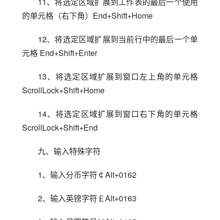
11、将选定区域扩展到工作表的最后一个使用
的单元格（右下角）End+Shift+Home
12、将选定区域扩展到当前行中的最后一个单
元格 End+Shift+Enter
13、将选定区域扩展到窗口左上角的单元格 
ScrollLock+Shift+Home
14、将选定区域扩展到窗口右下角的单元格 
ScrollLock+Shift+End
九、输入特殊字符
1、输入分币字符￠Alt+0162
2、输入英镑字符￡Alt+0163