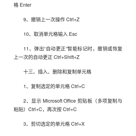
格 Enter
9、撤销上一次操作 Ctrl+Z
10、取消单元格输入 Esc
11、弹出“自动更正”智能标记时，撤销或恢复
上一次的自动更正 Ctrl+Shift+Z
十三、插入、删除和复制单元格
1、复制选定的单元格 Ctrl+C
2、显示 Microsoft Office 剪贴板（多项复制与
粘贴）Ctrl+C，再次按 Ctrl+C
3、剪切选定的单元格 Ctrl+X