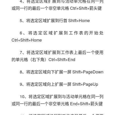
4、将选定区域扩展到与活动单元格在同一列
或同一行的最后一个非空单元格 Ctrl+Shift+箭头键
5、将选定区域扩展到行首 Shift+Home
6、将选定区域扩展到工作表的开始处 
Ctrl+Shift+Home
7、将选定区域扩展到工作表上最后一个使用
的单元格（右下角）Ctrl+Shift+End
8、将选定区域向下扩展一屏 Shift+PageDown
9、将选定区域向上扩展一屏 Shift+PageUp
10、将选定区域扩展到与活动单元格在同一列
或同一行的最后一个非空单元格 End+Shift+箭头键