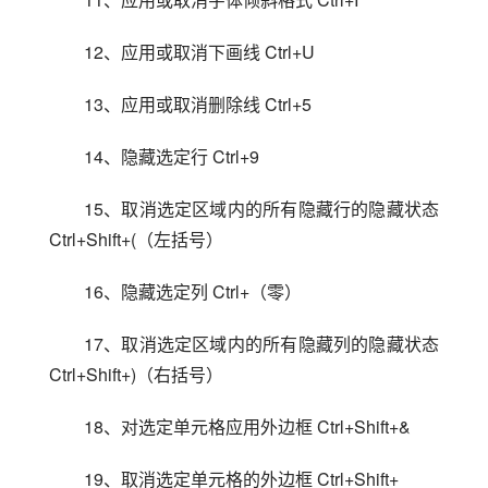
12、应用或取消下画线 Ctrl+U
13、应用或取消删除线 Ctrl+5
14、隐藏选定行 Ctrl+9
15、取消选定区域内的所有隐藏行的隐藏状态 
Ctrl+Shift+(（左括号）
16、隐藏选定列 Ctrl+（零）
17、取消选定区域内的所有隐藏列的隐藏状态 
Ctrl+Shift+)（右括号）
18、对选定单元格应用外边框 Ctrl+Shift+&
19、取消选定单元格的外边框 Ctrl+Shift+_