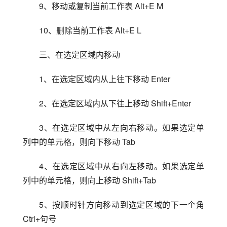
9、移动或复制当前工作表 Alt+E M
10、删除当前工作表 Alt+E L
三、在选定区域内移动
1、在选定区域内从上往下移动 Enter
2、在选定区域内从下往上移动 Shift+Enter
3、在选定区域中从左向右移动。如果选定单
列中的单元格，则向下移动 Tab
4、在选定区域中从右向左移动。如果选定单
列中的单元格，则向上移动 Shift+Tab
5、按顺时针方向移动到选定区域的下一个角 
Ctrl+句号