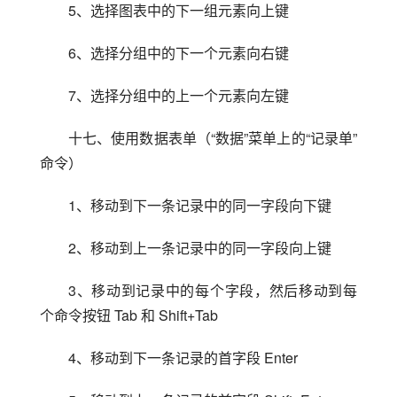
5、选择图表中的下一组元素向上键
6、选择分组中的下一个元素向右键
7、选择分组中的上一个元素向左键
十七、使用数据表单（“数据”菜单上的“记录单”
命令）
1、移动到下一条记录中的同一字段向下键
2、移动到上一条记录中的同一字段向上键
3、移动到记录中的每个字段，然后移动到每
个命令按钮 Tab 和 Shift+Tab
4、移动到下一条记录的首字段 Enter