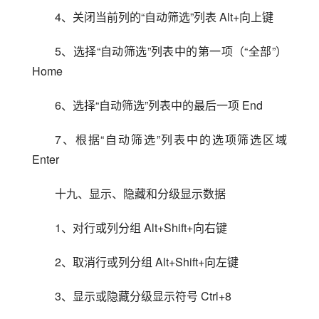
4、关闭当前列的“自动筛选”列表 Alt+向上键
5、选择“自动筛选”列表中的第一项（“全部”）
Home
6、选择“自动筛选”列表中的最后一项 End
7、根据“自动筛选”列表中的选项筛选区域 
Enter
十九、显示、隐藏和分级显示数据
1、对行或列分组 Alt+Shift+向右键
2、取消行或列分组 Alt+Shift+向左键
3、显示或隐藏分级显示符号 Ctrl+8