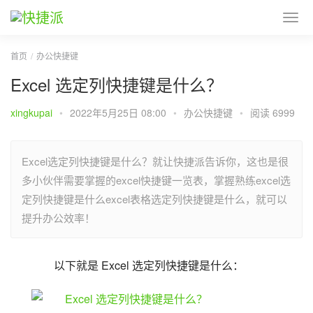
首页
办公快捷键
Excel 选定列快捷键是什么？
xingkupai
•
2022年5月25日 08:00
•
办公快捷键
•
阅读 6999
Excel选定列快捷键是什么？就让快捷派告诉你，这也是很
多小伙伴需要掌握的excel快捷键一览表，掌握熟练excel选
定列快捷键是什么excel表格选定列快捷键是什么，就可以
提升办公效率！
以下就是 Excel 选定列快捷键是什么：