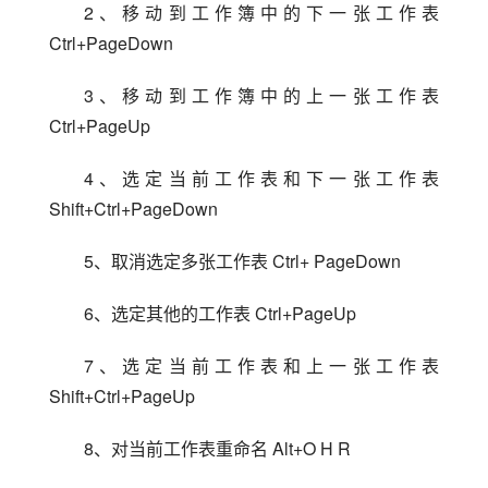
2、移动到工作簿中的下一张工作表 
Ctrl+PageDown
3、移动到工作簿中的上一张工作表 
Ctrl+PageUp
4、选定当前工作表和下一张工作表 
Shift+Ctrl+PageDown
5、取消选定多张工作表 Ctrl+ PageDown
6、选定其他的工作表 Ctrl+PageUp
7、选定当前工作表和上一张工作表 
Shift+Ctrl+PageUp
8、对当前工作表重命名 Alt+O H R