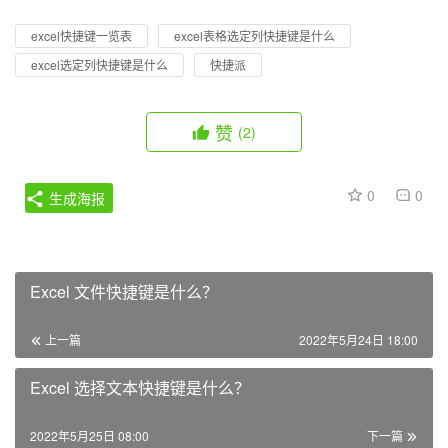
excel快捷键一览表
excel表格选定列快捷键是什么
excel选定列快捷键是什么
快捷派
赞
(2)
0
0
生成海报
Excel 文件快捷键是什么？
上一篇
2022年5月24日 18:00
Excel 选择文本快捷键是什么？
2022年5月25日 08:00
下一篇