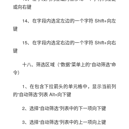
或向右键
14、在字段内选定左边的一个字符 Shift+向左
键
15、在字段内选定右边的一个字符 Shift+向右
键
十八、筛选区域（“数据”菜单上的“自动筛选”命
令）
1、在包含下拉箭头的单元格中，显示当前列
的“自动筛选”列表 Alt+向下键
2、选择“自动筛选”列表中的下一项向下键
3、选择“自动筛选”列表中的上一项向上键