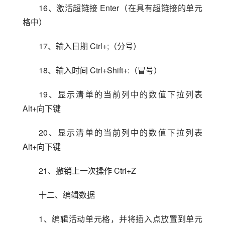
16、激活超链接 Enter（在具有超链接的单元
格中）
17、输入日期 Ctrl+;（分号）
18、输入时间 Ctrl+Shift+:（冒号）
19、显示清单的当前列中的数值下拉列表 
Alt+向下键
20、显示清单的当前列中的数值下拉列表 
Alt+向下键
21、撤销上一次操作 Ctrl+Z
十二、编辑数据
1、编辑活动单元格，并将插入点放置到单元