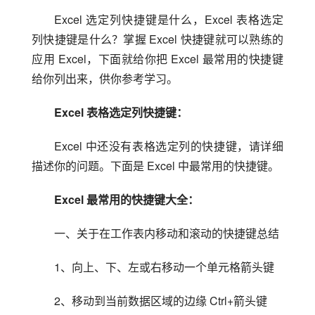
Excel 选定列快捷键是什么，Excel 表格选定
列快捷键是什么？掌握 Excel 快捷键就可以熟练的
应用 Excel，下面就给你把 Excel 最常用的快捷键
给你列出来，供你参考学习。
Excel 表格选定列快捷键：
Excel 中还没有表格选定列的快捷键，请详细
描述你的问题。下面是 Excel 中最常用的快捷键。
Excel 最常用的快捷键大全：
一、关于在工作表内移动和滚动的快捷键总结
1、向上、下、左或右移动一个单元格箭头键
2、移动到当前数据区域的边缘 Ctrl+箭头键