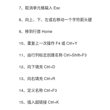
7、取消单元格输入 Esc
8、向上、下、左或右移动一个字符箭头键
9、移到行首 Home
10、重复上一次操作 F4 或 Ctrl+Y
11、由行列标志创建名称 Ctrl+Shift+F3
12、向下填充 Ctrl+D
13、向右填充 Ctrl+R
14、定义名称 Ctrl+F3
15、插入超链接 Ctrl+K