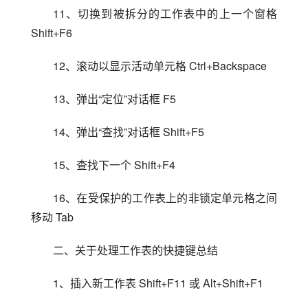
11、切换到被拆分的工作表中的上一个窗格 
Shift+F6
12、滚动以显示活动单元格 Ctrl+Backspace
13、弹出“定位”对话框 F5
14、弹出“查找”对话框 Shift+F5
15、查找下一个 Shift+F4
16、在受保护的工作表上的非锁定单元格之间
移动 Tab
二、关于处理工作表的快捷键总结
1、插入新工作表 Shift+F11 或 Alt+Shift+F1