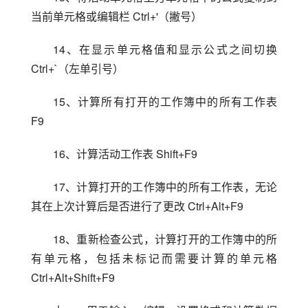
当前单元格或编辑栏 Ctrl+'（撇号）
14、在显示单元格值和显示公式之间切换 
Ctrl+`（左单引号）
15、计算所有打开的工作簿中的所有工作表 
F9
16、计算活动工作表 Shift+F9
17、计算打开的工作簿中的所有工作表，无论
其在上次计算后是否进行了更改 Ctrl+Alt+F9
18、重新检查公式，计算打开的工作簿中的所
有单元格，包括未标记而需要计算的单元格 
Ctrl+Alt+Shift+F9