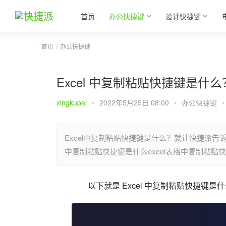
首页
办公快捷键
设计快捷键
首页
办公快捷键
Excel 中复制粘贴快捷键是什么
xingkupai
•
2022年5月25日 08:00
•
办公快捷键
•
Excel中复制粘贴快捷键是什么？就让快捷派告诉
中复制粘贴快捷键是什么excel表格中复制粘
以下就是 Excel 中复制粘贴快捷键是