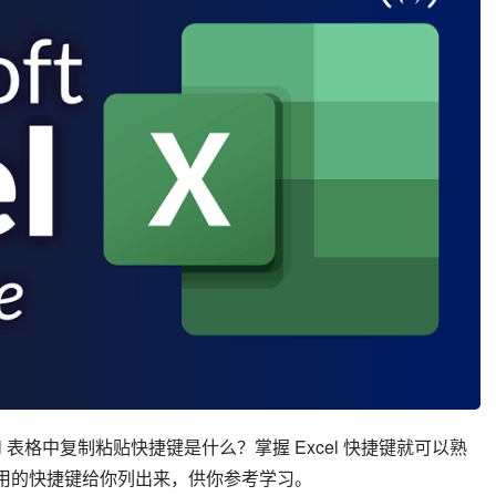
el 表格中复制粘贴快捷键是什么？掌握 Excel 快捷键就可以熟
l 最常用的快捷键给你列出来，供你参考学习。