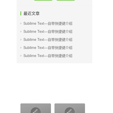
最近文章
Sublime Text—自带快捷键介绍
Sublime Text—自带快捷键介绍
Sublime Text—自带快捷键介绍
Sublime Text—自带快捷键介绍
Sublime Text—自带快捷键介绍