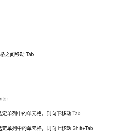
之间移动 Tab
ter
定单列中的单元格，则向下移动 Tab
单列中的单元格，则向上移动 Shift+Tab