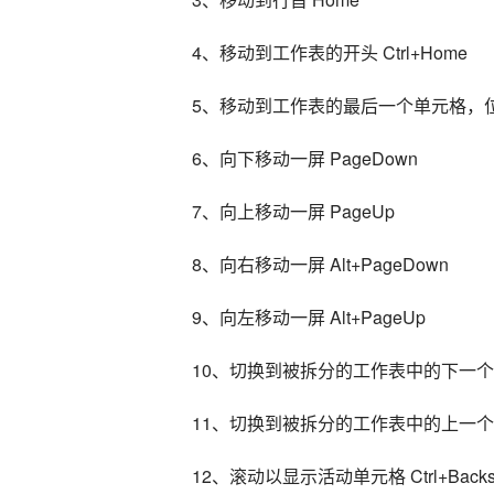
4、移动到工作表的开头 Ctrl+Home
5、移动到工作表的最后一个单元格，位于
6、向下移动一屏 PageDown
7、向上移动一屏 PageUp
8、向右移动一屏 Alt+PageDown
9、向左移动一屏 Alt+PageUp
10、切换到被拆分的工作表中的下一个窗格 
11、切换到被拆分的工作表中的上一个窗格 
12、滚动以显示活动单元格 Ctrl+Backs