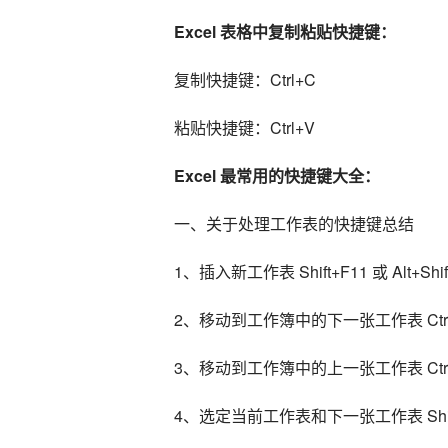
Excel 表格中复制粘贴快捷键：
复制快捷键：Ctrl+C
粘贴快捷键：Ctrl+V
Excel 最常用的快捷键大全：
一、关于处理工作表的快捷键总结
1、插入新工作表 Shift+F11 或 Alt+Shif
2、移动到工作簿中的下一张工作表 Ctrl+
3、移动到工作簿中的上一张工作表 Ctrl+
4、选定当前工作表和下一张工作表 Shift+C