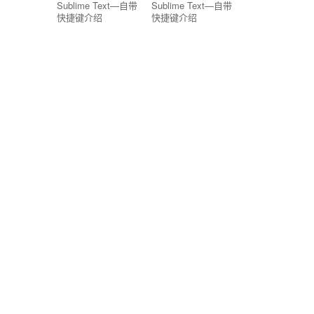
Sublime Text—自带
Sublime Text—自带
快捷键介绍
快捷键介绍