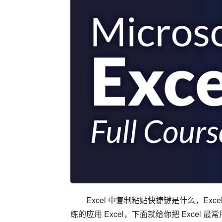
Excel 中复制粘贴快捷键是什么，Exc
练的应用 Excel，下面就给你把 Exce