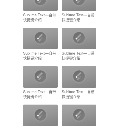
Sublime Text—自带
Sublime Text—自带
快捷键介绍
快捷键介绍
Sublime Text—自带
Sublime Text—自带
快捷键介绍
快捷键介绍
Sublime Text—自带
Sublime Text—自带
快捷键介绍
快捷键介绍