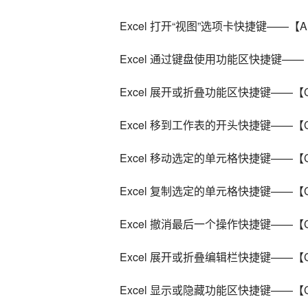
Excel 打开“视图”选项卡快捷键——【Al
Excel 通过键盘使用功能区快捷键——
Excel 展开或折叠功能区快捷键——【Ct
Excel 移到工作表的开头快捷键——【Ct
Excel 移动选定的单元格快捷键——【Ct
Excel 复制选定的单元格快捷键——【Ct
Excel 撤消最后一个操作快捷键——【Ct
Excel 展开或折叠编辑栏快捷键——【Ctrl
Excel 显示或隐藏功能区快捷键——【Ct