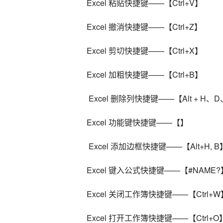
Excel 粘贴快捷键——【Ctrl+V】
Excel 撤消快捷键——【Ctrl+Z】
Excel 剪切快捷键——【Ctrl+X】
Excel 加粗快捷键——【Ctrl+B】
 Excel 删除列快捷键——【Alt + H、
Excel 功能键快捷键——【】
 Excel 添加边框快捷键——【Alt+H, B
Excel 键入公式快捷键——【#NAME?
Excel 关闭工作簿快捷键——【Ctrl+W
Excel 打开工作簿快捷键——【Ctrl+O