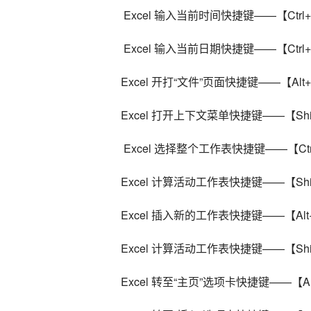
 Excel 输入当前时间快捷键——【Ctrl+Sh
 Excel 输入当前日期快捷键——【Ctrl+
Excel 开打“文件”页面快捷键——【Alt
Excel 打开上下文菜单快捷键——【Shif
 Excel 选择整个工作表快捷键——【Ctrl+
Excel 计算活动工作表快捷键——【Shif
Excel 插入新的工作表快捷键——【Alt+S
Excel 计算活动工作表快捷键——【Shif
Excel 转至“主页”选项卡快捷键——【Al