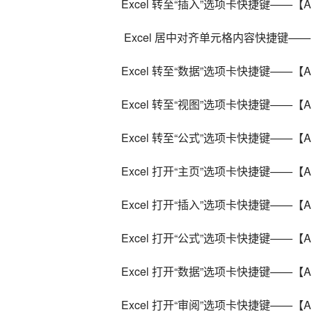
Excel 转至“插入”选项卡快捷键——【Al
 Excel 居中对齐单元格内容快捷键——【
Excel 转至“数据”选项卡快捷键——【Al
Excel 转至“视图”选项卡快捷键——【Al
Excel 转至“公式”选项卡快捷键——【Al
Excel 打开“主页”选项卡快捷键——【Al
Excel 打开“插入”选项卡快捷键——【Al
Excel 打开“公式”选项卡快捷键——【Al
Excel 打开“数据”选项卡快捷键——【Al
Excel 打开“审阅”选项卡快捷键——【Al