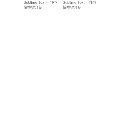
Sublime Text—自带
Sublime Text—自带
快捷键介绍
快捷键介绍