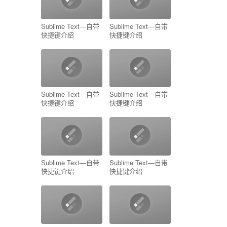
Sublime Text—自带
Sublime Text—自带
快捷键介绍
快捷键介绍
Sublime Text—自带
Sublime Text—自带
快捷键介绍
快捷键介绍
Sublime Text—自带
Sublime Text—自带
快捷键介绍
快捷键介绍