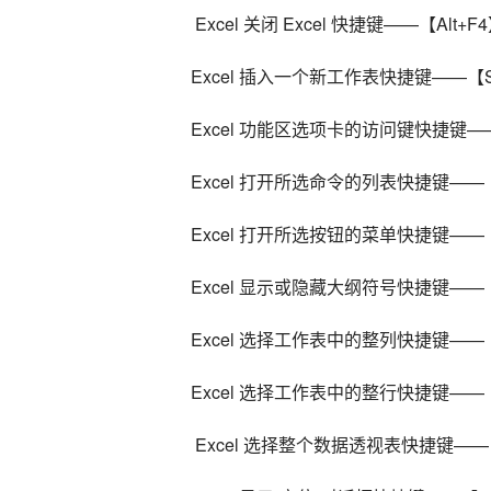
 Excel 关闭 Excel 快捷键——【Alt+F
Excel 插入一个新工作表快捷键——【Shi
Excel 功能区选项卡的访问键快捷键
Excel 打开所选命令的列表快捷键—
Excel 打开所选按钮的菜单快捷键——
Excel 显示或隐藏大纲符号快捷键——【C
Excel 选择工作表中的整列快捷键——【
Excel 选择工作表中的整行快捷键——【
 Excel 选择整个数据透视表快捷键——【Ctr