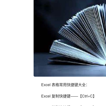
Excel 表格常用快捷键大全：
Excel 复制快捷键——【Ctrl+C】