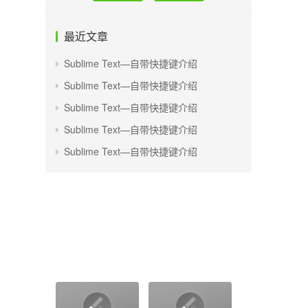
最近文章
Sublime Text—自带快捷键介绍
Sublime Text—自带快捷键介绍
Sublime Text—自带快捷键介绍
Sublime Text—自带快捷键介绍
Sublime Text—自带快捷键介绍