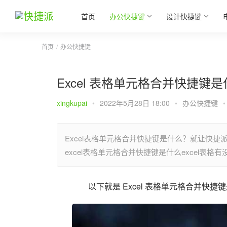
首页
办公快捷键
设计快捷键
首页
办公快捷键
Excel 表格单元格合并快捷键
xingkupai
•
2022年5月28日 18:00
•
办公快捷键
•
Excel表格单元格合并快捷键是什么？就让快捷
excel表格单元格合并快捷键是什么excel
以下就是 Excel 表格单元格合并快捷