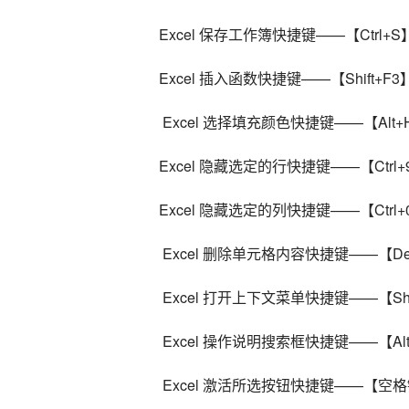
Excel 保存工作簿快捷键——【Ctrl+S
Excel 插入函数快捷键——【Shift+F3
 Excel 选择填充颜色快捷键——【Alt+H
Excel 隐藏选定的行快捷键——【Ctrl+
Excel 隐藏选定的列快捷键——【Ctrl+
 Excel 删除单元格内容快捷键——【Del
 Excel 打开上下文菜单快捷键——【Shi
 Excel 操作说明搜索框快捷键——【Alt
 Excel 激活所选按钮快捷键——【空格键