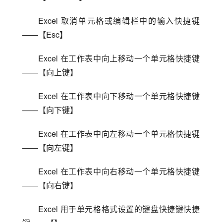
Excel 取消单元格或编辑栏中的输入快捷键
——【Esc】
Excel 在工作表中向上移动一个单元格快捷键
——【向上键】
Excel 在工作表中向下移动一个单元格快捷键
——【向下键】
Excel 在工作表中向左移动一个单元格快捷键
——【向左键】
Excel 在工作表中向右移动一个单元格快捷键
——【向右键】
Excel 用于单元格格式设置的键盘快捷键快捷