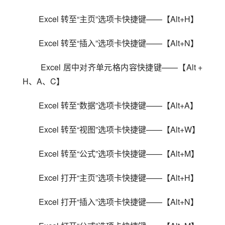
Excel 转至“主页”选项卡快捷键——【Alt+H】
Excel 转至“插入”选项卡快捷键——【Alt+N】
 Excel 居中对齐单元格内容快捷键——【Alt + 
H、A、C】
Excel 转至“数据”选项卡快捷键——【Alt+A】
Excel 转至“视图”选项卡快捷键——【Alt+W】
Excel 转至“公式”选项卡快捷键——【Alt+M】
Excel 打开“主页”选项卡快捷键——【Alt+H】
Excel 打开“插入”选项卡快捷键——【Alt+N】