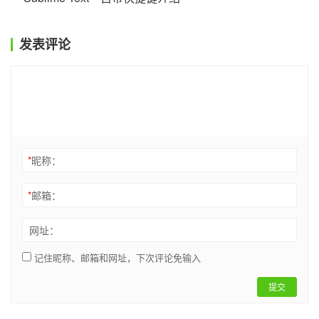
发表评论
*
昵称：
*
邮箱：
网址：
记住昵称、邮箱和网址，下次评论免输入
提交