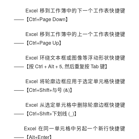
 Excel 移到工作簿中的下一个工作表快捷键
——【Ctrl+Page Down】
 Excel 移到工作簿中的上一个工作表快捷键
——【Ctrl+Page Up】
 Excel 环绕文本框或图像等浮动形状快捷键
——【按 Ctrl + Alt + 5, 然后重复按 Tab 键】
 Excel 将轮廓边框应用于选定单元格快捷键
——【Ctrl+Shift+与号 (&)】
 Excel 从选定单元格中删除轮廓边框快捷键
——【Ctrl+Shift+下划线 (_)】
Excel 在同一单元格中另起一个新行快捷键
——【Alt+Enter】