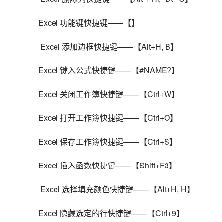
Excel 功能键快捷键——【】
 Excel 添加边框快捷键——【Alt+H, B】
Excel 键入公式快捷键——【#NAME?】
Excel 关闭工作簿快捷键——【Ctrl+W】
Excel 打开工作簿快捷键——【Ctrl+O】
Excel 保存工作簿快捷键——【Ctrl+S】
Excel 插入函数快捷键——【Shift+F3】
 Excel 选择填充颜色快捷键——【Alt+H, H】
Excel 隐藏选定的行快捷键——【Ctrl+9】