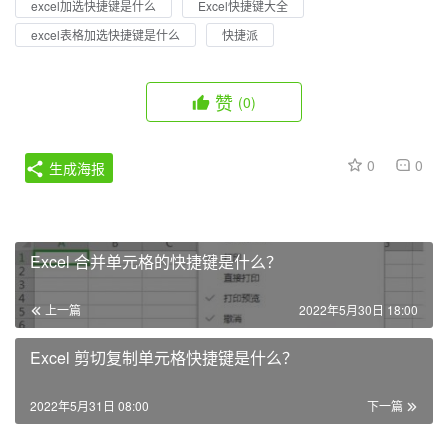
excel加选快捷键是什么
Excel快捷键大全
excel表格加选快捷键是什么
快捷派
赞
(0)
0
0
生成海报
Excel 合并单元格的快捷键是什么？
上一篇
2022年5月30日 18:00
Excel 剪切复制单元格快捷键是什么？
2022年5月31日 08:00
下一篇