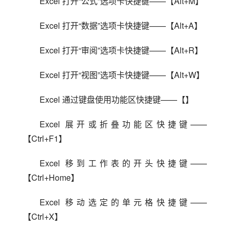
Excel 打开“公式”选项卡快捷键——【Alt+M】
Excel 打开“数据”选项卡快捷键——【Alt+A】
Excel 打开“审阅”选项卡快捷键——【Alt+R】
Excel 打开“视图”选项卡快捷键——【Alt+W】
Excel 通过键盘使用功能区快捷键——【】
Excel 展开或折叠功能区快捷键——
【Ctrl+F1】
Excel 移到工作表的开头快捷键——
【Ctrl+Home】
Excel 移动选定的单元格快捷键——
【Ctrl+X】