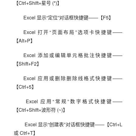
【Ctrl+Shift+星号 (*)】
Excel 显示“定位”对话框快捷键——【F5】
Excel 打开“页面布局”选项卡快捷键——
【Alt+P】
Excel 添加或编辑单元格批注快捷键——
【Shift+F2】
Excel 应用或删除删除线格式快捷键——
【Ctrl+5】
 Excel 应用“常规”数字格式快捷键——
【Ctrl+Shift+波形符 (~)】
 Excel 显示“创建表”对话框快捷键——【Ctrl+L 
或 Ctrl+T】