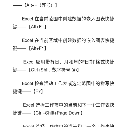
——【Alt+=（等号）】
Excel 在当前范围中创建数据的嵌入图表快捷
键——【Alt+F1】
Excel 在当前区域中创建数据的嵌入图表快捷
键——【Alt+F1】
 Excel 应用带有日、月和年的“日期”格式快捷
键——【Ctrl+Shift+数字符号 (#)】
Excel 检查活动工作表或选定范围中的拼写快
捷键——【F7】
 Excel 选择工作簿中的当前和下一个工作表快
捷键——【Ctrl+Shift+Page Down】
 Excel 选择工作簿中的当前和上一个工作表快