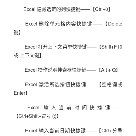
Excel 隐藏选定的列快捷键——【Ctrl+0】
 Excel 删除单元格内容快捷键——【Delete 
键】
 Excel 打开上下文菜单快捷键——【Shift+F10 
或 上下文键】
 Excel 操作说明搜索框快捷键——【Alt + Q】
 Excel 激活所选按钮快捷键——【空格键或 
Enter】
 Excel 输入当前时间快捷键——
【Ctrl+Shift+冒号 (:)】
 Excel 输入当前日期快捷键——【Ctrl+分号 