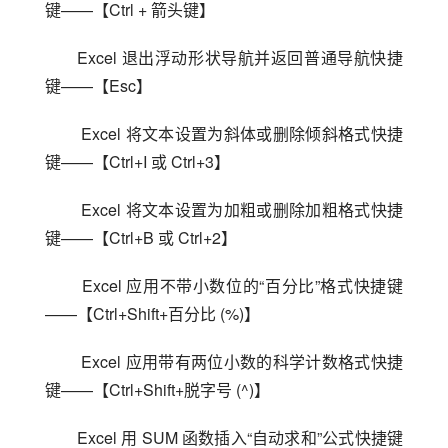
键——【Ctrl + 箭头键】
Excel 退出浮动形状导航并返回普通导航快捷
键——【Esc】
 Excel 将文本设置为斜体或删除倾斜格式快捷
键——【Ctrl+I 或 Ctrl+3】
 Excel 将文本设置为加粗或删除加粗格式快捷
键——【Ctrl+B 或 Ctrl+2】
 Excel 应用不带小数位的“百分比”格式快捷键
——【Ctrl+Shift+百分比 (%)】
 Excel 应用带有两位小数的科学计数格式快捷
键——【Ctrl+Shift+脱字号 (^)】
Excel 用 SUM 函数插入“自动求和”公式快捷键