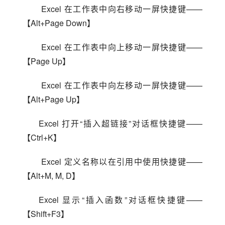
 Excel 在工作表中向右移动一屏快捷键——
【Alt+Page Down】
 Excel 在工作表中向上移动一屏快捷键——
【Page Up】
 Excel 在工作表中向左移动一屏快捷键——
【Alt+Page Up】
Excel 打开“插入超链接”对话框快捷键——
【Ctrl+K】
 Excel 定义名称以在引用中使用快捷键——
【Alt+M, M, D】
Excel 显示“插入函数”对话框快捷键——
【Shift+F3】