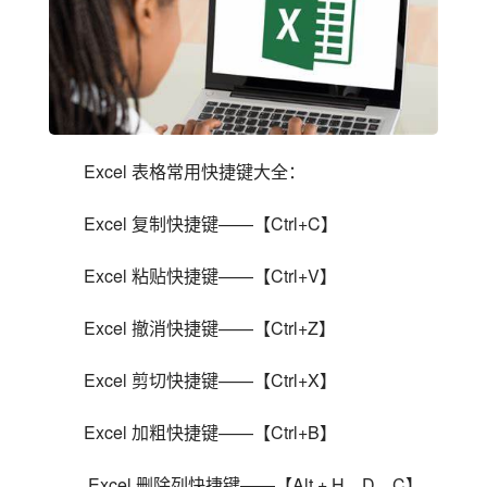
Excel 表格常用快捷键大全：
Excel 复制快捷键——【Ctrl+C】
Excel 粘贴快捷键——【Ctrl+V】
Excel 撤消快捷键——【Ctrl+Z】
Excel 剪切快捷键——【Ctrl+X】
Excel 加粗快捷键——【Ctrl+B】
 Excel 删除列快捷键——【Alt + H、D、C】