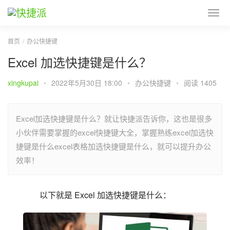
首页
办公快捷键
Excel 加选快捷键是什么？
xingkupai
•
2022年5月30日 18:00
•
办公快捷键
•
阅读 1405
Excel加选快捷键是什么？就让快捷派告诉你，这也是很多
小伙伴需要掌握的excel快捷键大全，掌握熟练excel加选快
捷键是什么excel表格加选快捷键是什么，就可以提升办公
效率！
以下就是 Excel 加选快捷键是什么：