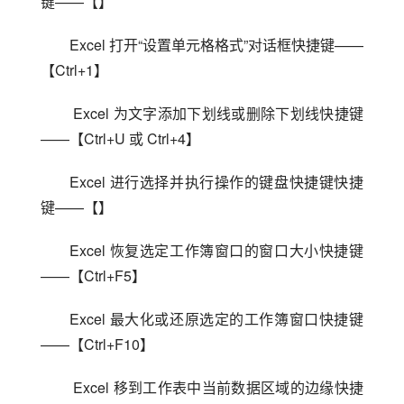
键——【】
Excel 打开“设置单元格格式”对话框快捷键——
【Ctrl+1】
 Excel 为文字添加下划线或删除下划线快捷键
——【Ctrl+U 或 Ctrl+4】
Excel 进行选择并执行操作的键盘快捷键快捷
键——【】
Excel 恢复选定工作簿窗口的窗口大小快捷键
——【Ctrl+F5】
Excel 最大化或还原选定的工作簿窗口快捷键
——【Ctrl+F10】
 Excel 移到工作表中当前数据区域的边缘快捷