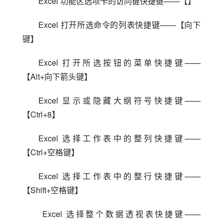
Excel 功能区选项卡的访问键快捷键——【】
Excel 打开所选命令的列表快捷键——【向下
键】
Excel 打开所选按钮的菜单快捷键——
【Alt+向下箭头键】
Excel 显示或隐藏大纲符号快捷键——
【Ctrl+8】
Excel 选择工作表中的整列快捷键——
【Ctrl+空格键】
Excel 选择工作表中的整行快捷键——
【Shift+空格键】
 Excel 选择整个数据透视表快捷键——