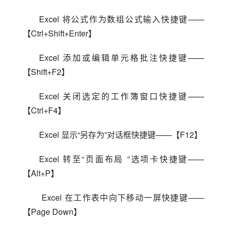
Excel 将公式作为数组公式输入快捷键——
【Ctrl+Shift+Enter】
Excel 添加或编辑单元格批注快捷键——
【Shift+F2】
Excel 关闭选定的工作簿窗口快捷键——
【Ctrl+F4】
Excel 显示“另存为”对话框快捷键——【F12】
Excel 转至“页面布局 ”选项卡快捷键——
【Alt+P】
 Excel 在工作表中向下移动一屏快捷键——
【Page Down】