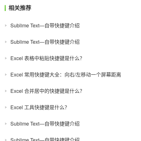
相关推荐
Sublime Text—自带快捷键介绍
Sublime Text—自带快捷键介绍
Excel 表格中粘贴快捷键是什么？
Excel 常用快捷键大全：向右/左移动一个屏幕距离
Excel 合并居中的快捷键是什么？
Excel 工具快捷键是什么？
Sublime Text—自带快捷键介绍
Sublime Text—自带快捷键介绍