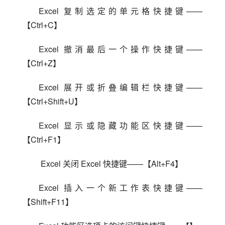
Excel 复制选定的单元格快捷键——
【Ctrl+C】
Excel 撤消最后一个操作快捷键——
【Ctrl+Z】
Excel 展开或折叠编辑栏快捷键——
【Ctrl+Shift+U】
Excel 显示或隐藏功能区快捷键——
【Ctrl+F1】
 Excel 关闭 Excel 快捷键——【Alt+F4】
Excel 插入一个新工作表快捷键——
【Shift+F11】