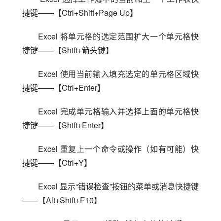
捷键——【Ctrl+Shift+Page Up】
Excel 将单元格的选定范围扩大一个单元格快
捷键——【Shift+箭头键】
Excel 使用当前输入填充选定的单元格区域快
捷键——【Ctrl+Enter】
Excel 完成单元格输入并选择上面的单元格快
捷键——【Shift+Enter】
Excel 重复上一个命令或操作（如有可能）快
捷键——【Ctrl+Y】
Excel 显示“错误检查”按钮的菜单或消息快捷键
——【Alt+Shift+F10】