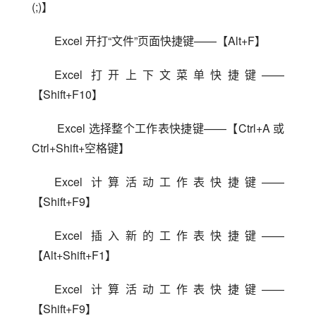
(;)】
Excel 开打“文件”页面快捷键——【Alt+F】
Excel 打开上下文菜单快捷键——
【Shift+F10】
 Excel 选择整个工作表快捷键——【Ctrl+A 或 
Ctrl+Shift+空格键】
Excel 计算活动工作表快捷键——
【Shift+F9】
Excel 插入新的工作表快捷键——
【Alt+Shift+F1】
Excel 计算活动工作表快捷键——
【Shift+F9】