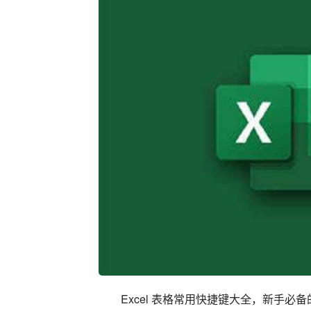
Excel 表格常用快捷键大全，新手必备