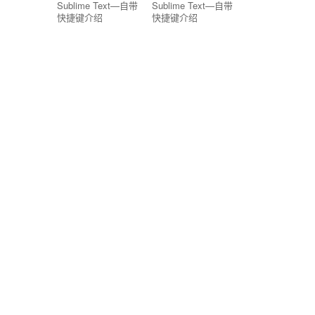
Sublime Text—自带
Sublime Text—自带
快捷键介绍
快捷键介绍