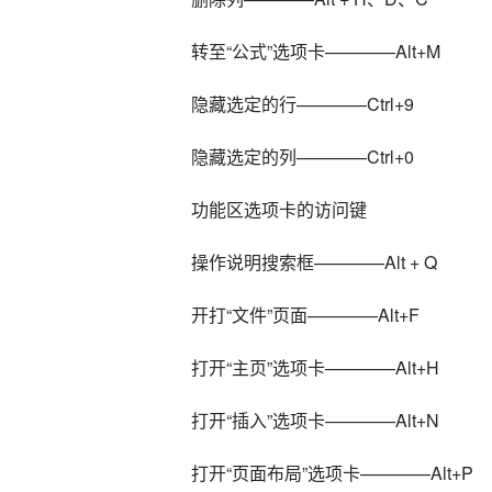
转至“公式”选项卡————Alt+M
隐藏选定的行————Ctrl+9
隐藏选定的列————Ctrl+0
功能区选项卡的访问键
操作说明搜索框————Alt + Q
开打“文件”页面————Alt+F
打开“主页”选项卡————Alt+H
打开“插入”选项卡————Alt+N
打开“页面布局”选项卡————Alt+P