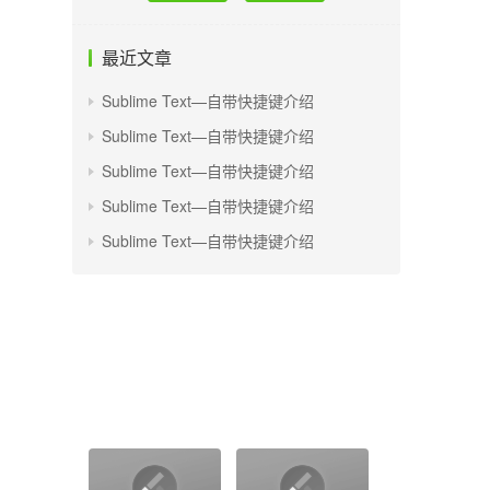
最近文章
Sublime Text—自带快捷键介绍
Sublime Text—自带快捷键介绍
Sublime Text—自带快捷键介绍
Sublime Text—自带快捷键介绍
Sublime Text—自带快捷键介绍