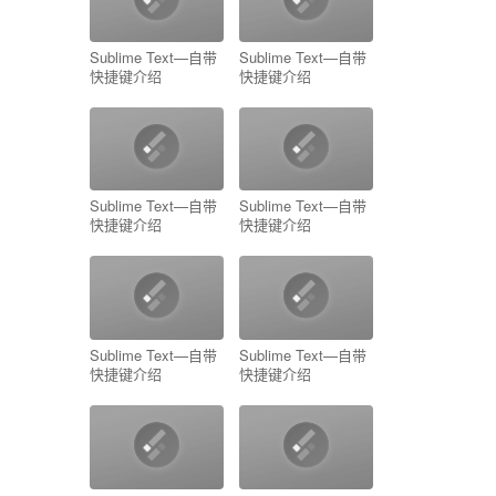
Sublime Text—自带
Sublime Text—自带
快捷键介绍
快捷键介绍
Sublime Text—自带
Sublime Text—自带
快捷键介绍
快捷键介绍
Sublime Text—自带
Sublime Text—自带
快捷键介绍
快捷键介绍