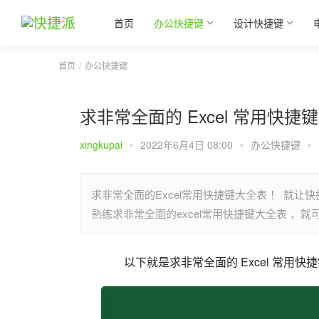
首页
办公快捷键
设计快捷键
首页
办公快捷键
求非常全面的 Excel 常用快捷
xingkupai
•
2022年6月4日 08:00
•
办公快捷键
•
求非常全面的Excel常用快捷键大全表 ！ 就让
熟练求非常全面的excel常用快捷键大全表 ，
以下就是求非常全面的 Excel 常用快捷