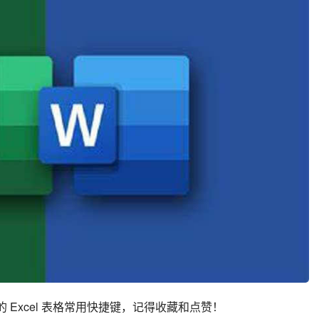
的 Excel 表格常用快捷键，记得收藏和点赞！