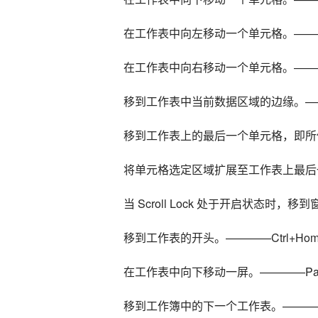
在工作表中向左移动一个单元格。——
在工作表中向右移动一个单元格。——
移到工作表中当前数据区域的边缘。————
移到工作表上的最后一个单元格，即所使
将单元格选定区域扩展至工作表上最后一个使
当 Scroll Lock 处于开启状态时，移
移到工作表的开头。————Ctrl+Hom
在工作表中向下移动一屏。————Page
移到工作簿中的下一个工作表。————Ctr