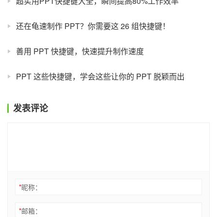
超实用PPT快捷键大全，瞬间提高80%工作效率
还在龟速制作 PPT？你需要这 26 组快捷键！
善用 PPT 快捷键，快速提升制作速度
PPT 这些快捷键，学会这些让你的 PPT 脱颖而出
发表评论
*
昵称：
*
邮箱：