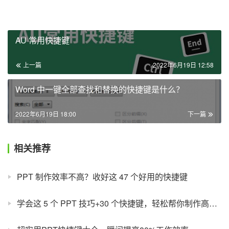
AU 常用快捷键
上一篇
2022年6月19日 12:58
Word 中一键全部查找和替换的快捷键是什么？
2022年6月19日 18:00
下一篇
相关推荐
PPT 制作效率不高？收好这 47 个好用的快捷键
学会这 5 个 PPT 技巧+30 个快捷键，轻松帮你制作高大上的 PPT