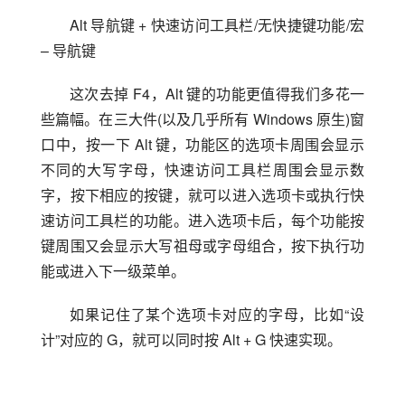
Alt 导航键 + 快速访问工具栏/无快捷键功能/宏 
– 导航键
这次去掉 F4，Alt 键的功能更值得我们多花一
些篇幅。在三大件(以及几乎所有 Windows 原生)窗
口中，按一下 Alt 键，功能区的选项卡周围会显示
不同的大写字母，快速访问工具栏周围会显示数
字，按下相应的按键，就可以进入选项卡或执行快
速访问工具栏的功能。进入选项卡后，每个功能按
键周围又会显示大写祖母或字母组合，按下执行功
能或进入下一级菜单。
如果记住了某个选项卡对应的字母，比如“设
计”对应的 G，就可以同时按 Alt + G 快速实现。