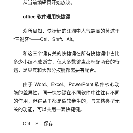
从当前编辑页开始放映。
office 软件通用快捷键
众所周知，快捷键的江湖中人气最高的莫过于
“三键客”——Ctrl、Shift、Alt。
和这三个键有关的快捷键在所有快捷键中占比
多少小编不敢断言，但大多数键盘都标配两套的待
遇，足见其和大部分按键都需要有配合。
由于 Word、Excel、PowerPoint 软件核心功
能的差异性，同一快捷键在不同软件中往往有不同
的作用，但得益于都是微软亲生的，与文档类型无
关的功能，可以共用一套快捷键。
Ctrl + S – 保存