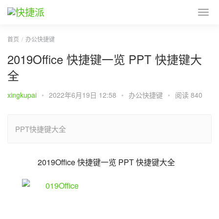
首页
办公快捷键
2019Office 快捷键一览 PPT 快捷键大
全
xingkupai
•
2022年6月19日 12:58
•
办公快捷键
•
阅读 840
PPT快捷键大全
2019Office 快捷键一览 PPT 快捷键大全