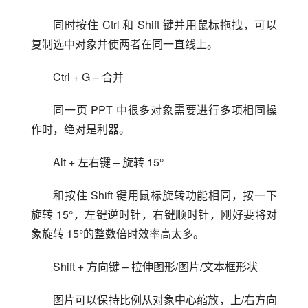
同时按住 Ctrl 和 Shift 键并用鼠标拖拽，可以
复制选中对象并使两者在同一直线上。
Ctrl + G – 合并
同一页 PPT 中很多对象需要进行多项相同操
作时，绝对是利器。
Alt + 左右键 – 旋转 15°
和按住 Shift 键用鼠标旋转功能相同，按一下
旋转 15°，左键逆时针，右键顺时针，刚好要将对
象旋转 15°的整数倍时效率高太多。
Shift + 方向键 – 拉伸图形/图片/文本框形状
图片可以保持比例从对象中心缩放，上/右方向