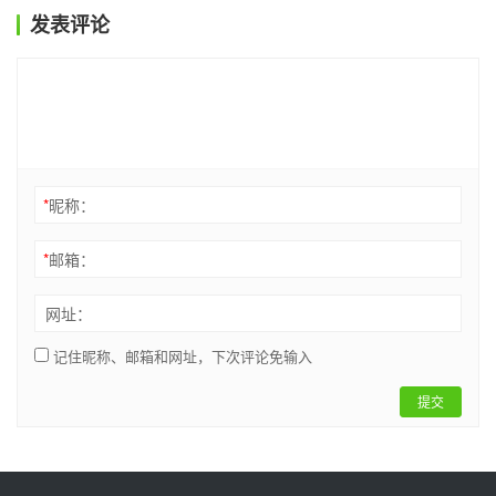
发表评论
*
昵称：
*
邮箱：
网址：
记住昵称、邮箱和网址，下次评论免输入
提交