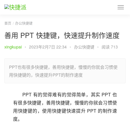
首页
办公快捷键
善用 PPT 快捷键，快速提升制作速度
xingkupai
•
2023年2月7日 22:34
•
办公快捷键
•
阅读 713
PPT也有很多快捷键，善用快捷键，慢慢的你就会习惯使
用快捷键的，快速提升PPT的制作速度
PPT 有的觉得难有的觉得简单，其实 PPT 也
有很多快捷键，善用快捷键，慢慢的你就会习惯使
用快捷键的，使用快捷键快速提升 PPT 的制作速
度。