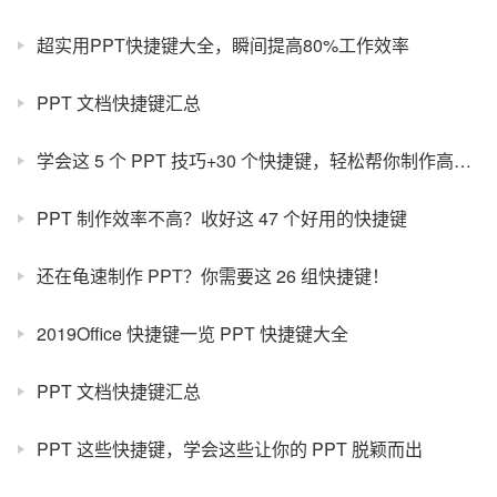
超实用PPT快捷键大全，瞬间提高80%工作效率
PPT 文档快捷键汇总
学会这 5 个 PPT 技巧+30 个快捷键，轻松帮你制作高大上的 PPT
PPT 制作效率不高？收好这 47 个好用的快捷键
还在龟速制作 PPT？你需要这 26 组快捷键！
2019Office 快捷键一览 PPT 快捷键大全
PPT 文档快捷键汇总
PPT 这些快捷键，学会这些让你的 PPT 脱颖而出