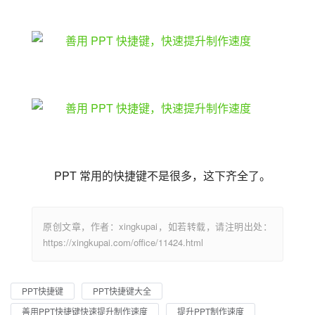
PPT 常用的快捷键不是很多，这下齐全了。
原创文章，作者：xingkupai，如若转载，请注明出处：
https://xingkupai.com/office/11424.html
PPT快捷键
PPT快捷键大全
善用PPT快捷键快速提升制作速度
提升PPT制作速度