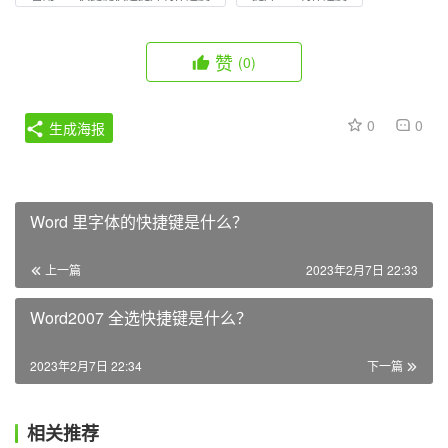
赞
(0)
0
0
生成海报
Word 里字体的快捷键是什么？
上一篇
2023年2月7日 22:33
Word2007 全选快捷键是什么？
2023年2月7日 22:34
下一篇
相关推荐