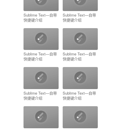
Sublime Text—自带
Sublime Text—自带
快捷键介绍
快捷键介绍
Sublime Text—自带
Sublime Text—自带
快捷键介绍
快捷键介绍
Sublime Text—自带
Sublime Text—自带
快捷键介绍
快捷键介绍