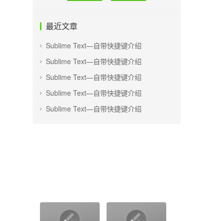
最近文章
Sublime Text—自带快捷键介绍
Sublime Text—自带快捷键介绍
Sublime Text—自带快捷键介绍
Sublime Text—自带快捷键介绍
Sublime Text—自带快捷键介绍