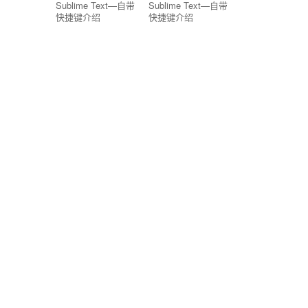
Sublime Text—自带
Sublime Text—自带
快捷键介绍
快捷键介绍