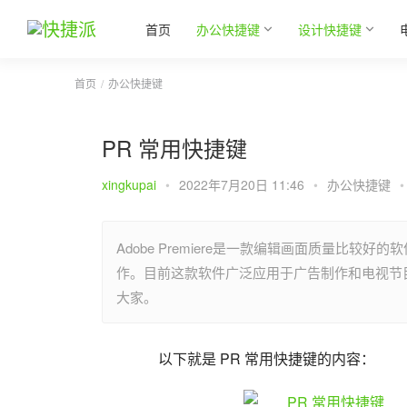
首页
办公快捷键
设计快捷键
首页
办公快捷键
PR 常用快捷键
xingkupai
•
2022年7月20日 11:46
•
办公快捷键
•
Adobe Premiere是一款编辑画面质量比较
作。目前这款软件广泛应用于广告制作和电视节目制作
大家。
以下就是 PR 常用快捷键的内容：