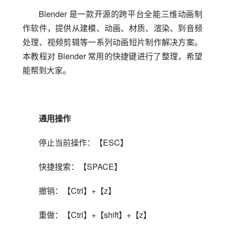
Blender 是一款开源的跨平台全能三维动画制
作软件，提供从建模、动画、材质、渲染、到音频
处理、视频剪辑等一系列动画短片制作解决方案。
本教程对 Blender 常用的快捷键进行了整理，希望
能帮到大家。
通用操作
停止当前操作：【ESC】
快捷搜索：【SPACE】
撤销：【Ctrl】+【z】
重做：【Ctrl】+【shift】+【z】