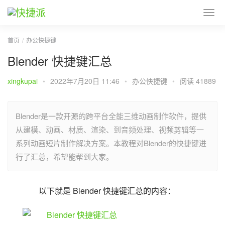
首页
办公快捷键
Blender 快捷键汇总
xingkupai
•
2022年7月20日 11:46
•
办公快捷键
•
阅读 41889
Blender是一款开源的跨平台全能三维动画制作软件，提供
从建模、动画、材质、渲染、到音频处理、视频剪辑等一
系列动画短片制作解决方案。本教程对Blender的快捷键进
行了汇总，希望能帮到大家。
以下就是 Blender 快捷键汇总的内容：