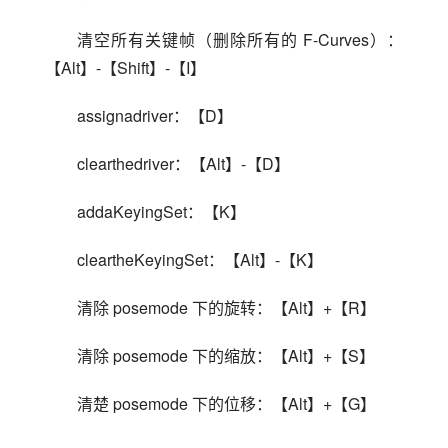
清空所有关键帧（删除所有的 F-Curves）：
【Alt】-【Shift】-【I】
assignadriver：【D】
clearthedriver：【Alt】-【D】
addaKeyingSet：【K】
cleartheKeyingSet：【Alt】-【K】
清除 posemode 下的旋转：【Alt】+【R】
清除 posemode 下的缩放：【Alt】+【S】
清楚 posemode 下的位移：【Alt】+【G】