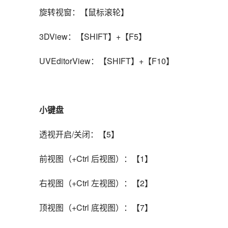
旋转视窗：【鼠标滚轮】
3DView：【SHIFT】+【F5】
UVEditorView：【SHIFT】+【F10】
小键盘
透视开启/关闭：【5】
前视图（+Ctrl 后视图）：【1】
右视图（+Ctrl 左视图）：【2】
顶视图（+Ctrl 底视图）：【7】