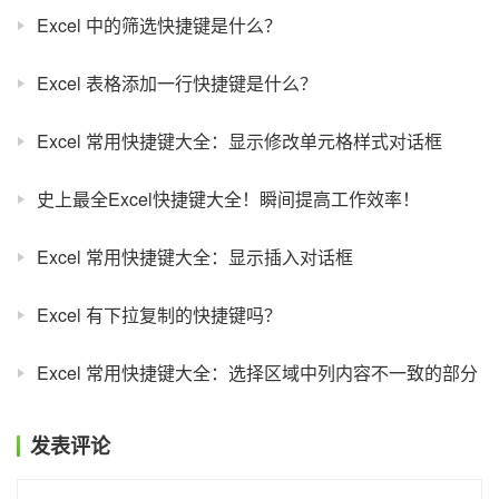
Excel 中的筛选快捷键是什么？
Excel 表格添加一行快捷键是什么？
Excel 常用快捷键大全：显示修改单元格样式对话框
史上最全Excel快捷键大全！瞬间提高工作效率！
Excel 常用快捷键大全：显示插入对话框
Excel 有下拉复制的快捷键吗？
Excel 常用快捷键大全：选择区域中列内容不一致的部分
发表评论