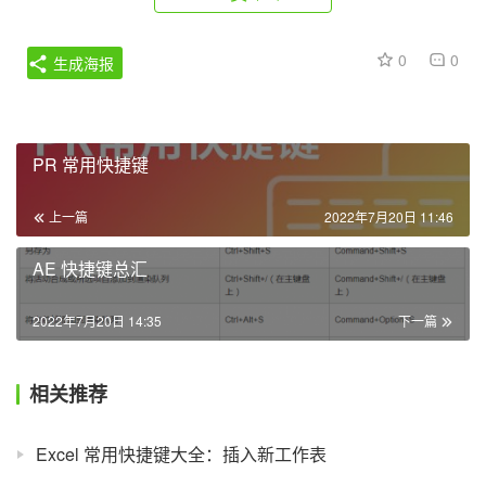
0
0
生成海报
PR 常用快捷键
上一篇
2022年7月20日 11:46
AE 快捷键总汇
2022年7月20日 14:35
下一篇
相关推荐
Excel 常用快捷键大全：插入新工作表