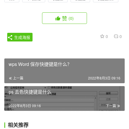
赞
(0)
0
0
生成海报
wps Word 保存快捷键是什么？
上一篇
2022年8月3日 09:16
ps 去色快捷键是什么
2022年8月3日 09:16
下一篇
相关推荐