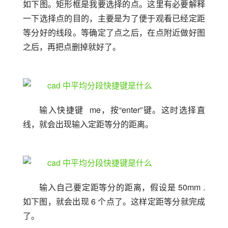
如下图。矩形框是我要选择的点。这里有必要解释
一下选择点的目的，主要是为了便于观看已经定距
等分好的线段。等确定了点之后，在点附近做好图
之后，再把点删掉就好了。
输入快捷键  me，按“enter”键。这时选择直
线，就会出现输入定距等分的距离。
输入自己要定距等分的距离，假设是 50mm .
如下图，就会出现 6 个点了。这样定距等分就完成
了。