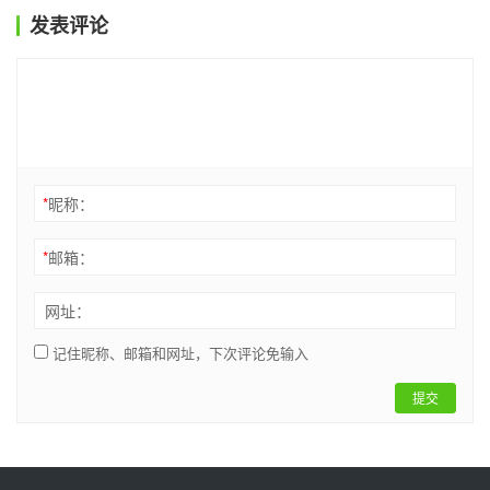
发表评论
*
昵称：
*
邮箱：
网址：
记住昵称、邮箱和网址，下次评论免输入
提交