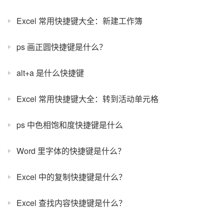
Excel 常用快捷键大全：新建工作簿
ps 画正圆快捷键是什么？
alt+a 是什么快捷键
Excel 常用快捷键大全：转到活动单元格
ps 中色相饱和度快捷键是什么
Word 里字体的快捷键是什么？
Excel 中的复制快捷键是什么？
Excel 查找内容快捷键是什么？