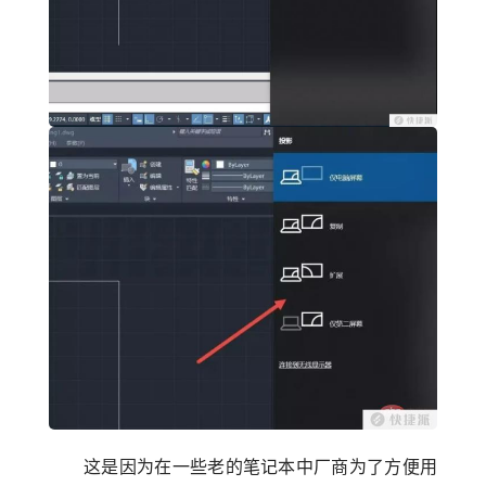
这是因为在一些老的笔记本中厂商为了方便用