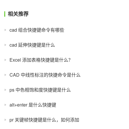
相关推荐
cad 组合快捷键命令有哪些
cad 延伸快捷键是什么
Excel 添加表格快捷键是什么？
CAD 中线性标注的快捷命令是什么
ps 中色相饱和度快捷键是什么
alt+enter 是什么快捷键
pr 关键帧快捷键是什么，如何添加