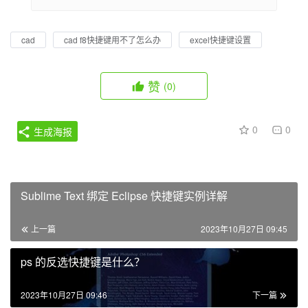
cad
cad f8快捷键用不了怎么办
excel快捷键设置
赞
(0)
0
0
生成海报
Sublime Text 绑定 Eclipse 快捷键实例详解
上一篇
2023年10月27日 09:45
ps 的反选快捷键是什么？
2023年10月27日 09:46
下一篇