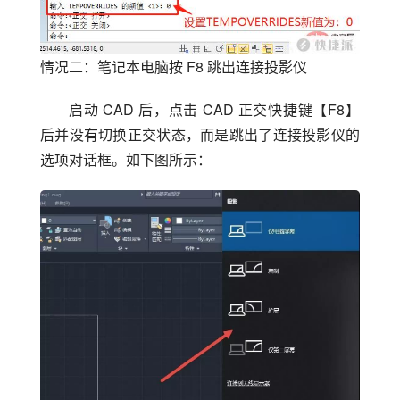
情况二：笔记本电脑按 F8 跳出连接投影仪
启动 CAD 后，点击 CAD 正交快捷键【F8】
后并没有切换正交状态，而是跳出了连接投影仪的
选项对话框。如下图所示：