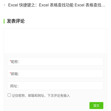
Excel 快捷键之：Excel 表格查找功能 Excel 表格查找功能快捷键
发表评论
*
昵称：
*
邮箱：
网址：
记住昵称、邮箱和网址，下次评论免输入
提交