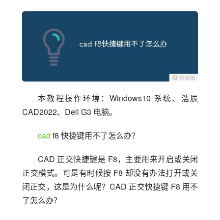
本教程操作环境：Windows10 系统、浩辰 
CAD2022、Dell G3 电脑。
cad
 f8 快捷键用不了怎么办？
CAD 正交快捷键是 F8，主要用来开启或关闭
正交模式。可是有时候按 F8 却没有办法打开或关
闭正交，这是为什么呢？CAD 正交快捷键 F8 用不
了怎么办？