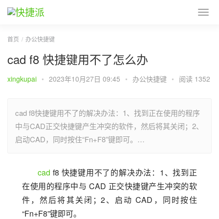
首页
办公快捷键
cad f8 快捷键用不了怎么办
xingkupai
•
2023年10月27日 09:45
•
办公快捷键
•
阅读 1352
cad f8快捷键用不了的解决办法：1、找到正在使用的程序
中与CAD正交快捷键产生冲突的软件，然后将其关闭；2、
启动CAD，同时按住“Fn+F8”键即可。…
cad
 f8 快捷键用不了的解决办法：1、找到正
在使用的程序中与 CAD 正交快捷键产生冲突的软
件，然后将其关闭；2、启动 CAD，同时按住
“Fn+F8”键即可。