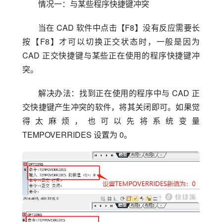
情况一：与某些程序快捷键冲突
当在 CAD 软件中点击【F8】没有反应需要长
按【F8】才可以切换正交状态时，一般是因为 
CAD 正交快捷键与某些正在使用的程序快捷键冲
突。
解决办法：找到正在使用的程序中与 CAD 正
交快捷键产生冲突的软件，将其关闭即可。如果觉
得太麻烦，也可以先将系统变量 
TEMPOVERRIDES 设置为 0。