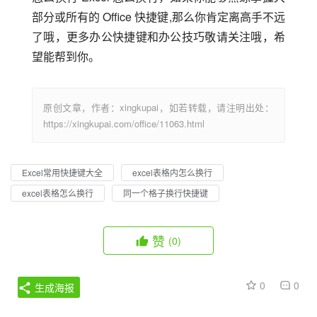
部分或所有的 Office 快捷键,那么你肯定离高手不远
了哦，更多办公快捷键和办公技巧敬请关注哦，希
望能帮到你。
原创文章，作者：xingkupai，如若转载，请注明出处：
https://xingkupai.com/office/11063.html
Excel常用快捷键大全
excel表格内怎么换行
excel表格怎么换行
同一个格子换行快捷键
赞
(0)
0
0
生成海报