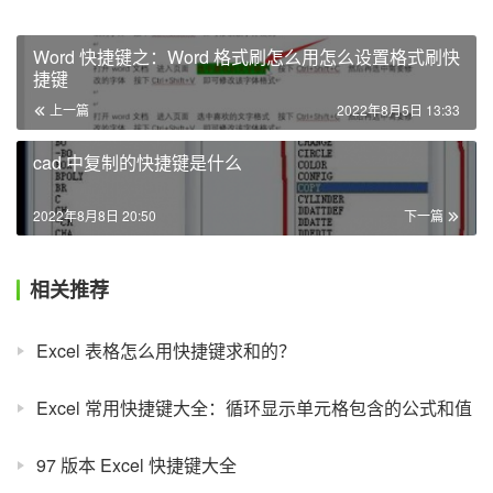
Word 快捷键之：Word 格式刷怎么用怎么设置格式刷快
捷键
上一篇
2022年8月5日 13:33
cad 中复制的快捷键是什么
2022年8月8日 20:50
下一篇
相关推荐
Excel 表格怎么用快捷键求和的？
Excel 常用快捷键大全：循环显示单元格包含的公式和值
97 版本 Excel 快捷键大全