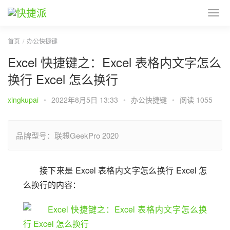
首页
办公快捷键
Excel 快捷键之：Excel 表格内文字怎么
换行 Excel 怎么换行
xingkupai
•
2022年8月5日 13:33
•
办公快捷键
•
阅读 1055
品牌型号：联想GeekPro 2020
接下来是 Excel 表格内文字怎么换行 Excel 怎
么换行的内容：