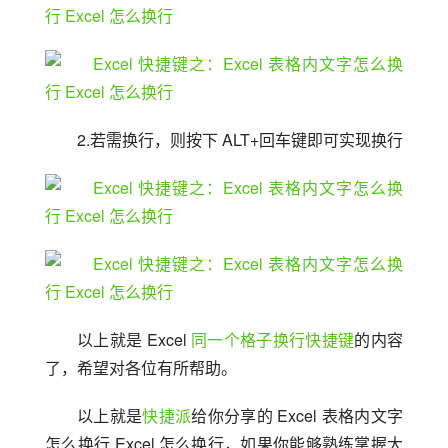
2.若需换行，则按下 ALT+回车键即可实现换行
以上就是 Excel 
同一个格子换行快捷键
的内容
了，希望对各位有所帮助。
以上就是
快捷派
给你分享的 Excel 表格内文字
怎么换行 Excel 怎么换行，如果你能够熟练掌握大