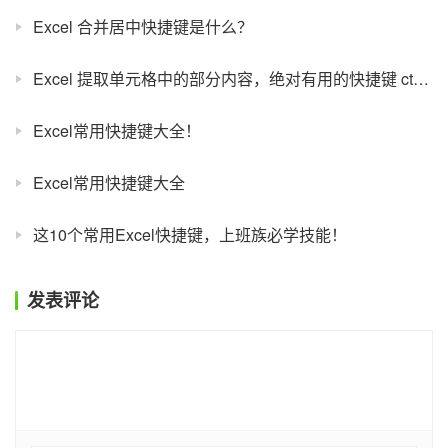
Excel 合并居中快捷键是什么？
Excel 提取单元格中的部分内容，绝对有用的快捷键 ctrl+e
Excel常用快捷键大全！
Excel常用快捷键大全
这10个常用Excel快捷键，上班族必学技能！
发表评论