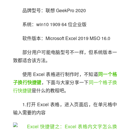
品牌型号：联想 GeekPro 2020
系统：win10 1909 64 位企业版
软件版本：Microsoft Excel 2019 MSO 16.0
部分用户可能电脑型号不一样，但系统版本一
致都适合该方法。
使用 Excel 表格进行制作时，不知道
同一个格
子换行快捷键
，下面与大家分享一下
同一个格子换
行快捷键
是什么的教程吧。
1.打开 Excel 表格，进入页面后，在单元格中
输入需要的内容