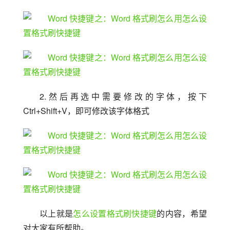
2.然后再选中需要修改的字体，按下 
Ctrl+Shift+V，即可修改该字体格式
以上就是
怎么设置格式刷快捷键
的内容，希望
对大家有所帮助。