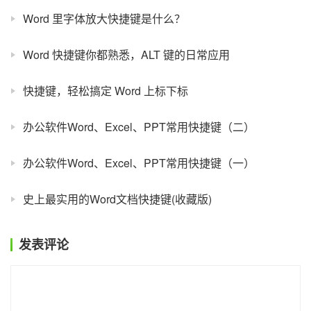
Word 里字体放大快捷键是什么？
Word 快捷键你都熟悉，ALT 键的日常应用
快捷键，轻松搞定 Word 上标下标
办公软件Word、Excel、PPT常用快捷键（二）
办公软件Word、Excel、PPT常用快捷键（一）
史上最实用的Word文档快捷键(收藏版)
发表评论