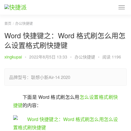
首页
办公快捷键
Word 快捷键之：Word 格式刷怎么用怎
么设置格式刷快捷键
xingkupai
•
2022年8月5日 13:33
•
办公快捷键
•
阅读 1196
品牌型号：联想小新Air-14 2020
下面是 Word 格式刷怎么用
怎么设置格式刷快
捷键
的内容：