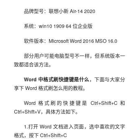
品牌型号：联想小新 Air-14 2020
系统：win10 1909 64 位企业版
软件版本：Microsoft Word 2016 MSO 16.0
部分用户可能电脑型号不一样，但系统版本一
致都适合该方法。
Word 中格式刷快捷键是什么
，下面与大家分
享下 Word 格式刷怎么用的教程。
Word 格式刷的快捷键是 Ctrl+Shift+C 和 
Ctrl+Shift+V，具体方法如下。
1.打开 Word 文档进入页面，选中喜欢的文字
格式，按下 Ctrl+Shift+C