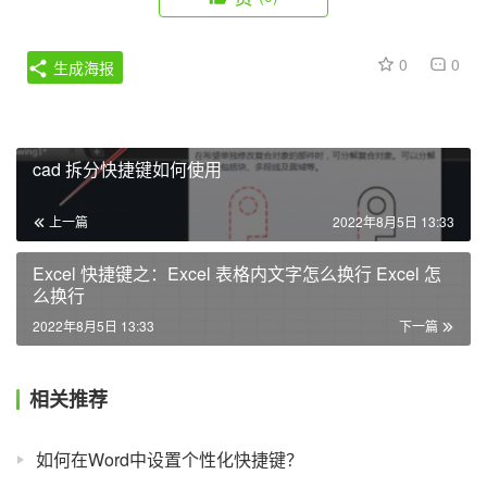
0
0
生成海报
cad 拆分快捷键如何使用
上一篇
2022年8月5日 13:33
Excel 快捷键之：Excel 表格内文字怎么换行 Excel 怎
么换行
2022年8月5日 13:33
下一篇
相关推荐
如何在Word中设置个性化快捷键？