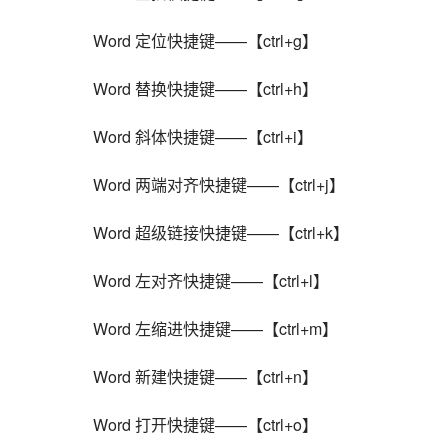
    Word 定位快捷键——【ctrl+g】
    Word 替换快捷键——【ctrl+h】
    Word 斜体快捷键——【ctrl+i】
    Word 两端对齐快捷键——【ctrl+j】
    Word 超级链接快捷键——【ctrl+k】
    Word 左对齐快捷键——【ctrl+l】
    Word 左缩进快捷键——【ctrl+m】
    Word 新建快捷键——【ctrl+n】
    Word 打开快捷键——【ctrl+o】