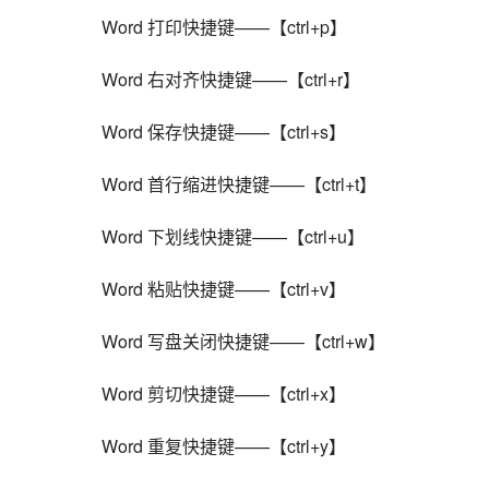
    Word 打印快捷键——【ctrl+p】
    Word 右对齐快捷键——【ctrl+r】
    Word 保存快捷键——【ctrl+s】
    Word 首行缩进快捷键——【ctrl+t】
    Word 下划线快捷键——【ctrl+u】
    Word 粘贴快捷键——【ctrl+v】
    Word 写盘关闭快捷键——【ctrl+w】
    Word 剪切快捷键——【ctrl+x】
    Word 重复快捷键——【ctrl+y】