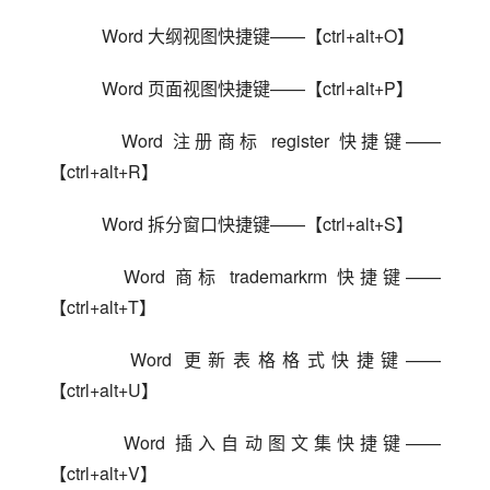
    Word 大纲视图快捷键——【ctrl+alt+O】
    Word 页面视图快捷键——【ctrl+alt+P】
    Word 注册商标 register 快捷键——
【ctrl+alt+R】
    Word 拆分窗口快捷键——【ctrl+alt+S】
    Word 商标 trademarkrm 快捷键——
【ctrl+alt+T】
    Word 更新表格格式快捷键——
【ctrl+alt+U】
    Word 插入自动图文集快捷键——
【ctrl+alt+V】