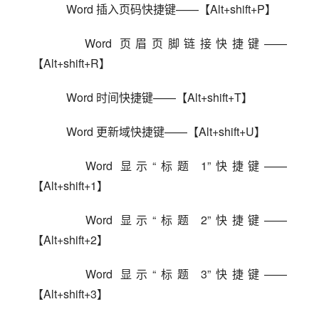
    Word 插入页码快捷键——【Alt+shift+P】
    Word 页眉页脚链接快捷键——
【Alt+shift+R】
    Word 时间快捷键——【Alt+shift+T】
    Word 更新域快捷键——【Alt+shift+U】
    Word 显示“标题 1”快捷键——
【Alt+shift+1】
    Word 显示“标题 2”快捷键——
【Alt+shift+2】
    Word 显示“标题 3”快捷键——
【Alt+shift+3】