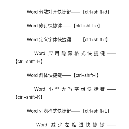
    Word 分散对齐快捷键——【ctrl+shift+d】
    Word 修订快捷键——【ctrl+shift+e】
    Word 定义字体快捷键——【ctrl+shift+f】
    Word 应用隐藏格式快捷键——
【ctrl+shift+H】
    Word 斜体快捷键——【ctrl+shift+I】
    Word 小型大写字母快捷键——
【ctrl+shift+K】
    Word 列表样式快捷键——【ctrl+shift+L】
    Word 减少左缩进快捷键——