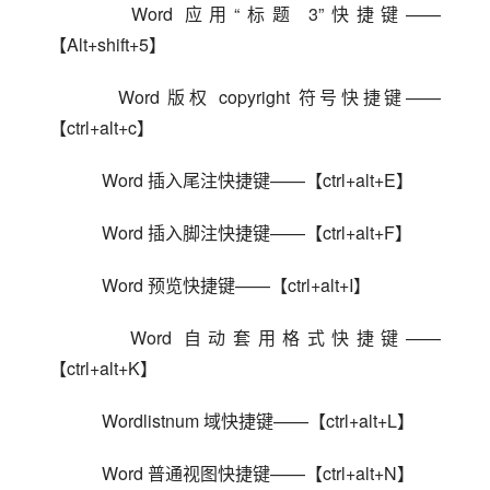
    Word 应用“标题 3”快捷键——
【Alt+shift+5】
    Word 版权 copyright 符号快捷键——
【ctrl+alt+c】
    Word 插入尾注快捷键——【ctrl+alt+E】
    Word 插入脚注快捷键——【ctrl+alt+F】
    Word 预览快捷键——【ctrl+alt+I】
    Word 自动套用格式快捷键——
【ctrl+alt+K】
    Wordlistnum 域快捷键——【ctrl+alt+L】
    Word 普通视图快捷键——【ctrl+alt+N】