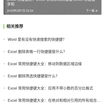
求和
2023年2月7日 22:34
下一篇
相关推荐
Word 里有没有快速搜索的快捷键？
Excel 删除表格一行快捷键是什么？
Excel 常用快捷键大全：移动到数据区域边缘
Excel 删除筛选快捷键是什么？
Excel 常用快捷键大全：应用不带小数的百分比格式
Excel 常用快捷键大全：在绝对和相对引用的所有组合之间循环切换