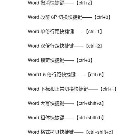
    Word 撤消快捷键——【ctrl+z】
    Word 段前 6P 切换快捷键——【ctrl+0】
    Word 单倍行距快捷键——【ctrl+1】
    Word 双倍行距快捷键——【ctrl+2】
    Word 锁定快捷键——【ctrl+3】
    Word1.5 倍行距快捷键——【ctrl+5】
    Word 下标和正常切换快捷键——【ctrl+=】
    Word 大写快捷键——【ctrl+shift+a】
    Word 粗体快捷键——【ctrl+shift+b】
    Word 格式拷贝快捷键——【ctrl+shift+c】