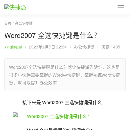
首页
办公快捷键
Word2007 全选快捷键是什么？
xingkupai
•
2023年2月7日 22:34
•
办公快捷键
•
阅读 1405
Word2007全选快捷键是什么？就让快捷派告诉你，这也是
很多小伙伴需要掌握的Word中快捷键，掌握熟练word快捷
键，就可以提升办公效率！
接下来是 Word2007 全选快捷键是什么：