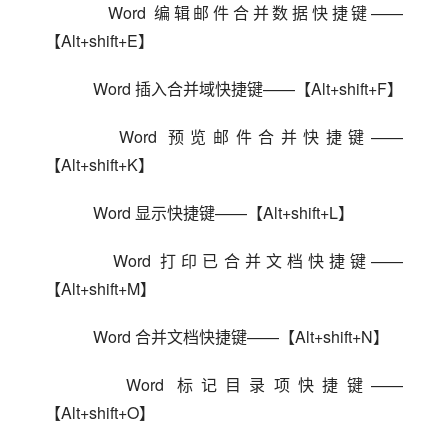
    Word 编辑邮件合并数据快捷键——
【Alt+shift+E】
    Word 插入合并域快捷键——【Alt+shift+F】
    Word 预览邮件合并快捷键——
【Alt+shift+K】
    Word 显示快捷键——【Alt+shift+L】
    Word 打印已合并文档快捷键——
【Alt+shift+M】
    Word 合并文档快捷键——【Alt+shift+N】
    Word 标记目录项快捷键——
【Alt+shift+O】