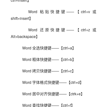
ctrl+insert】
    Word 粘贴快捷键——【ctrl+v 或 
shift+insert】
    Word 还原快捷键——【ctrl+z 或 
Alt+backspace】
    Word 全选快捷键——【ctrl+a】
    Word 粗体快捷键——【ctrl+b】
    Word 拷贝快捷键——【ctrl+c】
    Word 字体格式快捷键——【ctrl+d】
    Word 居中对齐快捷键——【ctrk+e】
    Word 查找快捷键——【ctrl+f】