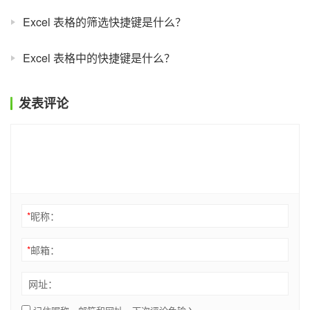
Excel 表格的筛选快捷键是什么？
Excel 表格中的快捷键是什么？
发表评论
*
昵称：
*
邮箱：
网址：