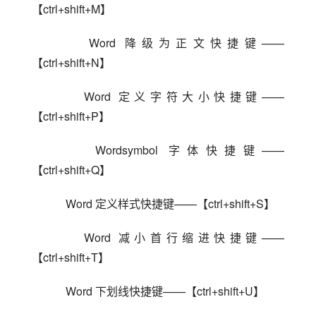
【ctrl+shift+M】
    Word 降级为正文快捷键——
【ctrl+shift+N】
    Word 定义字符大小快捷键——
【ctrl+shift+P】
    Wordsymbol 字体快捷键——
【ctrl+shift+Q】
    Word 定义样式快捷键——【ctrl+shift+S】
    Word 减小首行缩进快捷键——
【ctrl+shift+T】
    Word 下划线快捷键——【ctrl+shift+U】