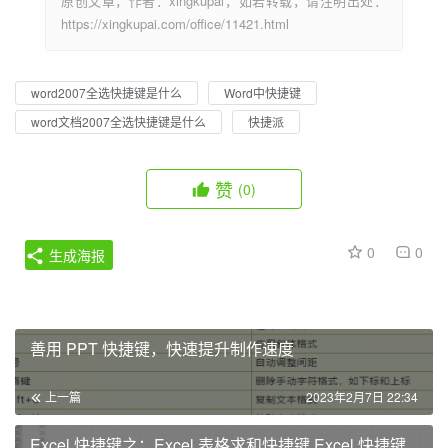
原创文章，作者：xingkupai，如若转载，请注明出处：
https://xingkupai.com/office/11421.html
word2007全选快捷键是什么
Word中快捷键
word文档2007全选快捷键是什么
快捷派
赞
(0)
0
0
生成海报
善用 PPT 快捷键，快速提升制作速度
上一篇
2023年2月7日 22:34
Excel 快捷键之：Excel 表格求和快捷键 Excel 快捷键