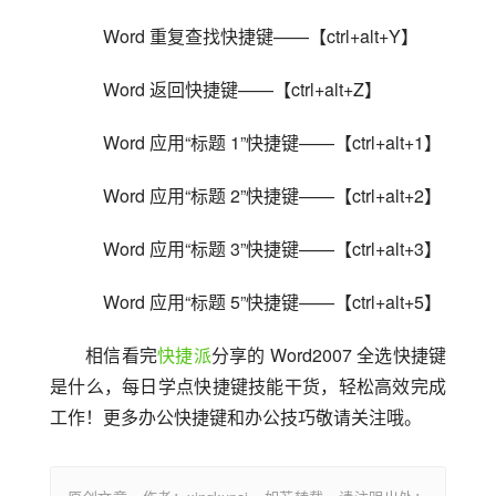
    Word 重复查找快捷键——【ctrl+alt+Y】
    Word 返回快捷键——【ctrl+alt+Z】
    Word 应用“标题 1”快捷键——【ctrl+alt+1】
    Word 应用“标题 2”快捷键——【ctrl+alt+2】
    Word 应用“标题 3”快捷键——【ctrl+alt+3】
    Word 应用“标题 5”快捷键——【ctrl+alt+5】
相信看完
快捷派
分享的 Word2007 全选快捷键
是什么，每日学点快捷键技能干货，轻松高效完成
工作！更多办公快捷键和办公技巧敬请关注哦。