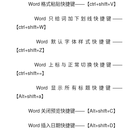
    Word 格式粘贴快捷键——【ctrl+shift+V】
    Word 只给词加下划线快捷键——
【ctrl+shift+W】
    Word 默认字体样式快捷键——
【ctrl+shift+Z】
    Word 上标与正常切换快捷键——
【ctrl+shift+=】
    Word 显示所有标题快捷键——
【Alt+shift+a】
    Word 关闭预览快捷键——【Alt+shift+C】
    Word 插入日期快捷键——【Alt+shift+D】