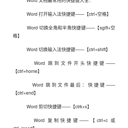
    Word 文档最常用的快捷键大全：
    Word 打开输入法快捷键——【ctrl+空格】
    Word 切换全角和半角快捷键——【sgift+空
格】
    Word 切换输入法快捷键——【ctrl+shift】
    Word 跳到文件开头快捷键——
【ctrl+home】
    Word 跳到文件最后：快捷键——
【ctrl+end】
    Word 剪切快捷键——【ctrk+x】
    Word 复制快捷键——【ctrl+c 或 