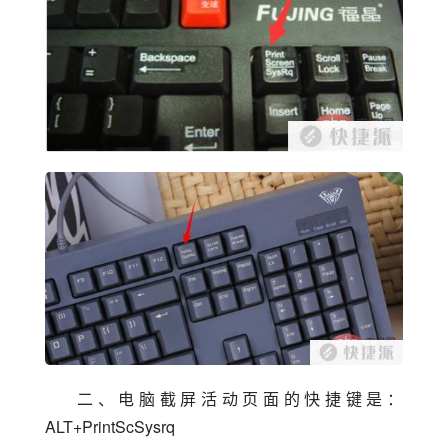
二、电脑截屏活动页面的快捷键是：
ALT+PrintScSysrq