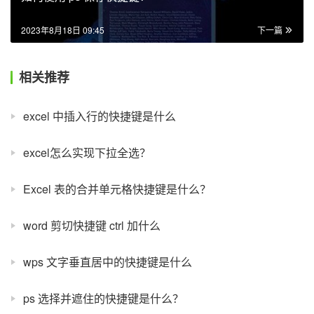
2023年8月18日 09:45
下一篇
相关推荐
excel 中插入行的快捷键是什么
excel怎么实现下拉全选？
Excel 表的合并单元格快捷键是什么？
word 剪切快捷键 ctrl 加什么
wps 文字垂直居中的快捷键是什么
ps 选择并遮住的快捷键是什么？