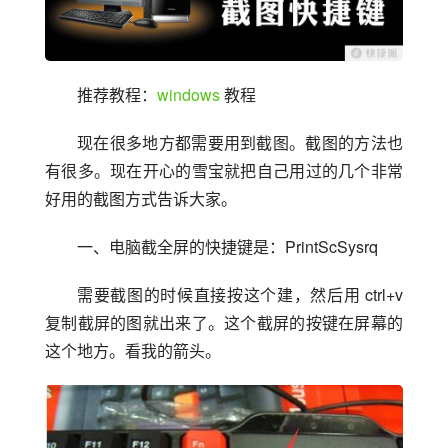
推荐教程：
windows
 教程
现在很多地方都需要用到截图。截图的方法也
有很多。现在开心的雪宝就把自己用过的几个非常
好用的截图方式告诉大家。
一、电脑截全屏的快捷键是：PrintScSysrq
需要截图的时候直接按这个建，然后用 ctrl+v 
复制截屏的图就出来了。这个截屏的按键在屏幕的
这个地方。看我的箭头。