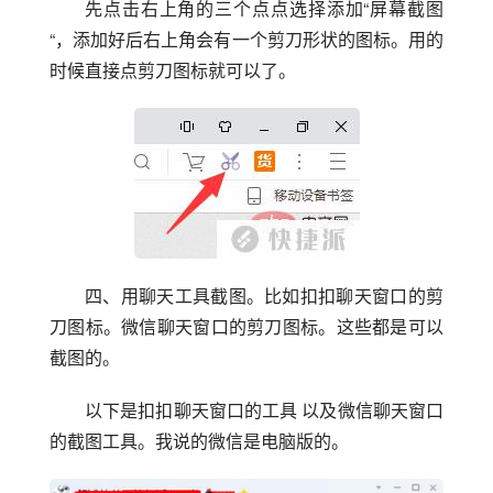
先点击右上角的三个点点选择添加“屏幕截图
“，添加好后右上角会有一个剪刀形状的图标。用的
时候直接点剪刀图标就可以了。
四、用聊天工具截图。比如扣扣聊天窗口的剪
刀图标。微信聊天窗口的剪刀图标。这些都是可以
截图的。
以下是扣扣聊天窗口的工具 以及微信聊天窗口
的截图工具。我说的微信是电脑版的。