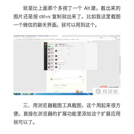
就是比上面那个多按了一个 Alt 建。截出来的 
图片还是按 ctrl+v 复制就出来了。比如我这里截图
一个微信的聊天界面。就可以用到这个。
三、用浏览器截图工具截图。这个用起来很方
便。直接在浏览器的扩展功能里添加这个扩展应用
就可以了。