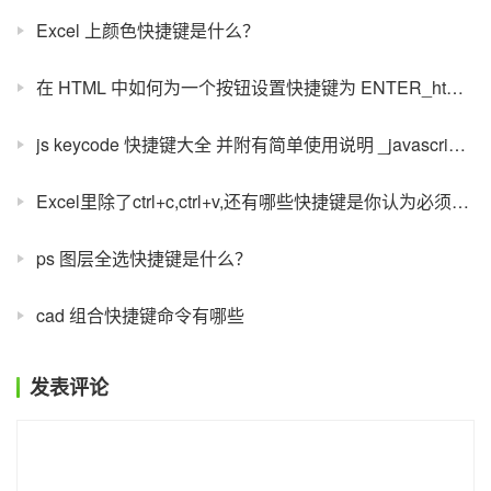
Excel 上颜色快捷键是什么？
在 HTML 中如何为一个按钮设置快捷键为 ENTER_html/css_WEB
js keycode 快捷键大全 并附有简单使用说明 _javascript 技巧
Excel里除了ctrl+c,ctrl+v,还有哪些快捷键是你认为必须掌握的？
ps 图层全选快捷键是什么？
cad 组合快捷键命令有哪些
发表评论