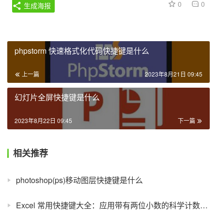
0
0
生成海报
phpstorm 快速格式化代码快捷键是什么
上一篇
2023年8月21日 09:45
幻灯片全屏快捷键是什么
2023年8月22日 09:45
下一篇
相关推荐
photoshop(ps)移动图层快捷键是什么
Excel 常用快捷键大全：应用带有两位小数的科学计数格式