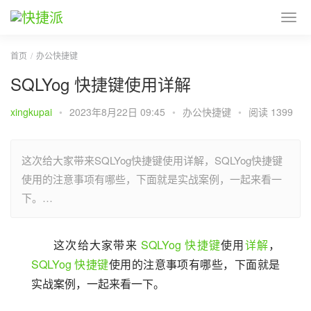
首页
办公快捷键
SQLYog 快捷键使用详解
xingkupai
•
2023年8月22日 09:45
•
办公快捷键
•
阅读 1399
这次给大家带来SQLYog快捷键使用详解，SQLYog快捷键
使用的注意事项有哪些，下面就是实战案例，一起来看一
下。…
这次给大家带来 
SQLYog
快捷键
使用
详解
，
SQLYog
快捷键
使用的注意事项有哪些，下面就是
实战案例，一起来看一下。