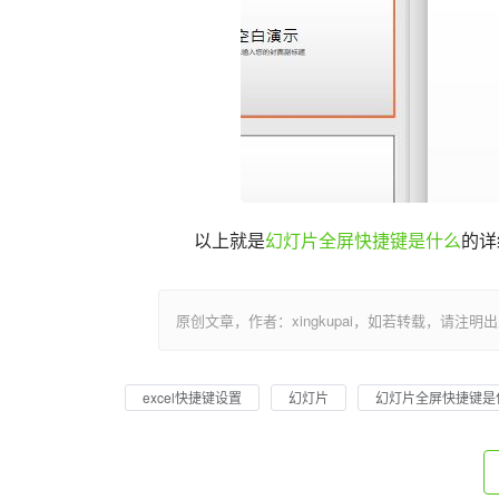
以上就是
幻灯片全屏快捷键是什么
的详
原创文章，作者：xingkupai，如若转载，请注明出处：https:/
excel快捷键设置
幻灯片
幻灯片全屏快捷键是