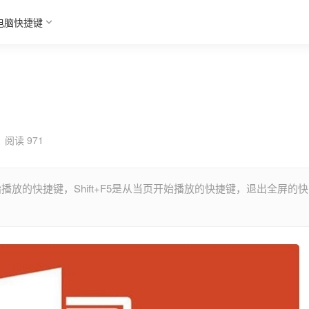
电脑快捷键
阅读 971
播放的快捷键，Shift+F5是从当页开始播放的快捷键，退出全屏的快