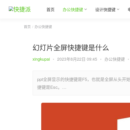
首页
办公快捷键
设计快捷键
首页
办公快捷键
幻灯片全屏快捷键是什么
xingkupai
•
2023年8月22日 09:45
•
办公快捷键
•
ppt全屏显示的快捷键是F5，也就是全屏从头开始
捷键是Esc。…