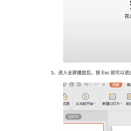
3、进入全屏播放后，按 Esc 就可以