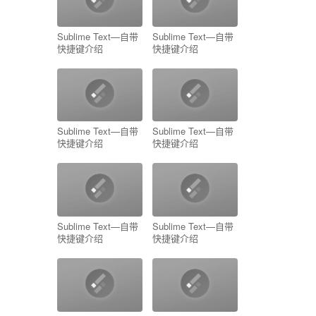
Sublime Text—自带
Sublime Text—自带
快捷键介绍
快捷键介绍
Sublime Text—自带
Sublime Text—自带
快捷键介绍
快捷键介绍
Sublime Text—自带
Sublime Text—自带
快捷键介绍
快捷键介绍