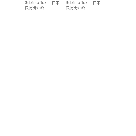
Sublime Text—自带
Sublime Text—自带
快捷键介绍
快捷键介绍