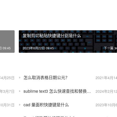
复制剪切粘贴快捷键分别是什么
 09:45
2023年8月22日 09:45
下一篇
怎么取消表格日期公元？
年4月25日
2021年4月1
sublime text3 怎么快速查找和替换？快捷键是什么
1年3月7日
2024年2月1
cad 量面积快捷键是什么
10月31日
2023年10月