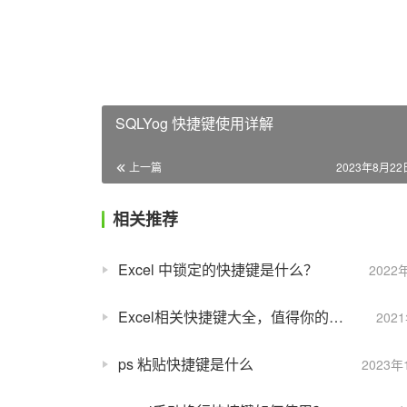
SQLYog 快捷键使用详解
上一篇
2023年8月22日
相关推荐
Excel 中锁定的快捷键是什么？
2022
Excel相关快捷键大全，值得你的收藏！
202
ps 粘贴快捷键是什么
2023年