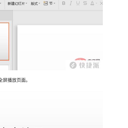
入了全屏播放页面。