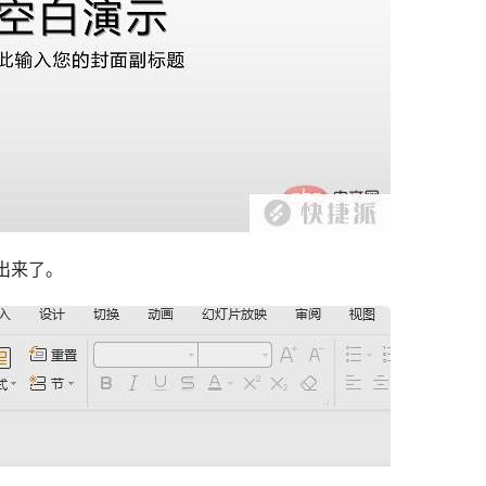
退出来了。