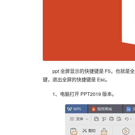
ppt 全屏显示的快捷键是 F5，也就是
键，退出全屏的快捷键是 Esc。
1、电脑打开 PPT2019 版本。