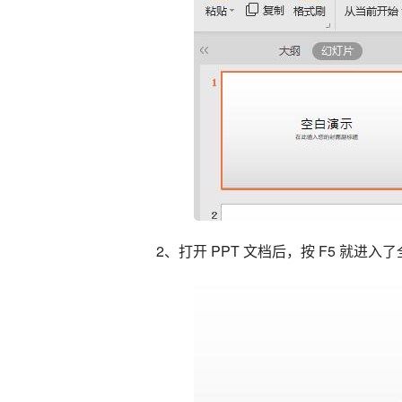
2、打开 PPT 文档后，按 F5 就进