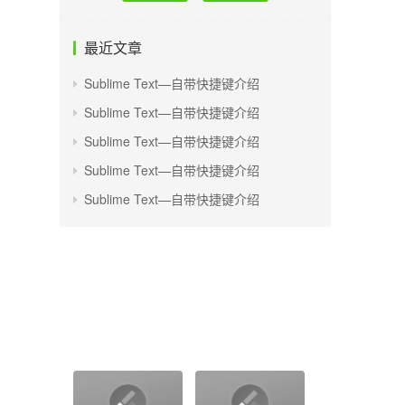
最近文章
Sublime Text—自带快捷键介绍
Sublime Text—自带快捷键介绍
Sublime Text—自带快捷键介绍
Sublime Text—自带快捷键介绍
Sublime Text—自带快捷键介绍