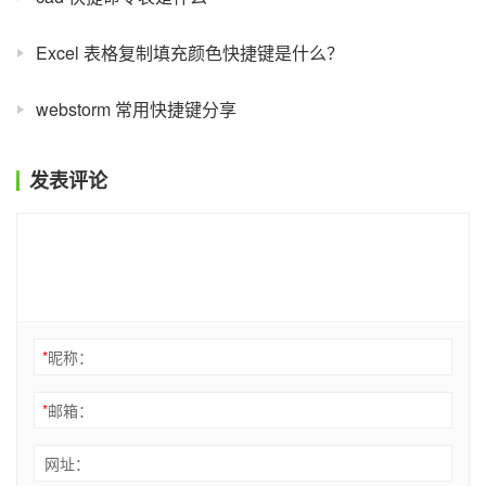
Excel 表格复制填充颜色快捷键是什么？
webstorm 常用快捷键分享
发表评论
*
昵称：
*
邮箱：
网址：