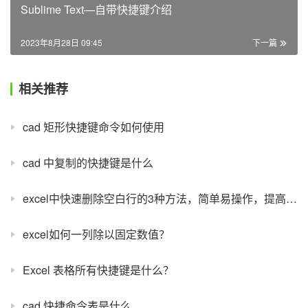
Sublime Text—自带快捷键介绍
2023年8月28日 09:45
下一篇
相关推荐
cad 矩形快捷键命令如何使用
cad 中复制的快捷键是什么
excel中快速删除空白行的3种方法，简单易操作，提高工作效率
excel如何一列除以固定数值？
Excel 表格所有快捷键是什么？
cad 快捷命令表是什么