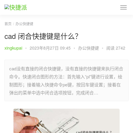
首页
办公快捷键
cad 闭合快捷键是什么？
xingkupai
•
2023年8月27日 09:45
•
办公快捷键
•
阅读 2742
cad没有直接的闭合快捷键，没有直接的快捷键来执行闭合
命令。快速闭合图形的方法：首先输入“pl”键进行设置，绘
制图形；接着输入快捷命令pe键，按回车键设置；接着在
弹出的菜单中选中闭合选项按钮，完成闭合…