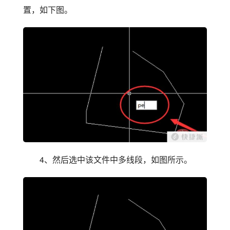
置，如下图。
4、然后选中该文件中多线段，如图所示。