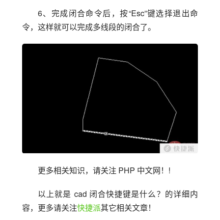
6、完成闭合命令后，按“Esc”键选择退出命
令，这样就可以完成多线段的闭合了。
更多相关知识，请关注 PHP 中文网！!
以上就是 cad 闭合快捷键是什么？的详细内
容，更多请关注
快捷派
其它相关文章！