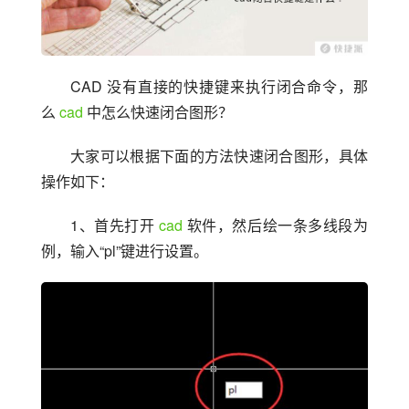
CAD 没有直接的快捷键来执行闭合命令，那
么 
cad
 中怎么快速闭合图形？
大家可以根据下面的方法快速闭合图形，具体
操作如下：
1、首先打开 
cad
 软件，然后绘一条多线段为
例，输入“pl”键进行设置。