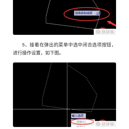
5、接着在弹出的菜单中选中闭合选项按钮，
进行操作设置，如下图。