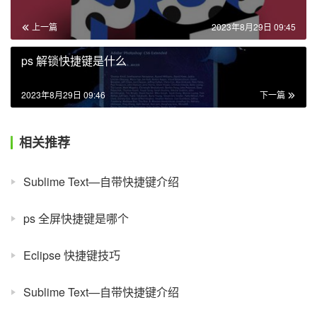
上一篇
2023年8月29日 09:45
ps 解锁快捷键是什么
2023年8月29日 09:46
下一篇
相关推荐
Sublime Text—自带快捷键介绍
ps 全屏快捷键是哪个
Eclipse 快捷键技巧
Sublime Text—自带快捷键介绍