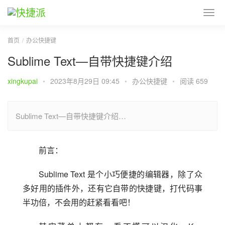
首页
办公快捷键
Sublime Text—自带快捷键介绍
xingkupai
•
2023年8月29日 09:45
•
办公快捷键
•
阅读 659
Sublime Text—自带快捷键介绍…
前言：
Sublime Text 是个小巧便捷的编辑器，除了众
多好用的插件外，还有它自带的快捷键，打代码事
半功倍，不会用的赶紧看看吧！