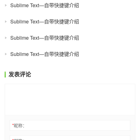
Sublime Text—自带快捷键介绍
Sublime Text—自带快捷键介绍
Sublime Text—自带快捷键介绍
Sublime Text—自带快捷键介绍
发表评论
*
昵称：