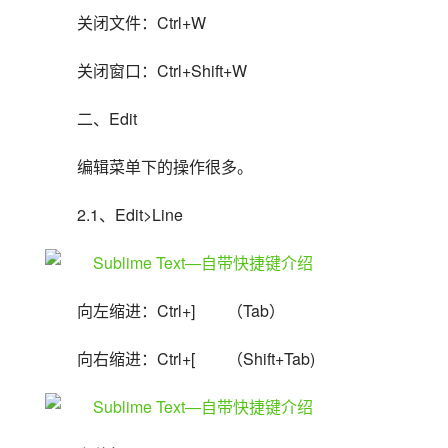
关闭文件：Ctrl+W
关闭窗口：Ctrl+Shift+W
二、Edit
编辑菜单下的操作很多。
2.1、Edit>Line
向左缩进：Ctrl+]　　（Tab）
向右缩进：Ctrl+[　　（Shift+Tab)