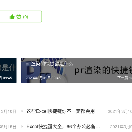
赞
(0)
pr 渲染的快捷键是什么
 09:45
2023年8月31日 09:46
下一篇
这些Excel快捷键你不一定都会用
年3月10日
2021年3月1
Excel快捷键大全，66个办公必备快捷键
年5月15日
2021年3月