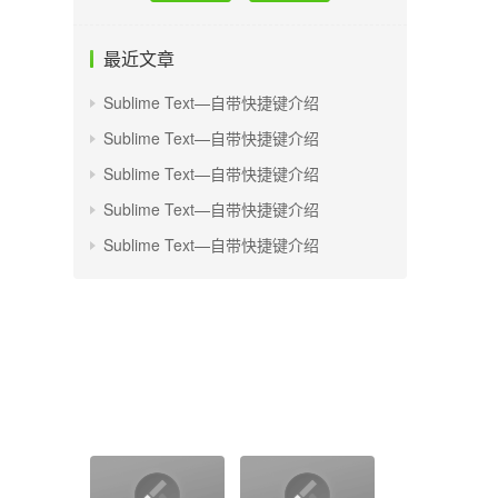
最近文章
Sublime Text—自带快捷键介绍
Sublime Text—自带快捷键介绍
Sublime Text—自带快捷键介绍
Sublime Text—自带快捷键介绍
Sublime Text—自带快捷键介绍