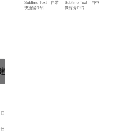
Sublime Text—自带
Sublime Text—自带
快捷键介绍
快捷键介绍
0日
9日