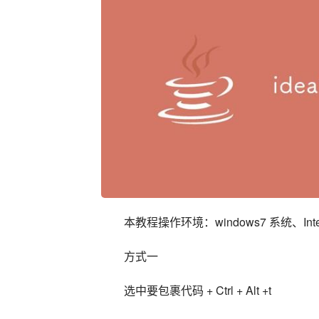
本教程操作环境：windows7 系统、Intelli
方式一
选中要包裹代码 + Ctrl + Alt +t