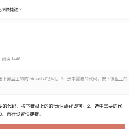
电脑快捷键
阅读 1446
，按下键盘上的的“ctrl+alt+t”即可。2、选中需要的代码，按下键盘上的
…
选中需要的代码，按下键盘上的的“ctrl+alt+t”即可。2、选中需要的代
即可。3、自行设置快捷键。