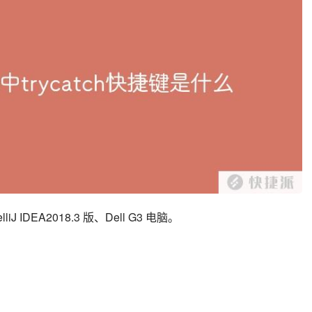
J IDEA2018.3 版、Dell G3 电脑。