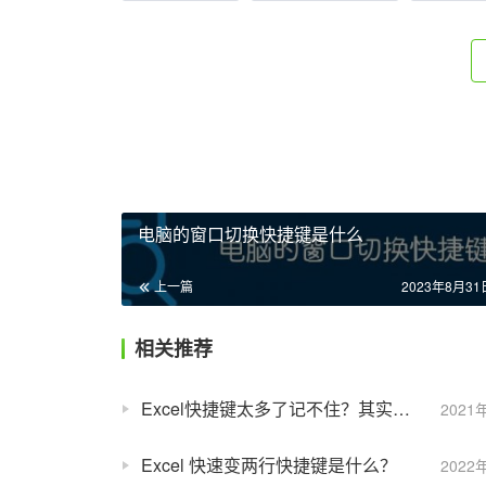
电脑的窗口切换快捷键是什么
上一篇
2023年8月31日
相关推荐
Excel快捷键太多了记不住？其实，学会这个“万能键”就足够了！
2021
Excel 快速变两行快捷键是什么？
2022