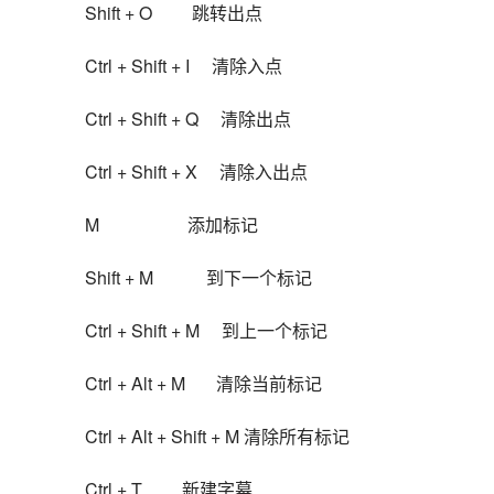
Shift + O         跳转出点
Ctrl + Shift + I     清除入点
Ctrl + Shift + Q     清除出点
Ctrl + Shift + X     清除入出点
M                    添加标记
Shift + M            到下一个标记
Ctrl + Shift + M     到上一个标记
Ctrl + Alt + M       清除当前标记
Ctrl + Alt + Shift + M 清除所有标记
Ctrl + T         新建字幕