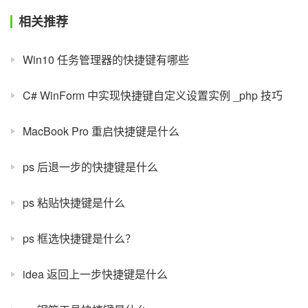
相关推荐
Win10 任务管理器的快捷键有哪些
C# WinForm 中实现快捷键自定义设置实例 _php 技巧
MacBook Pro 重启快捷键是什么
ps 后退一步的快捷键是什么
ps 粘贴快捷键是什么
ps 框选快捷键是什么？
idea 返回上一步快捷键是什么