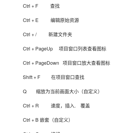
Ctrl + F          查找
Ctrl + E          编辑原始资源
Ctrl + /          新建文件夹
Ctrl + PageUp     项目窗口列表查看图标
Ctrl + PageDown   项目窗口放大查看图标
Shift + F         在项目窗口查找
Q        缩放为当前画面大小（自定义）
Ctrl + R          速度，插入.    覆盖
Ctrl + B 嵌套（自定义）