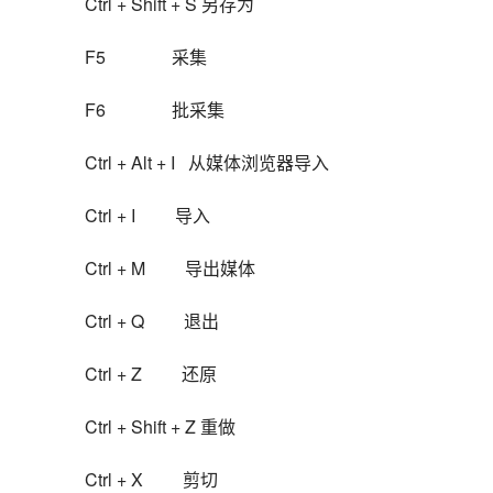
Ctrl + Shift + S 另存为
F5               采集
F6               批采集
Ctrl + Alt + I   从媒体浏览器导入
Ctrl + I         导入
Ctrl + M         导出媒体
Ctrl + Q         退出
Ctrl + Z         还原
Ctrl + Shift + Z 重做
Ctrl + X         剪切