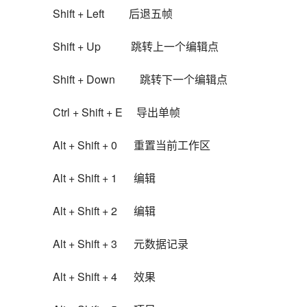
Shift + Left         后退五帧
Shift + Up           跳转上一个编辑点
Shift + Down         跳转下一个编辑点
Ctrl + Shift + E     导出单帧
Alt + Shift + 0      重置当前工作区
Alt + Shift + 1      编辑
Alt + Shift + 2      编辑
Alt + Shift + 3      元数据记录
Alt + Shift + 4      效果