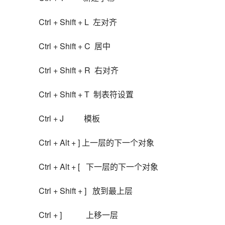
Ctrl + Shift + L  左对齐
Ctrl + Shift + C  居中
Ctrl + Shift + R  右对齐
Ctrl + Shift + T  制表符设置
Ctrl + J          模板
Ctrl + Alt + ] 上一层的下一个对象
Ctrl + Alt + [   下一层的下一个对象
Ctrl + Shift + ]   放到最上层
Ctrl + ]            上移一层