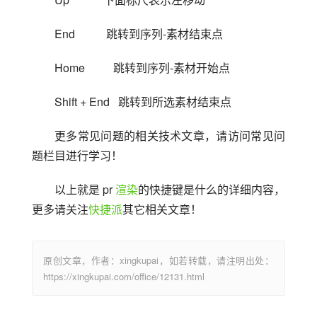
End           跳转到序列-素材结束点
Home          跳转到序列-素材开始点
Shift + End   跳转到所选素材结束点
更多常见问题的相关技术文章，请访问常见问
题栏目进行学习！
以上就是 pr 
渲染
的快捷键是什么的详细内容，
更多请关注
快捷派
其它相关文章！
原创文章，作者：xingkupai，如若转载，请注明出处：
https://xingkupai.com/office/12131.html