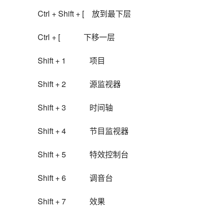
Ctrl + Shift + [    放到最下层
Ctrl + [            下移一层
Shift + 1            项目
Shift + 2            源监视器
Shift + 3            时间轴
Shift + 4            节目监视器
Shift + 5            特效控制台
Shift + 6            调音台
Shift + 7            效果