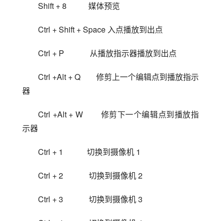
Shift + 8           媒体预览
Ctrl + Shift + Space 入点播放到出点
Ctrl + P             从播放指示器播放到出点
Ctrl +Alt + Q        修剪上一个编辑点到播放指示
器
Ctrl +Alt + W        修剪下一个编辑点到播放指
示器
Ctrl + 1            切换到摄像机 1
Ctrl + 2             切换到摄像机 2
Ctrl + 3             切换到摄像机 3