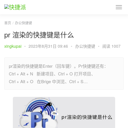
首页
办公快捷键
pr 渲染的快捷键是什么
xingkupai
•
2023年8月31日 09:46
•
办公快捷键
•
阅读 1007
pr渲染的快捷键是Enter（回车键）。Pr快捷键还有：
Ctrl + Alt + N 新建项目、Ctrl + O 打开项目、
Ctrl + Alt + O 在Brige 中浏览、Ctrl + S…