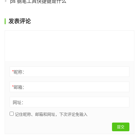
ps 钢笔工具快捷键是什么
发表评论
*
昵称：
*
邮箱：
网址：
记住昵称、邮箱和网址，下次评论免输入
提交