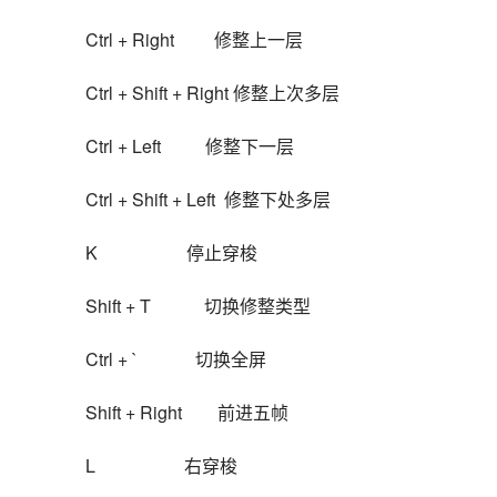
Ctrl + Right         修整上一层
Ctrl + Shift + Right 修整上次多层
Ctrl + Left          修整下一层
Ctrl + Shift + Left  修整下处多层
K                    停止穿梭
Shift + T            切换修整类型
Ctrl + `             切换全屏
Shift + Right        前进五帧
L                    右穿梭