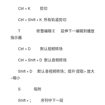
Ctrl + K          剪切
Ctrl + Shift + K  所有轨道剪切
T                 修整编辑 E      延伸下一编辑到播放
指示器
Ctrl + D          默认视频转场
Ctrl + Shift + D  默认音频转场
Shift + D     默认音视频转场；提升‘提取= 放大
–缩小
S              吸附
Shift + ；        序列中下一段