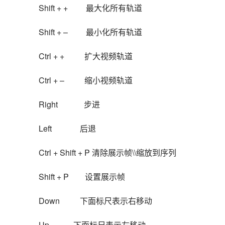
Shift + +         最大化所有轨道
Shift + –         最小化所有轨道
Ctrl + +          扩大视频轨道
Ctrl + –          缩小视频轨道
Right             步进
Left              后退
Ctrl + Shift + P 清除展示帧\\缩放到序列
Shift + P        设置展示帧
Down          下面标尺表示右移动
Up            下面标尺表示左移动