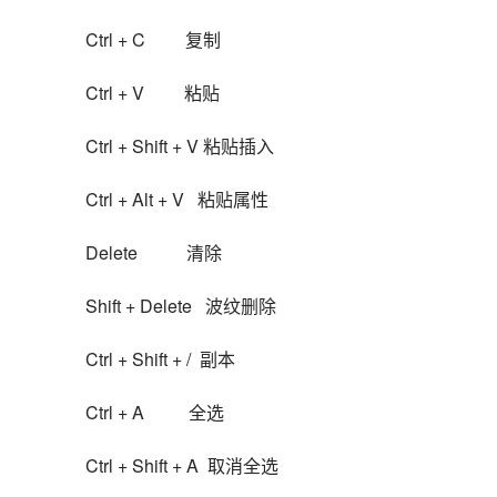
Ctrl + C         复制
Ctrl + V         粘贴
Ctrl + Shift + V 粘贴插入
Ctrl + Alt + V   粘贴属性
Delete           清除
Shift + Delete   波纹删除
Ctrl + Shift + /  副本
Ctrl + A          全选
Ctrl + Shift + A  取消全选