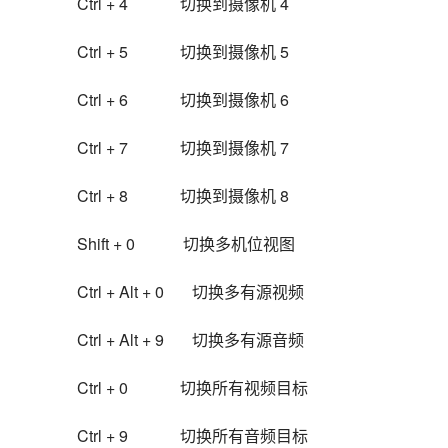
Ctrl + 4             切换到摄像机 4
Ctrl + 5             切换到摄像机 5
Ctrl + 6             切换到摄像机 6
Ctrl + 7             切换到摄像机 7
Ctrl + 8             切换到摄像机 8
Shift + 0            切换多机位视图
Ctrl + Alt + 0       切换多有源视频
Ctrl + Alt + 9       切换多有源音频
Ctrl + 0             切换所有视频目标
Ctrl + 9             切换所有音频目标