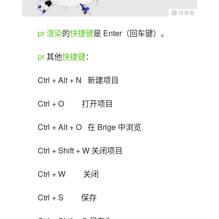
pr
渲染
的
快捷键
是 Enter（回车键）。
pr
 其他
快捷键
：
Ctrl + Alt + N   新建项目
Ctrl + O         打开项目
Ctrl + Alt + O   在 Brige 中浏览
Ctrl + Shift + W 关闭项目
Ctrl + W         关闭
Ctrl + S         保存