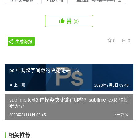
excel表快捷键
PhpStorm
phpstorm替换快捷键是什么
赞
(0)
0
0
生成海报
ps 中调整字间距的快捷键是什么
上一篇
2023年9月5日 09:46
sublime text3 选择类快捷键有哪些？sublime text3 快捷
键大全
2023年9月11日 09:45
下一篇
相关推荐