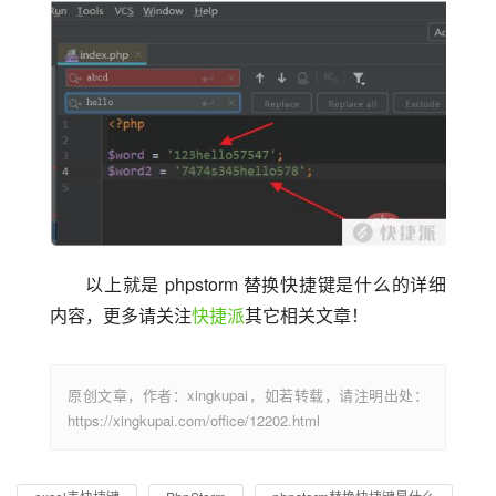
以上就是 phpstorm 替换快捷键是什么的详细
内容，更多请关注
快捷派
其它相关文章！
原创文章，作者：xingkupai，如若转载，请注明出处：
https://xingkupai.com/office/12202.html