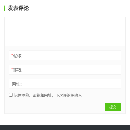
发表评论
*
昵称：
*
邮箱：
网址：
记住昵称、邮箱和网址，下次评论免输入
提交