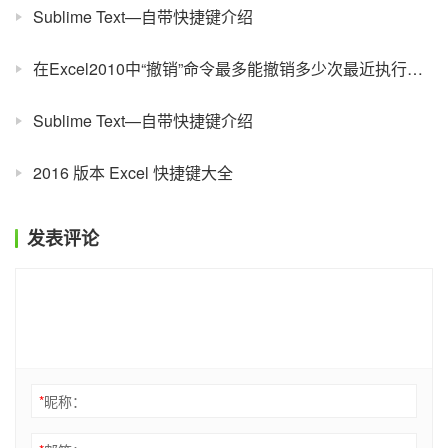
Sublime Text—自带快捷键介绍
在Excel2010中“撤销”命令最多能撤销多少次最近执行的操作？
Sublime Text—自带快捷键介绍
2016 版本 Excel 快捷键大全
发表评论
*
昵称：