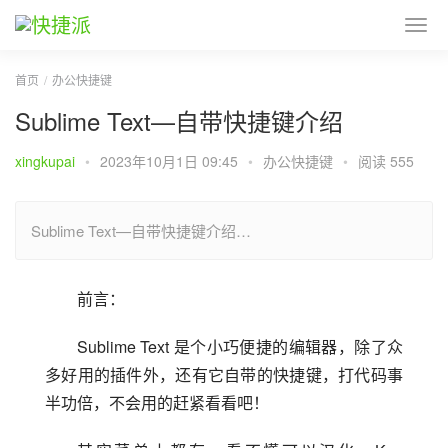
首页
办公快捷键
Sublime Text—自带快捷键介绍
xingkupai
•
2023年10月1日 09:45
•
办公快捷键
•
阅读 555
Sublime Text—自带快捷键介绍…
前言：
Sublime Text 是个小巧便捷的编辑器，除了众
多好用的插件外，还有它自带的快捷键，打代码事
半功倍，不会用的赶紧看看吧！