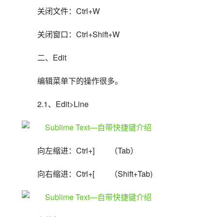
关闭文件：Ctrl+W
关闭窗口：Ctrl+Shift+W
二、Edit
编辑菜单下的操作很多。
2.1、Edit>Line
向左缩进：Ctrl+]　　（Tab）
向右缩进：Ctrl+[　　（Shift+Tab)