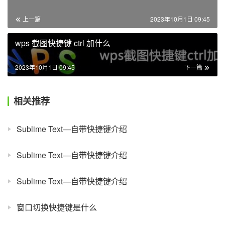
上一篇
2023年10月1日 09:45
wps 截图快捷键 ctrl 加什么
2023年10月1日 09:45
下一篇
相关推荐
Sublime Text—自带快捷键介绍
Sublime Text—自带快捷键介绍
Sublime Text—自带快捷键介绍
窗口切换快捷键是什么