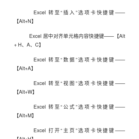
    Excel 转至“插入”选项卡快捷键——
【Alt+N】
    Excel 居中对齐单元格内容快捷键——【Alt 
+ H、A、C】
    Excel 转至“数据”选项卡快捷键——
【Alt+A】
    Excel 转至“视图”选项卡快捷键——
【Alt+W】
    Excel 转至“公式”选项卡快捷键——
【Alt+M】
    Excel 打开“主页”选项卡快捷键——
【Alt+H】