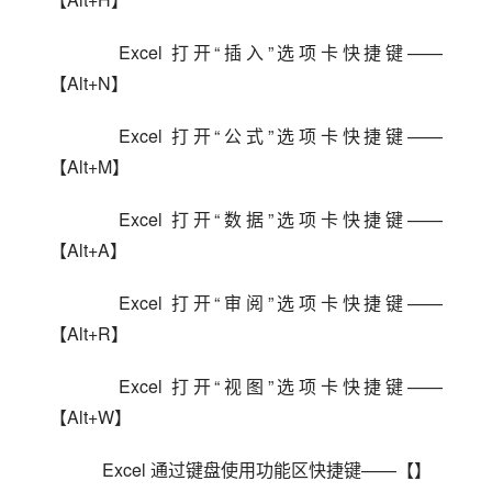
    Excel 打开“插入”选项卡快捷键——
【Alt+N】
    Excel 打开“公式”选项卡快捷键——
【Alt+M】
    Excel 打开“数据”选项卡快捷键——
【Alt+A】
    Excel 打开“审阅”选项卡快捷键——
【Alt+R】
    Excel 打开“视图”选项卡快捷键——
【Alt+W】
    Excel 通过键盘使用功能区快捷键——【】