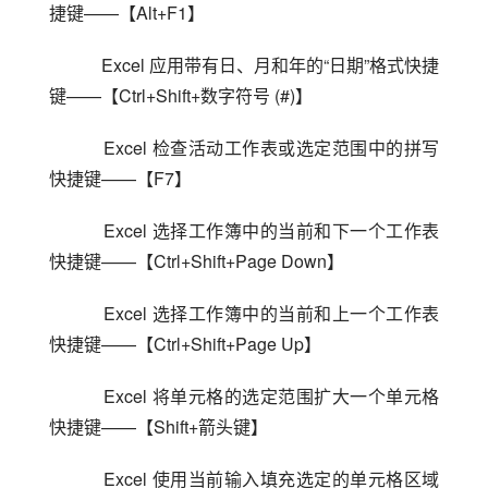
捷键——【Alt+F1】
    Excel 应用带有日、月和年的“日期”格式快捷
键——【Ctrl+Shift+数字符号 (#)】
    Excel 检查活动工作表或选定范围中的拼写
快捷键——【F7】
    Excel 选择工作簿中的当前和下一个工作表
快捷键——【Ctrl+Shift+Page Down】
    Excel 选择工作簿中的当前和上一个工作表
快捷键——【Ctrl+Shift+Page Up】
    Excel 将单元格的选定范围扩大一个单元格
快捷键——【Shift+箭头键】
    Excel 使用当前输入填充选定的单元格区域