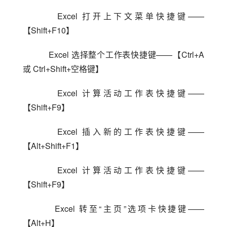
    Excel 打开上下文菜单快捷键——
【Shift+F10】
    Excel 选择整个工作表快捷键——【Ctrl+A 
或 Ctrl+Shift+空格键】
    Excel 计算活动工作表快捷键——
【Shift+F9】
    Excel 插入新的工作表快捷键——
【Alt+Shift+F1】
    Excel 计算活动工作表快捷键——
【Shift+F9】
    Excel 转至“主页”选项卡快捷键——
【Alt+H】