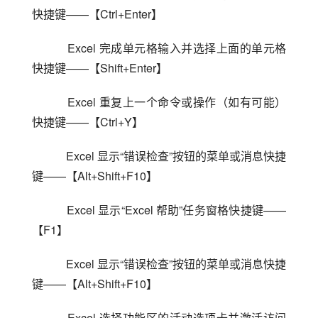
快捷键——【Ctrl+Enter】
    Excel 完成单元格输入并选择上面的单元格
快捷键——【Shift+Enter】
    Excel 重复上一个命令或操作（如有可能）
快捷键——【Ctrl+Y】
    Excel 显示“错误检查”按钮的菜单或消息快捷
键——【Alt+Shift+F10】
    Excel 显示“Excel 帮助”任务窗格快捷键——
【F1】
    Excel 显示“错误检查”按钮的菜单或消息快捷
键——【Alt+Shift+F10】
    Excel 选择功能区的活动选项卡并激活访问