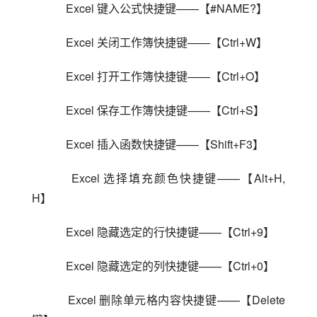
    Excel 键入公式快捷键——【#NAME?】
    Excel 关闭工作簿快捷键——【Ctrl+W】
    Excel 打开工作簿快捷键——【Ctrl+O】
    Excel 保存工作簿快捷键——【Ctrl+S】
    Excel 插入函数快捷键——【Shift+F3】
    Excel 选择填充颜色快捷键——【Alt+H, 
H】
    Excel 隐藏选定的行快捷键——【Ctrl+9】
    Excel 隐藏选定的列快捷键——【Ctrl+0】
    Excel 删除单元格内容快捷键——【Delete 