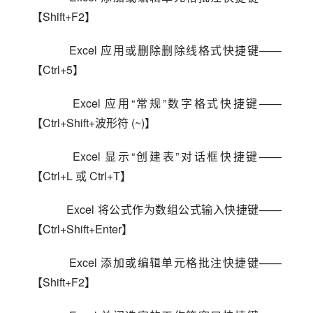
【Shift+F2】
    Excel 应用或删除删除线格式快捷键——
【Ctrl+5】
    Excel 应用“常规”数字格式快捷键——
【Ctrl+Shift+波形符 (~)】
    Excel 显示“创建表”对话框快捷键——
【Ctrl+L 或 Ctrl+T】
    Excel 将公式作为数组公式输入快捷键——
【Ctrl+Shift+Enter】
    Excel 添加或编辑单元格批注快捷键——
【Shift+F2】