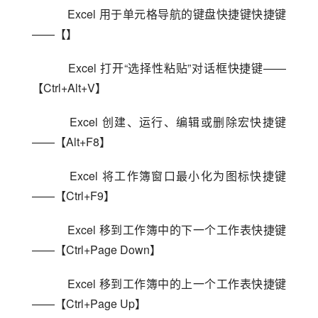
    Excel 用于单元格导航的键盘快捷键快捷键
——【】
    Excel 打开“选择性粘贴”对话框快捷键——
【Ctrl+Alt+V】
    Excel 创建、运行、编辑或删除宏快捷键
——【Alt+F8】
    Excel 将工作簿窗口最小化为图标快捷键
——【Ctrl+F9】
    Excel 移到工作簿中的下一个工作表快捷键
——【Ctrl+Page Down】
    Excel 移到工作簿中的上一个工作表快捷键
——【Ctrl+Page Up】