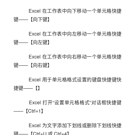
    Excel 在工作表中向下移动一个单元格快捷
键——【向下键】
    Excel 在工作表中向左移动一个单元格快捷
键——【向左键】
    Excel 在工作表中向右移动一个单元格快捷
键——【向右键】
    Excel 用于单元格格式设置的键盘快捷键快
捷键——【】
    Excel 打开“设置单元格格式”对话框快捷键
——【Ctrl+1】
    Excel 为文字添加下划线或删除下划线快捷
键——【Ctrl+U 或 Ctrl+4】