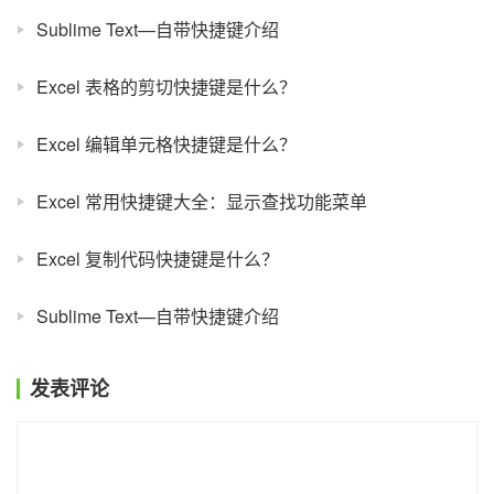
Sublime Text—自带快捷键介绍
Excel 表格的剪切快捷键是什么？
Excel 编辑单元格快捷键是什么？
Excel 常用快捷键大全：显示查找功能菜单
Excel 复制代码快捷键是什么？
Sublime Text—自带快捷键介绍
发表评论