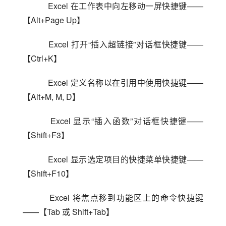
    Excel 在工作表中向左移动一屏快捷键——
【Alt+Page Up】
    Excel 打开“插入超链接”对话框快捷键——
【Ctrl+K】
    Excel 定义名称以在引用中使用快捷键——
【Alt+M, M, D】
    Excel 显示“插入函数”对话框快捷键——
【Shift+F3】
    Excel 显示选定项目的快捷菜单快捷键——
【Shift+F10】
    Excel 将焦点移到功能区上的命令快捷键
——【Tab 或 Shift+Tab】