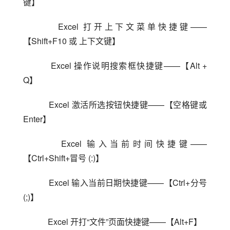
键】
    Excel 打开上下文菜单快捷键——
【Shift+F10 或 上下文键】
    Excel 操作说明搜索框快捷键——【Alt + 
Q】
    Excel 激活所选按钮快捷键——【空格键或 
Enter】
    Excel 输入当前时间快捷键——
【Ctrl+Shift+冒号 (:)】
    Excel 输入当前日期快捷键——【Ctrl+分号 
(;)】
    Excel 开打“文件”页面快捷键——【Alt+F】