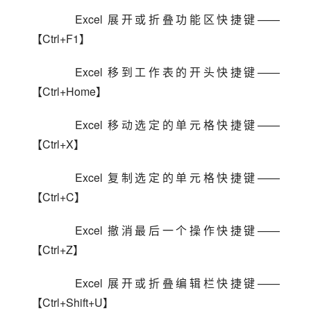
    Excel 展开或折叠功能区快捷键——
【Ctrl+F1】
    Excel 移到工作表的开头快捷键——
【Ctrl+Home】
    Excel 移动选定的单元格快捷键——
【Ctrl+X】
    Excel 复制选定的单元格快捷键——
【Ctrl+C】
    Excel 撤消最后一个操作快捷键——
【Ctrl+Z】
    Excel 展开或折叠编辑栏快捷键——
【Ctrl+Shift+U】