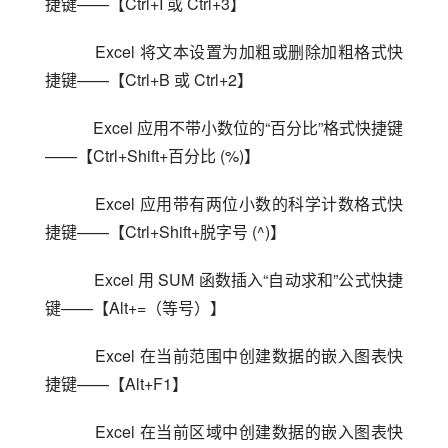
捷键——【Ctrl+I 或 Ctrl+3】
    Excel 将文本设置为加粗或删除加粗格式快
捷键——【Ctrl+B 或 Ctrl+2】
    Excel 应用不带小数位的“百分比”格式快捷键
——【Ctrl+Shift+百分比 (%)】
    Excel 应用带有两位小数的科学计数格式快
捷键——【Ctrl+Shift+脱字号 (^)】
    Excel 用 SUM 函数插入“自动求和”公式快捷
键——【Alt+=（等号）】
    Excel 在当前范围中创建数据的嵌入图表快
捷键——【Alt+F1】
    Excel 在当前区域中创建数据的嵌入图表快