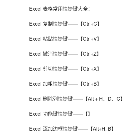
    Excel 表格常用快捷键大全：
    Excel 复制快捷键——【Ctrl+C】
    Excel 粘贴快捷键——【Ctrl+V】
    Excel 撤消快捷键——【Ctrl+Z】
    Excel 剪切快捷键——【Ctrl+X】
    Excel 加粗快捷键——【Ctrl+B】
    Excel 删除列快捷键——【Alt + H、D、C】
    Excel 功能键快捷键——【】
    Excel 添加边框快捷键——【Alt+H, B】