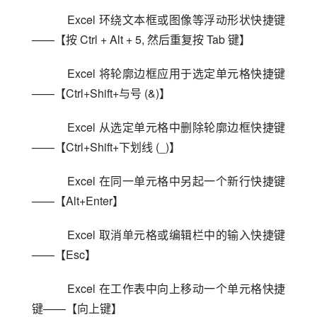
    Excel 环绕文本框或图像等浮动形状快捷键
——【按 Ctrl + Alt + 5, 然后重复按 Tab 键】
    Excel 将轮廓边框应用于选定单元格快捷键
——【Ctrl+Shift+与号 (&)】
    Excel 从选定单元格中删除轮廓边框快捷键
——【Ctrl+Shift+下划线 (_)】
    Excel 在同一单元格中另起一个新行快捷键
——【Alt+Enter】
    Excel 取消单元格或编辑栏中的输入快捷键
——【Esc】
    Excel 在工作表中向上移动一个单元格快捷
键——【向上键】