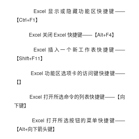
    Excel 显示或隐藏功能区快捷键——
【Ctrl+F1】
    Excel 关闭 Excel 快捷键——【Alt+F4】
    Excel 插入一个新工作表快捷键——
【Shift+F11】
    Excel 功能区选项卡的访问键快捷键——
【】
    Excel 打开所选命令的列表快捷键——【向
下键】
    Excel 打开所选按钮的菜单快捷键——
【Alt+向下箭头键】