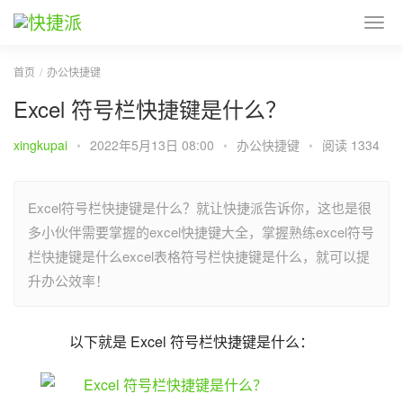
首页
办公快捷键
Excel 符号栏快捷键是什么？
xingkupai
•
2022年5月13日 08:00
•
办公快捷键
•
阅读 1334
Excel符号栏快捷键是什么？就让快捷派告诉你，这也是很
多小伙伴需要掌握的excel快捷键大全，掌握熟练excel符号
栏快捷键是什么excel表格符号栏快捷键是什么，就可以提
升办公效率！
以下就是 Excel 符号栏快捷键是什么：