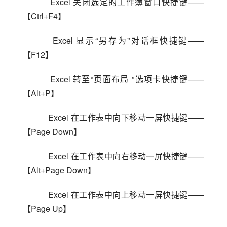
    Excel 关闭选定的工作簿窗口快捷键——
【Ctrl+F4】
    Excel 显示“另存为”对话框快捷键——
【F12】
    Excel 转至“页面布局 ”选项卡快捷键——
【Alt+P】
    Excel 在工作表中向下移动一屏快捷键——
【Page Down】
    Excel 在工作表中向右移动一屏快捷键——
【Alt+Page Down】
    Excel 在工作表中向上移动一屏快捷键——
【Page Up】