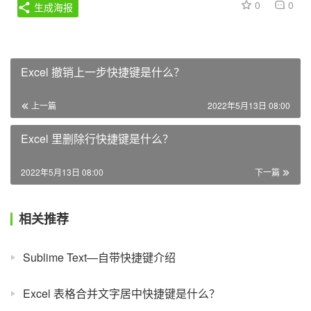
0
0
生成海报
Excel 撤销上一步快捷键是什么？
上一篇
2022年5月13日 08:00
Excel 里删除行快捷键是什么？
2022年5月13日 08:00
下一篇
相关推荐
Sublime Text—自带快捷键介绍
Excel 表格合并文字居中快捷键是什么？