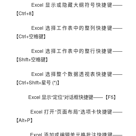
    Excel 显示或隐藏大纲符号快捷键——
【Ctrl+8】
    Excel 选择工作表中的整列快捷键——
【Ctrl+空格键】
    Excel 选择工作表中的整行快捷键——
【Shift+空格键】
    Excel 选择整个数据透视表快捷键——
【Ctrl+Shift+星号 (*)】
    Excel 显示“定位”对话框快捷键——【F5】
    Excel 打开“页面布局”选项卡快捷键——
【Alt+P】
    Excel 添加或编辑单元格批注快捷键——