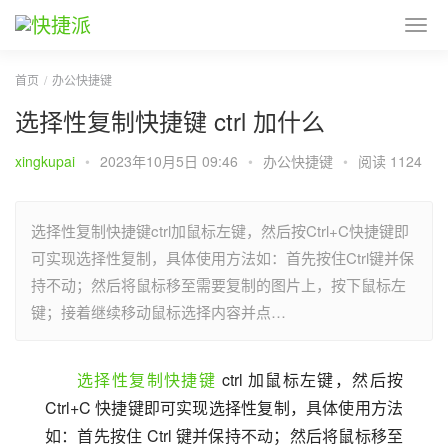
首页
办公快捷键
选择性复制快捷键 ctrl 加什么
xingkupai
•
2023年10月5日 09:46
•
办公快捷键
•
阅读 1124
选择性复制快捷键ctrl加鼠标左键，然后按Ctrl+C快捷键即
可实现选择性复制，具体使用方法如：首先按住Ctrl键并保
持不动；然后将鼠标移至需要复制的图片上，按下鼠标左
键；接着继续移动鼠标选择内容并点…
选择性复制快捷键
 ctrl 加鼠标左键，然后按 
Ctrl+C 快捷键即可实现选择性复制，具体使用方法
如：首先按住 Ctrl 键并保持不动；然后将鼠标移至