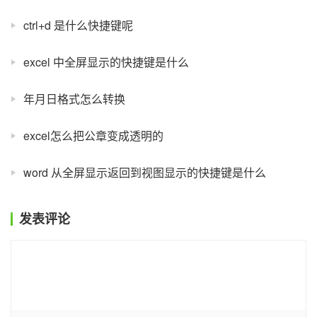
ctrl+d 是什么快捷键呢
excel 中全屏显示的快捷键是什么
年月日格式怎么转换
excel怎么把公章变成透明的
word 从全屏显示返回到视图显示的快捷键是什么
发表评论