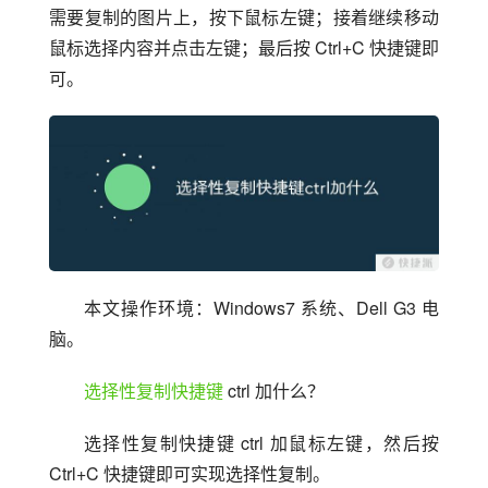
需要复制的图片上，按下鼠标左键；接着继续移动
鼠标选择内容并点击左键；最后按 Ctrl+C 快捷键即
可。
本文操作环境：Windows7 系统、Dell G3 电
脑。
选择性复制快捷键
 ctrl 加什么？
选择性复制快捷键 ctrl 加鼠标左键，然后按 
Ctrl+C 快捷键即可实现选择性复制。