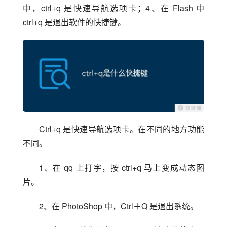
中，ctrl+q 是快速导航选项卡；4、在 Flash 中 
ctrl+q 是退出软件的快捷键。
Ctrl+q 是快速导航选项卡。在不同的地方功能
不同。
1、在 qq 上打字，按 ctrl+q 马上变成动态图
片。
2、在 PhotoShop 中，Ctrl＋Q 是退出系统。