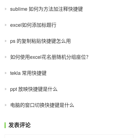
sublime 如何为方法加注释快捷键
excel如何添加标题行
ps 的复制粘贴快捷键怎么用
如何使用excel花名册随机分组座位？
tekla 常用快捷键
ppt 放映快捷键是什么
电脑的窗口切换快捷键是什么
发表评论