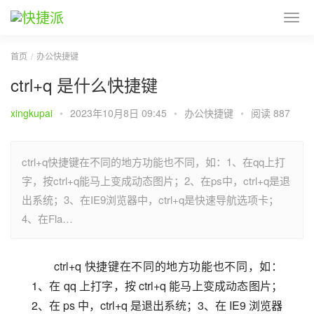
首页
办公快捷键
ctrl+q 是什么快捷键
xingkupai
•
2023年10月8日 09:45
•
办公快捷键
•
阅读 887
ctrl+q快捷键在不同的地方功能也不同，如：1、在qq上打
字，按ctrl+q能马上变成动态图片；2、在ps中，ctrl+q是退
出系统；3、在IE9浏览器中，ctrl+q是快速导航选项卡；
4、在Fla…
ctrl+q 快捷键在不同的地方功能也不同，如：
1、在 qq 上打字，按 ctrl+q 能马上变成动态图片；
2、在 ps 中，ctrl+q 是退出系统；3、在 IE9 浏览器