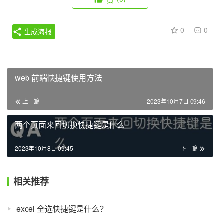
0
0
生成海报
web 前端快捷键使用方法
上一篇
2023年10月7日 09:46
两个页面来回切换快捷键是什么
2023年10月8日 09:45
下一篇
相关推荐
excel 全选快捷键是什么？