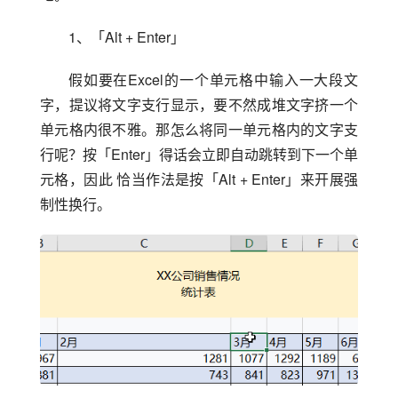
1、「Alt + Enter」
假如要在Excel的一个单元格中输入一大段文
字，提议将文字支行显示，要不然成堆文字挤一个
单元格内很不雅。那怎么将同一单元格内的文字支
行呢？按「Enter」得话会立即自动跳转到下一个单
元格，因此 恰当作法是按「Alt + Enter」来开展强
制性换行。