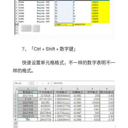
7、「Ctrl + Shift + 数字键」
快速设置单元格格式，不一样的数字表明不一
样的格式。