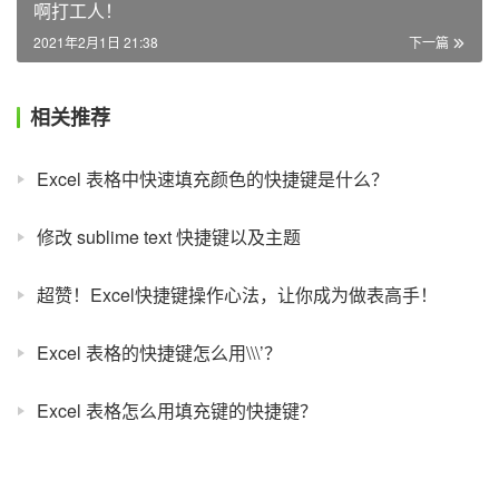
啊打工人！
2021年2月1日 21:38
下一篇
相关推荐
Excel 表格中快速填充颜色的快捷键是什么？
修改 sublime text 快捷键以及主题
超赞！Excel快捷键操作心法，让你成为做表高手！
Excel 表格的快捷键怎么用\\\’？
Excel 表格怎么用填充键的快捷键？
Sketch 快捷键大全