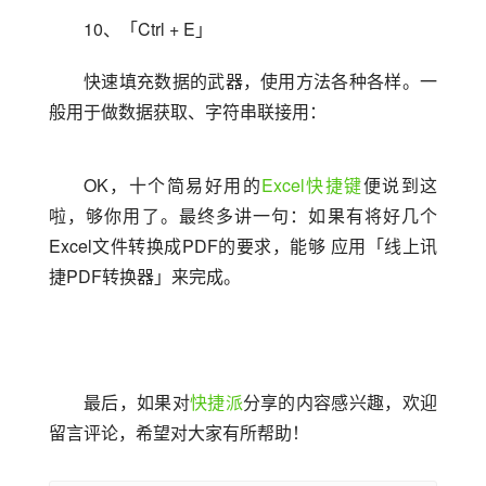
10、「Ctrl + E」
快速填充数据的武器，使用方法各种各样。一
般用于做数据获取、字符串联接用：
OK，十个简易好用的
Excel快捷键
便说到这
啦，够你用了。最终多讲一句：如果有将好几个
Excel文件转换成PDF的要求，能够 应用「线上讯
捷PDF转换器」来完成。
最后，如果对
快捷派
分享的内容感兴趣，欢迎
留言评论，希望对大家有所帮助！