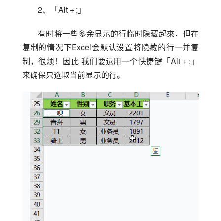
2、「Alt + ;」
有时将一些多余显示的行临时隐藏起來，但在
复制的情况下Excel会默认设置将隐藏的行一并复
制，很烦！因此 我们要运用一个快捷键「Alt + ;」
来确保只选取当前显示的行。