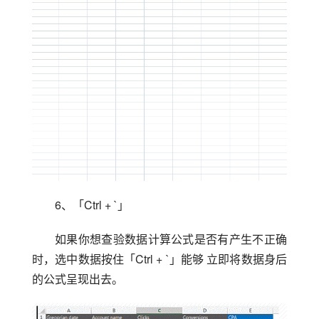
6、「Ctrl + `」
如果你想查验数据计算公式是否有产生不正确
时，选中数据按住「Ctrl + `」能够 立即将数据身后
的公式呈现出去。