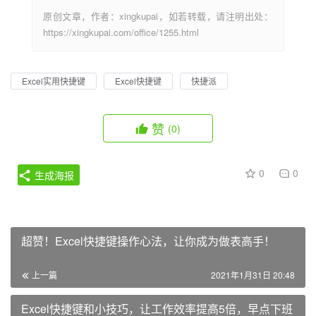
原创文章，作者：xingkupai，如若转载，请注明出处：
https://xingkupai.com/office/1255.html
Excel实用快捷键
Excel快捷键
快捷派
赞
(0)
0
0
生成海报
超赞！Excel快捷键操作心法，让你成为做表高手！
上一篇
2021年1月31日 20:48
Excel快捷键和小技巧，让工作效率提高5倍，早点下班