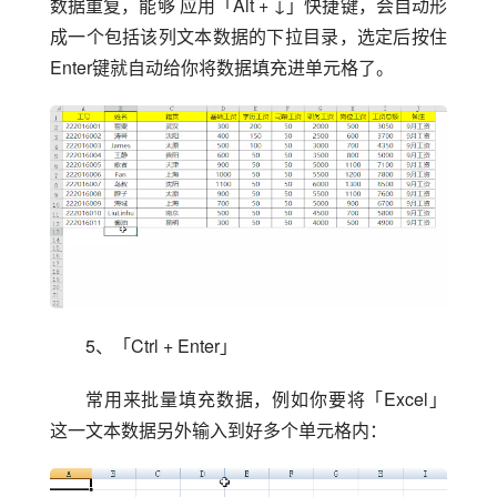
数据重复，能够 应用「Alt + ↓」快捷键，会自动形
成一个包括该列文本数据的下拉目录，选定后按住
Enter键就自动给你将数据填充进单元格了。
5、「Ctrl + Enter」
常用来批量填充数据，例如你要将「Excel」
这一文本数据另外输入到好多个单元格内：