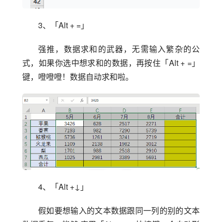
3、「Alt + =」
强推，数据求和的武器，无需输入繁杂的公
式，如果你选中想求和的数据，再按住「Alt + =」
键，噔噔噔！数据自动求和啦。
4、「Alt +↓」
假如要想输入的文本数据跟同一列的别的文本