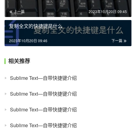
上一篇
2023年10月20日 09:45
复制全文的快捷键是什么
2023年10月20日 09:46
下一篇
相关推荐
Sublime Text—自带快捷键介绍
Sublime Text—自带快捷键介绍
Sublime Text—自带快捷键介绍
Sublime Text—自带快捷键介绍