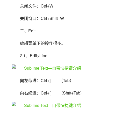
关闭文件：Ctrl+W
关闭窗口：Ctrl+Shift+W
二、Edit
编辑菜单下的操作很多。
2.1、Edit>Line
向左缩进：Ctrl+]　　（Tab）
向右缩进：Ctrl+[　　（Shift+Tab)